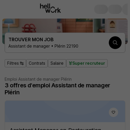
TROUVER MON JOB
Assistant de manager • Plérin 22190
Filtres
Contrats
Salaire
Super recruteur
Emploi Assistant de manager Plérin
3
offres d'emploi
Assistant de manager
Plérin