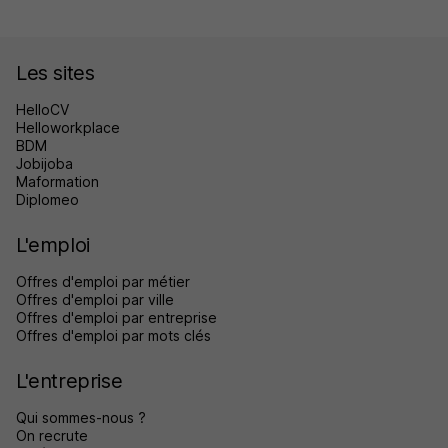
Les sites
HelloCV
Helloworkplace
BDM
Jobijoba
Maformation
Diplomeo
L'emploi
Offres d'emploi par métier
Offres d'emploi par ville
Offres d'emploi par entreprise
Offres d'emploi par mots clés
L'entreprise
Qui sommes-nous ?
On recrute