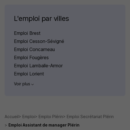
L'emploi par villes
Emploi Brest
Emploi Cesson-Sévigné
Emploi Concarneau
Emploi Fougères
Emploi Lamballe-Armor
Emploi Lorient
Voir plus
Accueil
Emploi
Emploi Plérin
Emploi Secrétariat Plérin
Emploi Assistant de manager Plérin