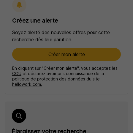
Créez une alerte
Soyez alerté des nouvelles offres pour cette
recherche dès leur parution.
Créer mon alerte
En cliquant sur "Créer mon alerte", vous acceptez les
CGU
et déclarez avoir pris connaissance de la
politique de protection des données du site
hellowork.com.
Élargissez votre recherche