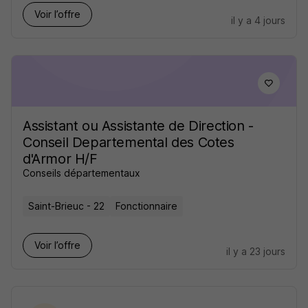
Voir l’offre
il y a 4 jours
Assistant ou Assistante de Direction -
Conseil Departemental des Cotes
d'Armor H/F
Conseils départementaux
Saint-Brieuc - 22
Fonctionnaire
Voir l’offre
il y a 23 jours