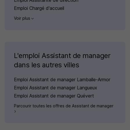
Emploi Assistante de direction
Emploi Chargé d'accueil
Voir plus
L'emploi Assistant de manager
dans les autres villes
Emploi Assistant de manager Lamballe-Armor
Emploi Assistant de manager Langueux
Emploi Assistant de manager Quévert
Parcourir toutes les offres de Assistant de manager