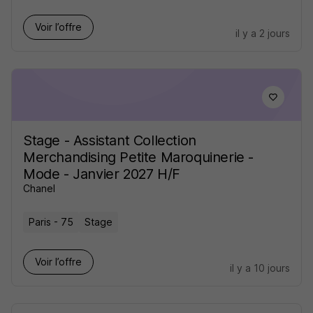
Voir l’offre
il y a 2 jours
Stage - Assistant Collection
Merchandising Petite Maroquinerie -
Mode - Janvier 2027 H/F
Chanel
Paris - 75
Stage
Voir l’offre
il y a 10 jours