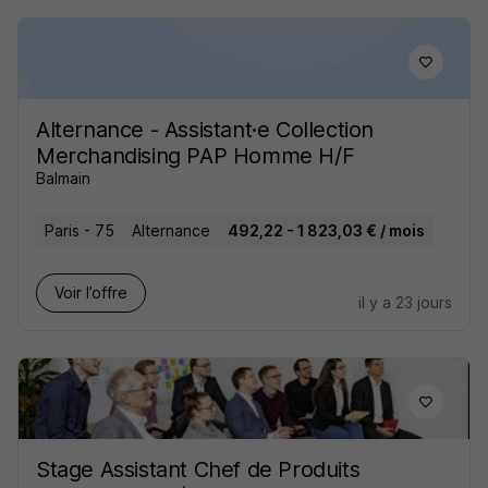
Alternance - Assistant·e Collection
Merchandising PAP Homme H/F
Balmain
Paris - 75
Alternance
492,22 - 1 823,03 € / mois
Voir l’offre
il y a 23 jours
Stage Assistant Chef de Produits