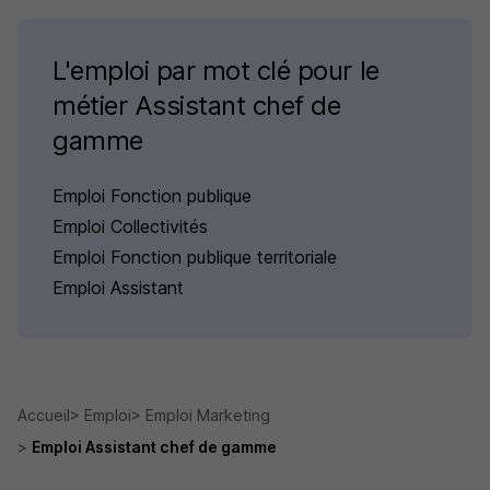
L'emploi par mot clé pour le
métier Assistant chef de
gamme
Emploi Fonction publique
Emploi Collectivités
Emploi Fonction publique territoriale
Emploi Assistant
Accueil
Emploi
Emploi Marketing
Emploi Assistant chef de gamme