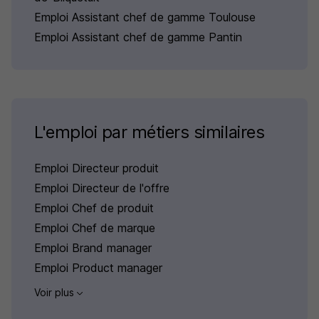
Emploi Assistant chef de gamme Toulouse
Emploi Assistant chef de gamme Pantin
L'emploi par métiers similaires
Emploi Directeur produit
Emploi Directeur de l'offre
Emploi Chef de produit
Emploi Chef de marque
Emploi Brand manager
Emploi Product manager
Voir plus