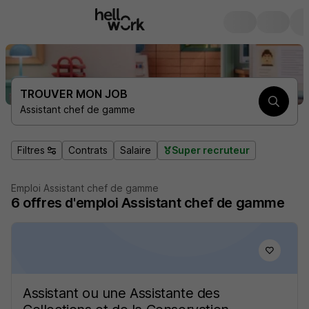
TROUVER MON JOB
Assistant chef de gamme
Filtres
Contrats
Salaire
Super recruteur
Emploi Assistant chef de gamme
6
offres d'emploi
Assistant chef de gamme
Assistant ou une Assistante des