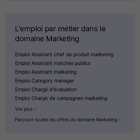
L'emploi par métier dans le
domaine Marketing
Emploi Assistant chef de produit marketing
Emploi Assistant marchés publics
Emploi Assistant marketing
Emploi Category manager
Emploi Chargé d'évaluation
Emploi Chargé de campagnes marketing
Voir plus
Parcourir toutes les offres du domaine Marketing