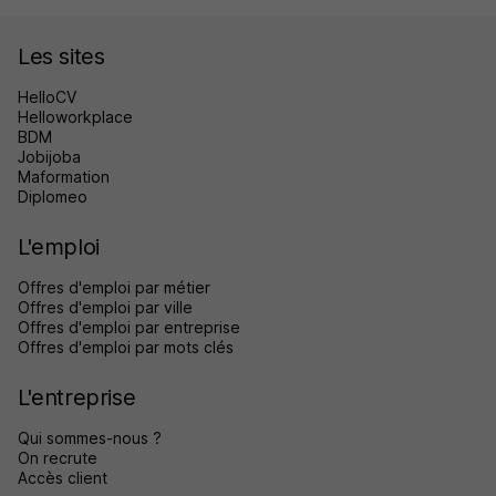
Les sites
HelloCV
Helloworkplace
BDM
Jobijoba
Maformation
Diplomeo
L'emploi
Offres d'emploi par métier
Offres d'emploi par ville
Offres d'emploi par entreprise
Offres d'emploi par mots clés
L'entreprise
Qui sommes-nous ?
On recrute
Accès client