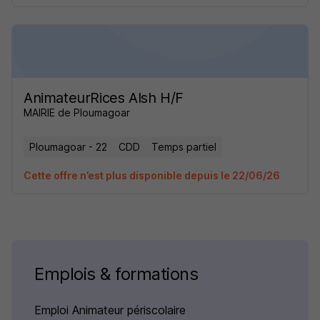
AnimateurRices Alsh H/F
MAIRIE de Ploumagoar
Ploumagoar - 22
CDD
Temps partiel
Cette offre n’est plus disponible depuis le 22/06/26
Emplois & formations
Emploi Animateur périscolaire