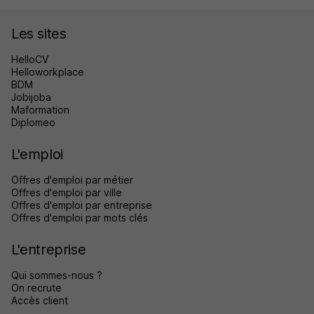
Les sites
HelloCV
Helloworkplace
BDM
Jobijoba
Maformation
Diplomeo
L'emploi
Offres d'emploi par métier
Offres d'emploi par ville
Offres d'emploi par entreprise
Offres d'emploi par mots clés
L'entreprise
Qui sommes-nous ?
On recrute
Accès client