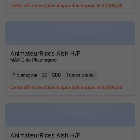
Cette offre n’est plus disponible depuis le 22/06/26
AnimateurRices Alsh H/F
MAIRIE de Ploumagoar
Ploumagoar - 22
CDD
Temps partiel
Cette offre n’est plus disponible depuis le 22/06/26
AnimateurRices Alsh H/F