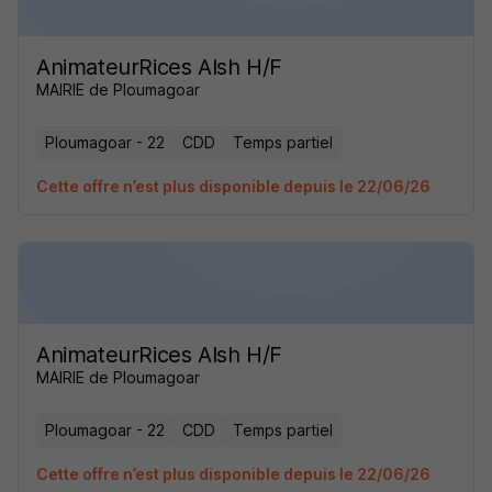
AnimateurRices Alsh H/F
MAIRIE de Ploumagoar
Ploumagoar - 22
CDD
Temps partiel
Cette offre n’est plus disponible depuis le 22/06/26
AnimateurRices Alsh H/F
MAIRIE de Ploumagoar
Ploumagoar - 22
CDD
Temps partiel
Cette offre n’est plus disponible depuis le 22/06/26