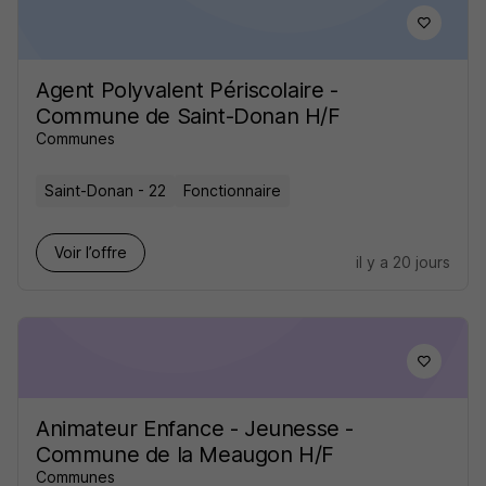
Agent Polyvalent Périscolaire -
Commune de Saint-Donan H/F
Communes
Saint-Donan - 22
Fonctionnaire
Voir l’offre
il y a 20 jours
Animateur Enfance - Jeunesse -
Commune de la Meaugon H/F
Communes