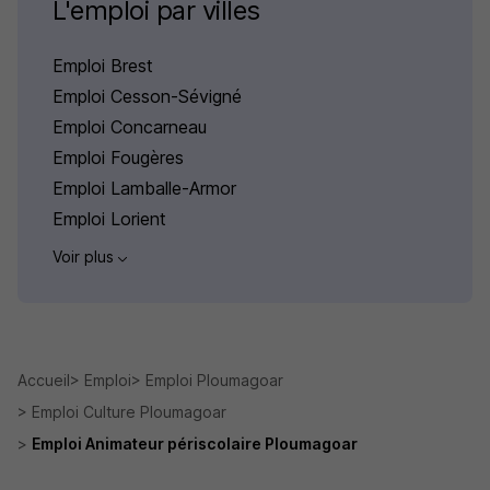
L'emploi par villes
Emploi Brest
Emploi Cesson-Sévigné
Emploi Concarneau
Emploi Fougères
Emploi Lamballe-Armor
Emploi Lorient
Voir plus
Accueil
Emploi
Emploi Ploumagoar
Emploi Culture Ploumagoar
Emploi Animateur périscolaire Ploumagoar