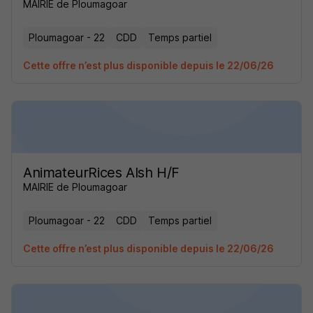
MAIRIE de Ploumagoar
Ploumagoar - 22
CDD
Temps partiel
Cette offre n’est plus disponible depuis le 22/06/26
AnimateurRices Alsh H/F
MAIRIE de Ploumagoar
Ploumagoar - 22
CDD
Temps partiel
Cette offre n’est plus disponible depuis le 22/06/26