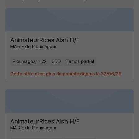
AnimateurRices Alsh H/F
MAIRIE de Ploumagoar
Ploumagoar - 22
CDD
Temps partiel
Cette offre n’est plus disponible depuis le 22/06/26
AnimateurRices Alsh H/F
MAIRIE de Ploumagoar