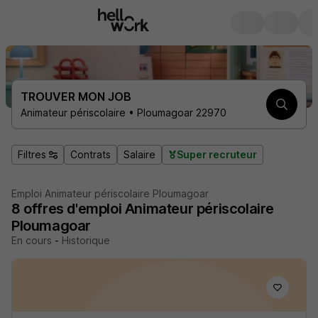
TROUVER MON JOB
Animateur périscolaire • Ploumagoar 22970
Filtres
Contrats
Salaire
Super recruteur
Emploi Animateur périscolaire Ploumagoar
8
offres d'emploi
Animateur périscolaire
Ploumagoar
En cours
-
Historique