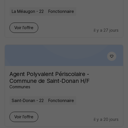
La Méaugon - 22
Fonctionnaire
Voir l’offre
il y a 27 jours
Agent Polyvalent Périscolaire -
Commune de Saint-Donan H/F
Communes
Saint-Donan - 22
Fonctionnaire
Voir l’offre
il y a 20 jours