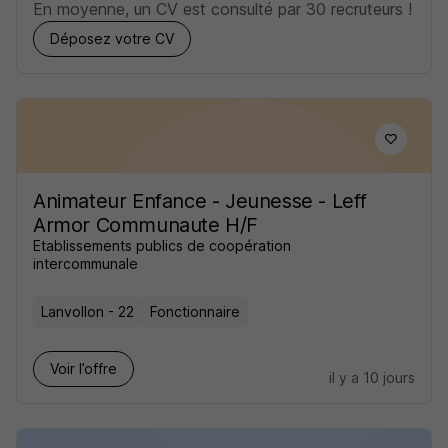
En moyenne, un CV est consulté par 30 recruteurs !
Déposez votre CV
Animateur Enfance - Jeunesse - Leff
Armor Communaute H/F
Etablissements publics de coopération
intercommunale
Lanvollon - 22
Fonctionnaire
Voir l’offre
il y a 10 jours