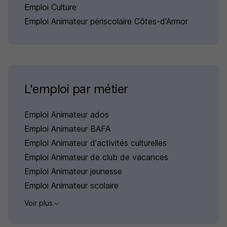
Emploi Culture
Emploi Animateur périscolaire Côtes-d'Armor
L'emploi par métier
Emploi Animateur ados
Emploi Animateur BAFA
Emploi Animateur d'activités culturelles
Emploi Animateur de club de vacances
Emploi Animateur jeunesse
Emploi Animateur scolaire
Voir plus