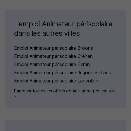
L'emploi Animateur périscolaire
dans les autres villes
Emploi Animateur périscolaire Broons
Emploi Animateur périscolaire Créhen
Emploi Animateur périscolaire Évran
Emploi Animateur périscolaire Jugon-les-Lacs
Emploi Animateur périscolaire Lanvollon
Parcourir toutes les offres de Animateur périscolaire