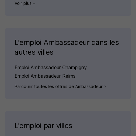
Voir plus
L'emploi Ambassadeur dans les
autres villes
Emploi Ambassadeur Champigny
Emploi Ambassadeur Reims
Parcourir toutes les offres de Ambassadeur
L'emploi par villes