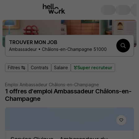
TROUVER MON JOB
Ambassadeur • Châlons-en-Champagne 51000
Filtres
Contrats
Salaire
Super recruteur
Emploi Ambassadeur Châlons-en-Champagne
1
offres d'emploi
Ambassadeur Châlons-en-
Champagne