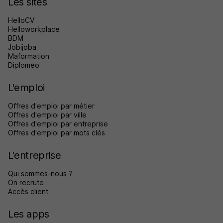
Les sites
HelloCV
Helloworkplace
BDM
Jobijoba
Maformation
Diplomeo
L'emploi
Offres d'emploi par métier
Offres d'emploi par ville
Offres d'emploi par entreprise
Offres d'emploi par mots clés
L'entreprise
Qui sommes-nous ?
On recrute
Accès client
Les apps