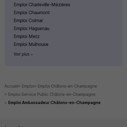
Emploi Charleville-Mézières
Emploi Chaumont
Emploi Colmar
Emploi Haguenau
Emploi Metz
Emploi Mulhouse
Voir plus
Accueil
Emploi
Emploi Châlons-en-Champagne
Emploi Service Public Châlons-en-Champagne
Emploi Ambassadeur Châlons-en-Champagne