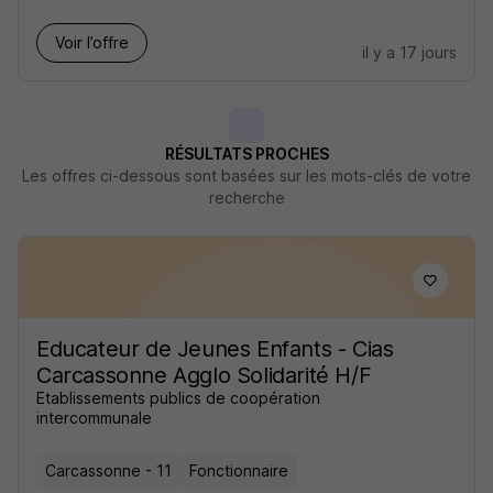
Voir l’offre
il y a 17 jours
RÉSULTATS PROCHES
Les offres ci-dessous sont basées sur les mots-clés de votre
recherche
Educateur de Jeunes Enfants - Cias
Carcassonne Agglo Solidarité H/F
Etablissements publics de coopération
intercommunale
Carcassonne - 11
Fonctionnaire