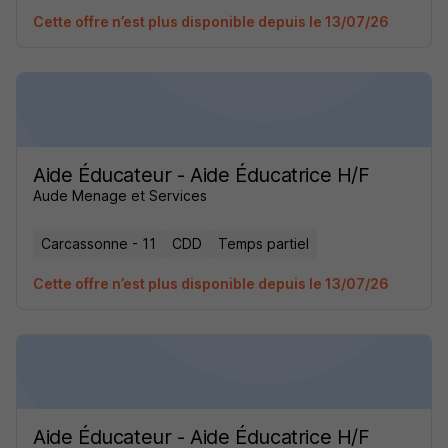
Cette offre n’est plus disponible depuis le 13/07/26
Aide Éducateur - Aide Éducatrice H/F
Aude Menage et Services
Carcassonne - 11
CDD
Temps partiel
Cette offre n’est plus disponible depuis le 13/07/26
Aide Éducateur - Aide Éducatrice H/F