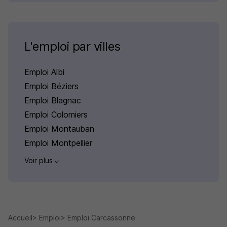
L'emploi par villes
Emploi Albi
Emploi Béziers
Emploi Blagnac
Emploi Colomiers
Emploi Montauban
Emploi Montpellier
Voir plus
Accueil
Emploi
Emploi Carcassonne