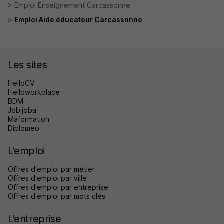
Emploi Enseignement Carcassonne
Emploi Aide éducateur Carcassonne
Les sites
HelloCV
Helloworkplace
BDM
Jobijoba
Maformation
Diplomeo
L'emploi
Offres d'emploi par métier
Offres d'emploi par ville
Offres d'emploi par entreprise
Offres d'emploi par mots clés
L'entreprise