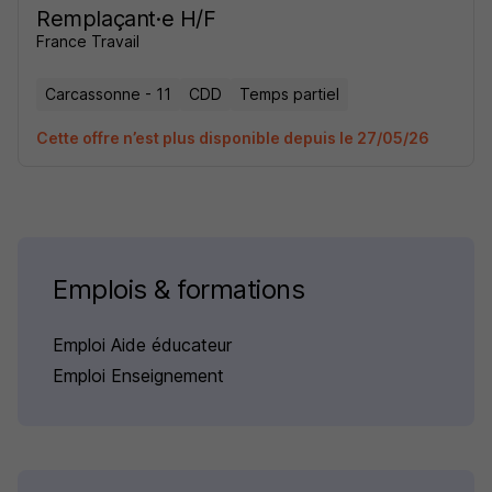
Remplaçant·e H/F
France Travail
Carcassonne - 11
CDD
Temps partiel
Cette offre n’est plus disponible depuis le 27/05/26
Emplois & formations
Emploi Aide éducateur
Emploi Enseignement