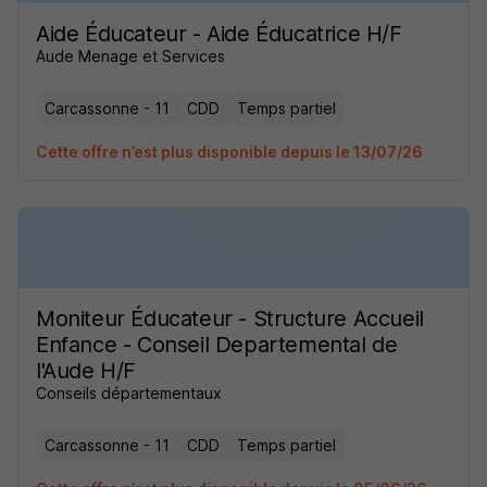
Aide Éducateur - Aide Éducatrice H/F
Aude Menage et Services
Carcassonne - 11
CDD
Temps partiel
Cette offre n’est plus disponible depuis le 13/07/26
Moniteur Éducateur - Structure Accueil
Enfance - Conseil Departemental de
l'Aude H/F
Conseils départementaux
Carcassonne - 11
CDD
Temps partiel