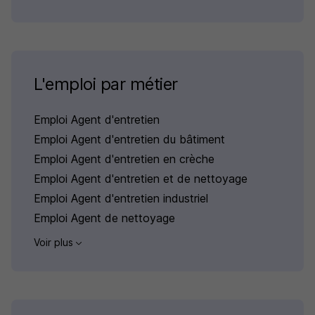
L'emploi par métier
Emploi Agent d'entretien
Emploi Agent d'entretien du bâtiment
Emploi Agent d'entretien en crèche
Emploi Agent d'entretien et de nettoyage
Emploi Agent d'entretien industriel
Emploi Agent de nettoyage
Voir plus