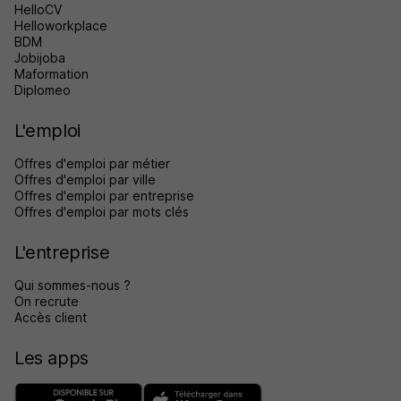
HelloCV
Helloworkplace
BDM
Jobijoba
Maformation
Diplomeo
L'emploi
Offres d'emploi par métier
Offres d'emploi par ville
Offres d'emploi par entreprise
Offres d'emploi par mots clés
L'entreprise
Qui sommes-nous ?
On recrute
Accès client
Les apps