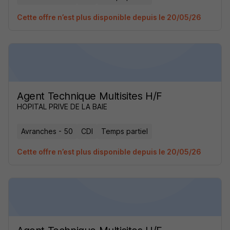
Cette offre n’est plus disponible depuis le 20/05/26
Agent Technique Multisites H/F
HOPITAL PRIVE DE LA BAIE
Avranches - 50
CDI
Temps partiel
Cette offre n’est plus disponible depuis le 20/05/26