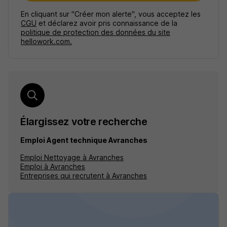
En cliquant sur "Créer mon alerte", vous acceptez les
CGU
et déclarez avoir pris connaissance de la
politique de protection des données du site
hellowork.com.
Élargissez votre recherche
Emploi Agent technique Avranches
Emploi Nettoyage à Avranches
Emploi à Avranches
Entreprises qui recrutent à Avranches