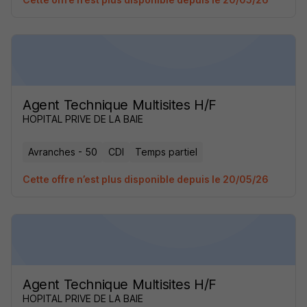
Agent Technique Multisites H/F
HOPITAL PRIVE DE LA BAIE
Avranches - 50
CDI
Temps partiel
Cette offre n’est plus disponible depuis le 20/05/26
Agent Technique Multisites H/F
HOPITAL PRIVE DE LA BAIE