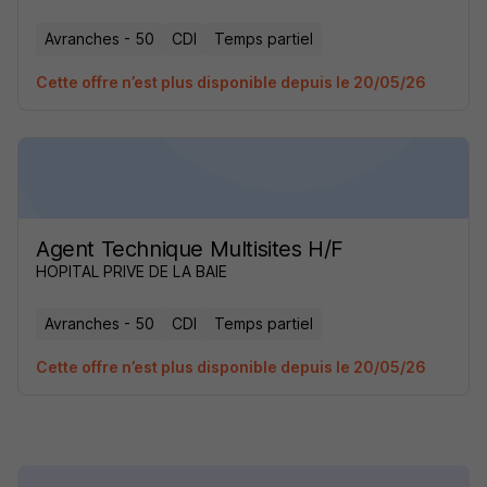
Avranches - 50
CDI
Temps partiel
Cette offre n’est plus disponible depuis le 20/05/26
Agent Technique Multisites H/F
HOPITAL PRIVE DE LA BAIE
Avranches - 50
CDI
Temps partiel
Cette offre n’est plus disponible depuis le 20/05/26