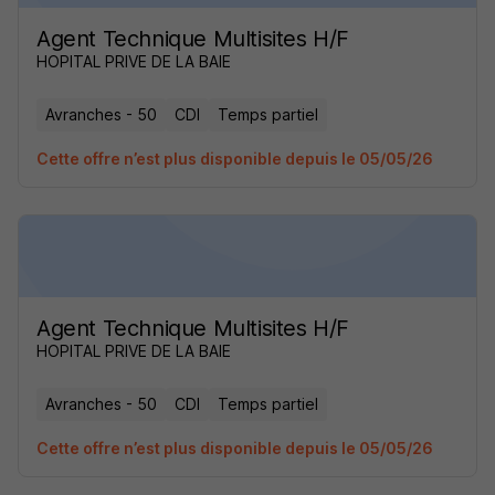
Agent Technique Multisites H/F
HOPITAL PRIVE DE LA BAIE
Avranches - 50
CDI
Temps partiel
Cette offre n’est plus disponible depuis le 05/05/26
Agent Technique Multisites H/F
HOPITAL PRIVE DE LA BAIE
Avranches - 50
CDI
Temps partiel
Cette offre n’est plus disponible depuis le 05/05/26