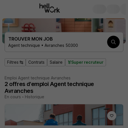
TROUVER MON JOB
Agent technique • Avranches 50300
Filtres
Contrats
Salaire
Super recruteur
Emploi Agent technique Avranches
2
offres d'emploi
Agent technique
Avranches
En cours
-
Historique