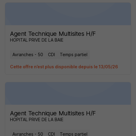
Agent Technique Multisites H/F
HOPITAL PRIVE DE LA BAIE
Avranches - 50
CDI
Temps partiel
Cette offre n’est plus disponible depuis le 13/05/26
Agent Technique Multisites H/F
HOPITAL PRIVE DE LA BAIE
Avranches - 50
CDI
Temps partiel