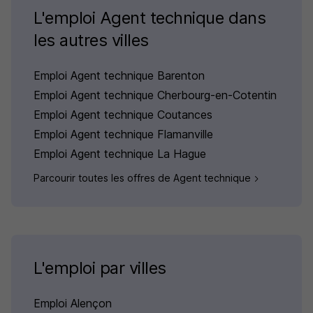
L'emploi Agent technique dans
les autres villes
Emploi Agent technique Barenton
Emploi Agent technique Cherbourg-en-Cotentin
Emploi Agent technique Coutances
Emploi Agent technique Flamanville
Emploi Agent technique La Hague
Parcourir toutes les offres de Agent technique
L'emploi par villes
Emploi Alençon