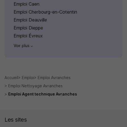
Emploi Caen
Emploi Cherbourg-en-Cotentin
Emploi Deauville
Emploi Dieppe
Emploi Évreux
Voir plus
Accueil
Emploi
Emploi Avranches
Emploi Nettoyage Avranches
Emploi Agent technique Avranches
Les sites