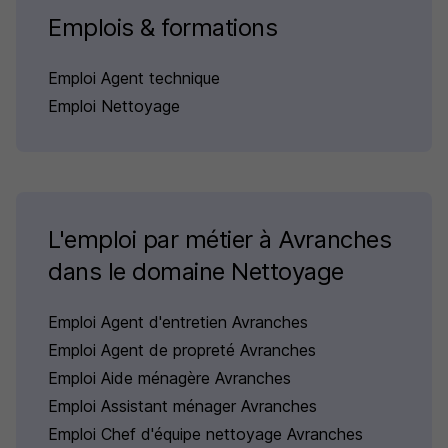
Emplois & formations
Emploi Agent technique
Emploi Nettoyage
L'emploi par métier à Avranches
dans le domaine Nettoyage
Emploi Agent d'entretien Avranches
Emploi Agent de propreté Avranches
Emploi Aide ménagère Avranches
Emploi Assistant ménager Avranches
Emploi Chef d'équipe nettoyage Avranches