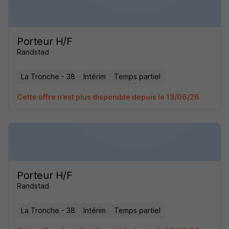
Porteur H/F
Randstad
La Tronche - 38
Intérim
Temps partiel
Cette offre n’est plus disponible depuis le 13/06/26
Porteur H/F
Randstad
La Tronche - 38
Intérim
Temps partiel