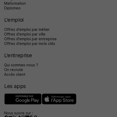
Maformation
Diplomeo
L'emploi
Offres d'emploi par métier
Offres d'emploi par ville
Offres d'emploi par entreprise
Offres d'emploi par mots clés
L'entreprise
Qui sommes-nous ?
On recrute
Accès client
Les apps
Nous suivre sur :