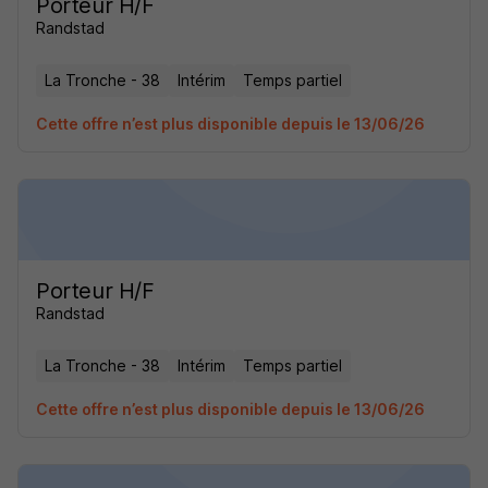
Porteur H/F
Randstad
La Tronche - 38
Intérim
Temps partiel
Cette offre n’est plus disponible depuis le 13/06/26
Porteur H/F
Randstad
La Tronche - 38
Intérim
Temps partiel
Cette offre n’est plus disponible depuis le 13/06/26