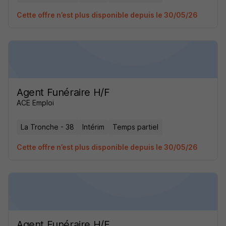
Cette offre n’est plus disponible depuis le 30/05/26
Agent Funéraire H/F
ACE Emploi
La Tronche - 38
Intérim
Temps partiel
Cette offre n’est plus disponible depuis le 30/05/26
Agent Funéraire H/F