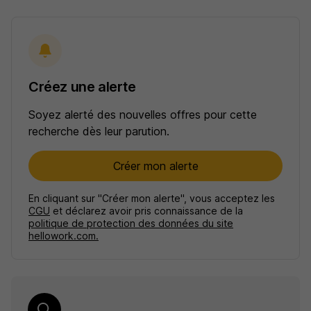
Créez une alerte
Soyez alerté des nouvelles offres pour cette
recherche dès leur parution.
Créer mon alerte
En cliquant sur "Créer mon alerte", vous acceptez les
CGU
et déclarez avoir pris connaissance de la
politique de protection des données du site
hellowork.com.