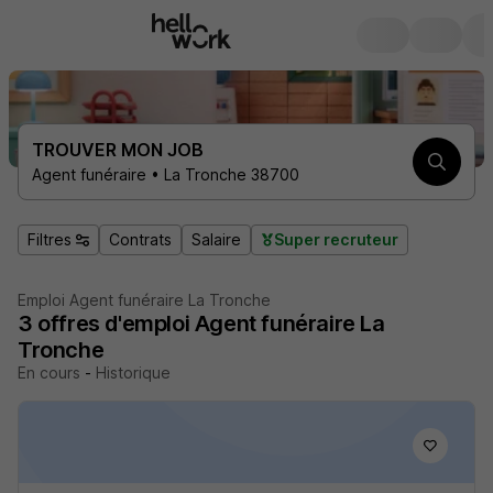
TROUVER MON JOB
Agent funéraire • La Tronche 38700
Filtres
Contrats
Salaire
Super recruteur
Emploi Agent funéraire La Tronche
3
offres d'emploi
Agent funéraire La
Tronche
En cours
-
Historique