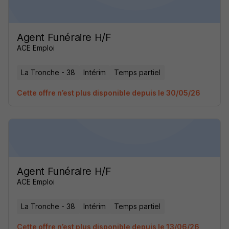
Agent Funéraire H/F
ACE Emploi
La Tronche - 38
Intérim
Temps partiel
Cette offre n’est plus disponible depuis le 30/05/26
Agent Funéraire H/F
ACE Emploi
La Tronche - 38
Intérim
Temps partiel
Cette offre n’est plus disponible depuis le 13/06/26