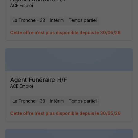
ACE Emploi
La Tronche - 38
Intérim
Temps partiel
Cette offre n’est plus disponible depuis le 30/05/26
Agent Funéraire H/F
ACE Emploi
La Tronche - 38
Intérim
Temps partiel
Cette offre n’est plus disponible depuis le 30/05/26