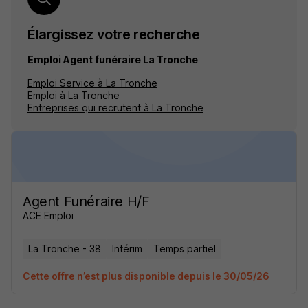
Élargissez votre recherche
Emploi Agent funéraire La Tronche
Emploi Service à La Tronche
Emploi à La Tronche
Entreprises qui recrutent à La Tronche
Agent Funéraire H/F
ACE Emploi
La Tronche - 38
Intérim
Temps partiel
Cette offre n’est plus disponible depuis le 30/05/26