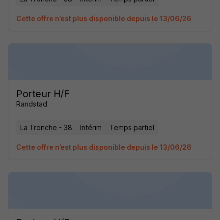
Cette offre n’est plus disponible depuis le 13/06/26
Porteur H/F
Randstad
La Tronche - 38
Intérim
Temps partiel
Cette offre n’est plus disponible depuis le 13/06/26