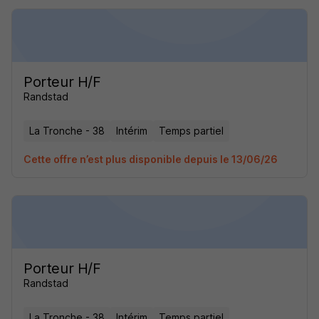
Porteur H/F
Randstad
La Tronche - 38
Intérim
Temps partiel
Cette offre n’est plus disponible depuis le 13/06/26
Porteur H/F
Randstad
La Tronche - 38
Intérim
Temps partiel