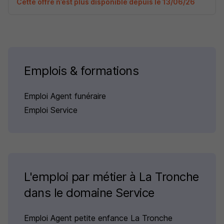
Cette offre n’est plus disponible depuis le 13/06/26
Emplois & formations
Emploi Agent funéraire
Emploi Service
L'emploi par métier à La Tronche
dans le domaine Service
Emploi Agent petite enfance La Tronche