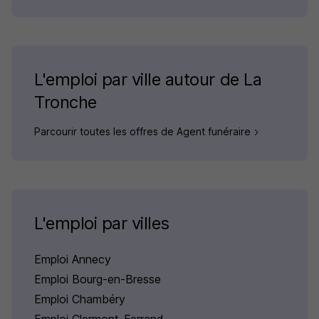
L'emploi par ville autour de La
Tronche
Parcourir toutes les offres de Agent funéraire
L'emploi par villes
Emploi Annecy
Emploi Bourg-en-Bresse
Emploi Chambéry