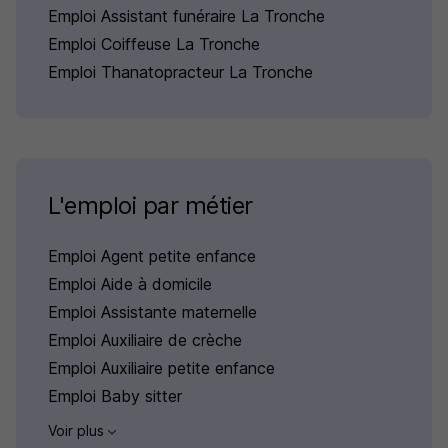
Emploi Assistant funéraire La Tronche
Emploi Coiffeuse La Tronche
Emploi Thanatopracteur La Tronche
L'emploi par métier
Emploi Agent petite enfance
Emploi Aide à domicile
Emploi Assistante maternelle
Emploi Auxiliaire de crèche
Emploi Auxiliaire petite enfance
Emploi Baby sitter
Voir plus