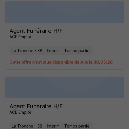
Agent Funéraire H/F
ACE Emploi
La Tronche - 38
Intérim
Temps partiel
Cette offre n’est plus disponible depuis le 30/05/26
Agent Funéraire H/F
ACE Emploi
La Tronche - 38
Intérim
Temps partiel