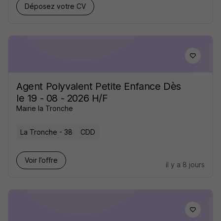
Déposez votre CV
Agent Polyvalent Petite Enfance Dès
le 19 - 08 - 2026 H/F
Mairie la Tronche
La Tronche - 38
CDD
Voir l’offre
il y a 8 jours