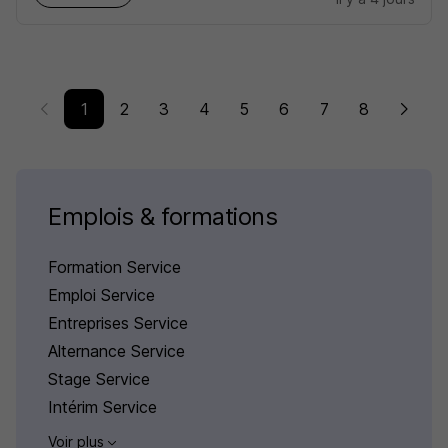
1
2
3
4
5
6
7
8
Emplois & formations
Formation Service
Emploi Service
Entreprises Service
Alternance Service
Stage Service
Intérim Service
Voir plus