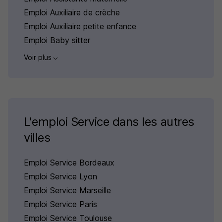
Emploi Auxiliaire de crèche
Emploi Auxiliaire petite enfance
Emploi Baby sitter
Voir plus
L'emploi Service dans les autres
villes
Emploi Service Bordeaux
Emploi Service Lyon
Emploi Service Marseille
Emploi Service Paris
Emploi Service Toulouse