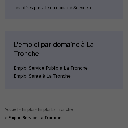
Les offres par ville du domaine Service
L'emploi par domaine à La
Tronche
Emploi Service Public à La Tronche
Emploi Santé à La Tronche
Accueil
Emploi
Emploi La Tronche
Emploi Service La Tronche