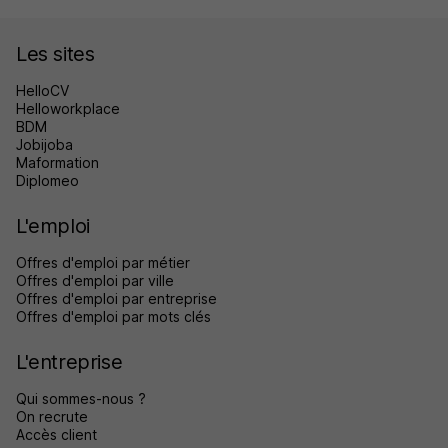
Les sites
HelloCV
Helloworkplace
BDM
Jobijoba
Maformation
Diplomeo
L'emploi
Offres d'emploi par métier
Offres d'emploi par ville
Offres d'emploi par entreprise
Offres d'emploi par mots clés
L'entreprise
Qui sommes-nous ?
On recrute
Accès client