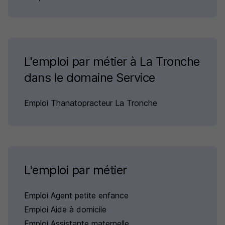
L'emploi par métier à La Tronche
dans le domaine Service
Emploi Thanatopracteur La Tronche
L'emploi par métier
Emploi Agent petite enfance
Emploi Aide à domicile
Emploi Assistante maternelle