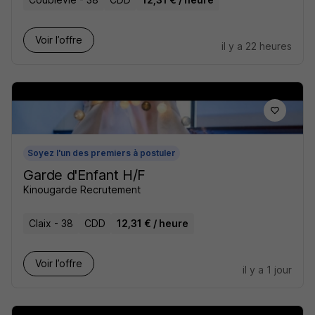
Voir l’offre
il y a 22 heures
Soyez l'un des premiers à postuler
Garde d'Enfant H/F
Kinougarde Recrutement
Claix - 38
CDD
12,31 € / heure
Voir l’offre
il y a 1 jour