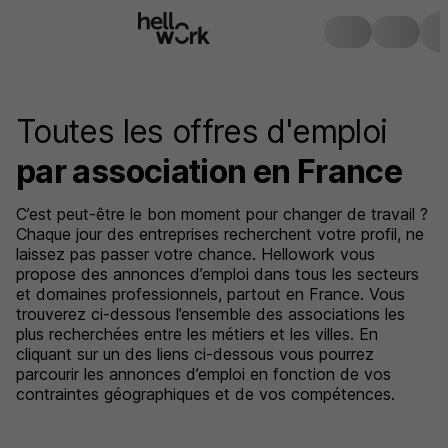
Toutes les offres d'emploi
par association en France
C’est peut-être le bon moment pour changer de travail ?
Chaque jour des entreprises recherchent votre profil, ne
laissez pas passer votre chance. Hellowork vous
propose des annonces d’emploi dans tous les secteurs
et domaines professionnels, partout en France. Vous
trouverez ci-dessous l’ensemble des associations les
plus recherchées entre les métiers et les villes. En
cliquant sur un des liens ci-dessous vous pourrez
parcourir les annonces d’emploi en fonction de vos
contraintes géographiques et de vos compétences.