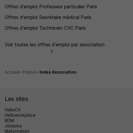
Offres d'emploi Professeur particulier Paris
Offres d'emploi Secrétaire médical Paris
Offres d'emploi Technicien CVC Paris
Voir toutes les offres d'emploi par association
Accueil
Emploi
Index Association
Les sites
HelloCV
Helloworkplace
BDM
Jobijoba
Maformation