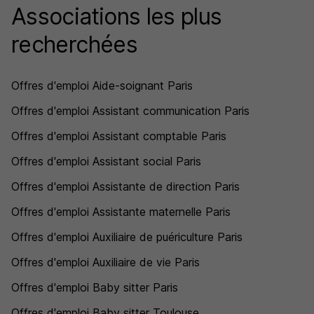
Associations les plus
recherchées
Offres d'emploi Aide-soignant Paris
Offres d'emploi Assistant communication Paris
Offres d'emploi Assistant comptable Paris
Offres d'emploi Assistant social Paris
Offres d'emploi Assistante de direction Paris
Offres d'emploi Assistante maternelle Paris
Offres d'emploi Auxiliaire de puériculture Paris
Offres d'emploi Auxiliaire de vie Paris
Offres d'emploi Baby sitter Paris
Offres d'emploi Baby sitter Toulouse