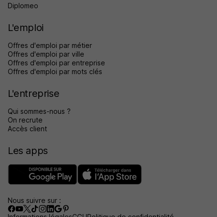
Diplomeo
L'emploi
Offres d'emploi par métier
Offres d'emploi par ville
Offres d'emploi par entreprise
Offres d'emploi par mots clés
L'entreprise
Qui sommes-nous ?
On recrute
Accès client
Les apps
Nous suivre sur :
Informations légales
CGU
Politique de confidentialité