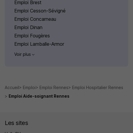
Emploi Brest
Emploi Cesson-Sévigné
Emploi Concarneau
Emploi Dinan
Emploi Fougères
Emploi Lamballe-Armor
Voir plus
Accueil
Emploi
Emploi Rennes
Emploi Hospitalier Rennes
Emploi Aide-soignant Rennes
Les sites