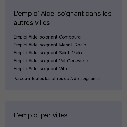
L'emploi Aide-soignant dans les
autres villes
Emploi Aide-soignant Combourg
Emploi Aide-soignant Mesnil-Roc'h
Emploi Aide-soignant Saint-Malo
Emploi Aide-soignant Val-Couesnon
Emploi Aide-soignant Vitré
Parcourir toutes les offres de Aide-soignant
L'emploi par villes