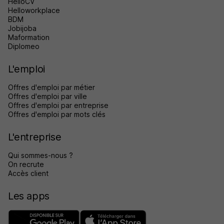
HelloCV
Helloworkplace
BDM
Jobijoba
Maformation
Diplomeo
L'emploi
Offres d'emploi par métier
Offres d'emploi par ville
Offres d'emploi par entreprise
Offres d'emploi par mots clés
L'entreprise
Qui sommes-nous ?
On recrute
Accès client
Les apps