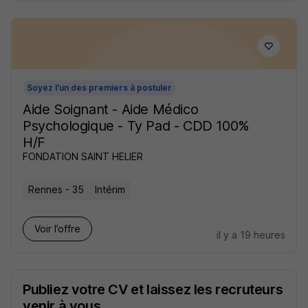
Soyez l'un des premiers à postuler
Aide Soignant - Aide Médico
Psychologique - Ty Pad - CDD 100%
H/F
FONDATION SAINT HELIER
Rennes - 35
Intérim
Voir l’offre
il y a 19 heures
Publiez votre CV et laissez les recruteurs
venir à vous