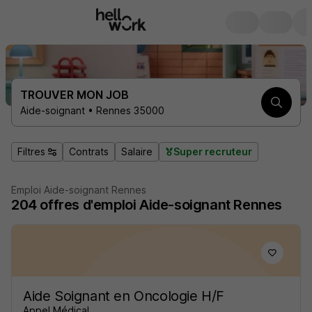
TROUVER MON JOB
Aide-soignant • Rennes 35000
Filtres
Contrats
Salaire
Super recruteur
Emploi Aide-soignant Rennes
204
offres d'emploi
Aide-soignant Rennes
Aide Soignant en Oncologie H/F
Appel Médical