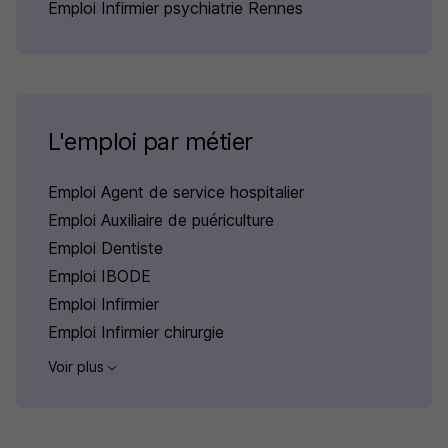
Emploi Infirmier psychiatrie Rennes
L'emploi par métier
Emploi Agent de service hospitalier
Emploi Auxiliaire de puériculture
Emploi Dentiste
Emploi IBODE
Emploi Infirmier
Emploi Infirmier chirurgie
Voir plus