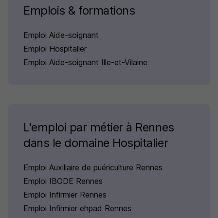
Emplois & formations
Emploi Aide-soignant
Emploi Hospitalier
Emploi Aide-soignant Ille-et-Vilaine
L'emploi par métier à Rennes
dans le domaine Hospitalier
Emploi Auxiliaire de puériculture Rennes
Emploi IBODE Rennes
Emploi Infirmier Rennes
Emploi Infirmier ehpad Rennes