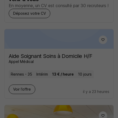
En moyenne, un CV est consulté par 30 recruteurs !
Déposez votre CV
Aide Soignant Soins à Domicile H/F
Appel Médical
Rennes - 35
Intérim
13 € / heure
10 jours
Voir l’offre
il y a 23 heures