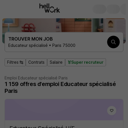
TROUVER MON JOB
Educateur spécialisé • Paris 75000
Filtres
Contrats
Salaire
Super recruteur
Emploi Educateur spécialisé Paris
1 159
offres d'emploi
Educateur spécialisé
Paris