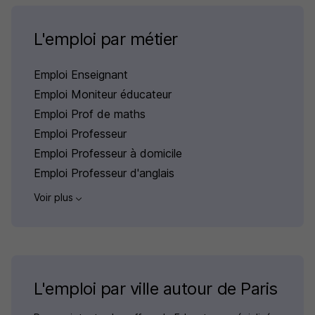
L'emploi par métier
Emploi Enseignant
Emploi Moniteur éducateur
Emploi Prof de maths
Emploi Professeur
Emploi Professeur à domicile
Emploi Professeur d'anglais
Voir plus
L'emploi par ville autour de Paris