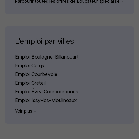
Parcourir toutes les offres de Educateur spécialisé
L'emploi par villes
Emploi Boulogne-Billancourt
Emploi Cergy
Emploi Courbevoie
Emploi Créteil
Emploi Évry-Courcouronnes
Emploi Issy-les-Moulineaux
Voir plus