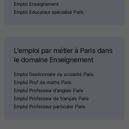
Emploi Enseignement
Emploi Educateur spécialisé Paris
L'emploi par métier à Paris dans
le domaine Enseignement
Emploi Gestionnaire de scolarité Paris
Emploi Prof de maths Paris
Emploi Professeur d'anglais Paris
Emploi Professeur de français Paris
Emploi Professeur particulier Paris