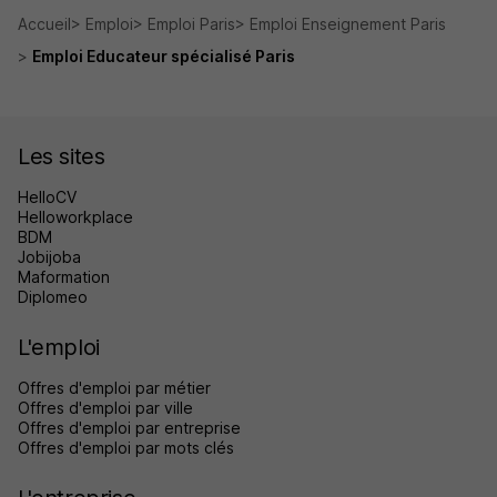
Accueil
Emploi
Emploi Paris
Emploi Enseignement Paris
Emploi Educateur spécialisé Paris
Les sites
HelloCV
Helloworkplace
BDM
Jobijoba
Maformation
Diplomeo
L'emploi
Offres d'emploi par métier
Offres d'emploi par ville
Offres d'emploi par entreprise
Offres d'emploi par mots clés