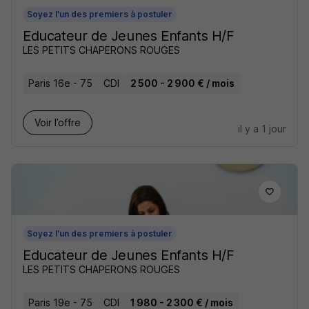
Soyez l'un des premiers à postuler
Educateur de Jeunes Enfants H/F
LES PETITS CHAPERONS ROUGES
Paris 16e - 75
CDI
2 500 - 2 900 € / mois
Voir l’offre
il y a 1 jour
Soyez l'un des premiers à postuler
Educateur de Jeunes Enfants H/F
LES PETITS CHAPERONS ROUGES
Paris 19e - 75
CDI
1 980 - 2 300 € / mois