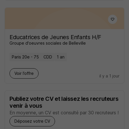
Educatrices de Jeunes Enfants H/F
Groupe d'oeuvres sociales de Belleville
Paris 20e - 75
CDD
1 an
Voir l’offre
il y a 1 jour
Publiez votre CV et laissez les recruteurs
venir à vous
En moyenne, un CV est consulté par 30 recruteurs !
Déposez votre CV