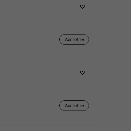
Voir l’offre
Voir l’offre