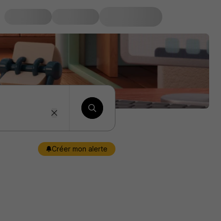
Créer mon alerte