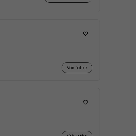
Voir l’offre