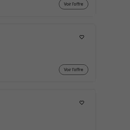
Voir l’offre
Voir l’offre