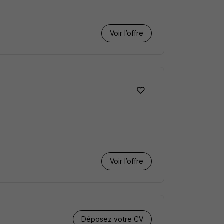
Voir l’offre
Voir l’offre
Déposez votre CV