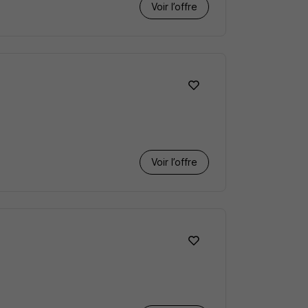
Voir l’offre
Voir l’offre