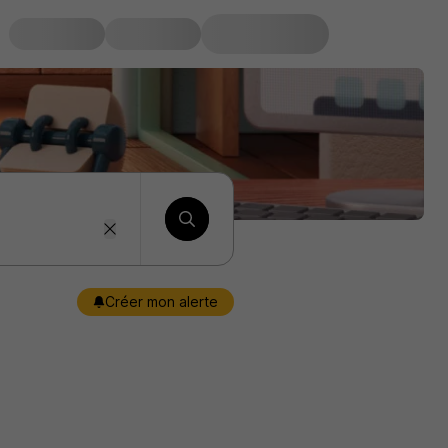
Créer mon alerte