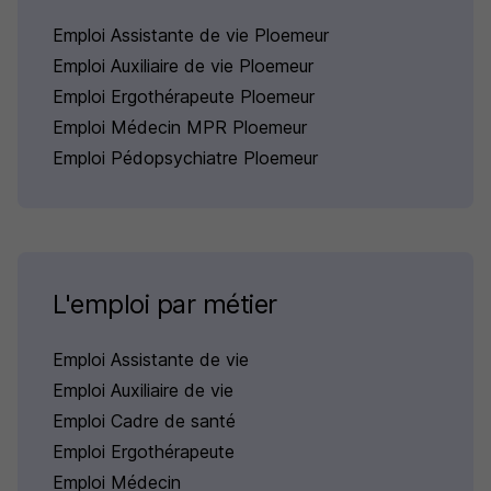
Emploi Assistante de vie Ploemeur
Emploi Auxiliaire de vie Ploemeur
Emploi Ergothérapeute Ploemeur
Emploi Médecin MPR Ploemeur
Emploi Pédopsychiatre Ploemeur
L'emploi par métier
Emploi Assistante de vie
Emploi Auxiliaire de vie
Emploi Cadre de santé
Emploi Ergothérapeute
Emploi Médecin