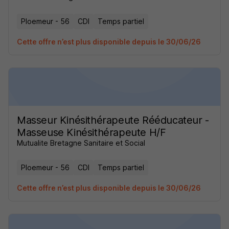
Ploemeur - 56
CDI
Temps partiel
Cette offre n’est plus disponible depuis le 30/06/26
Masseur Kinésithérapeute Rééducateur -
Masseuse Kinésithérapeute H/F
Mutualite Bretagne Sanitaire et Social
Ploemeur - 56
CDI
Temps partiel
Cette offre n’est plus disponible depuis le 30/06/26