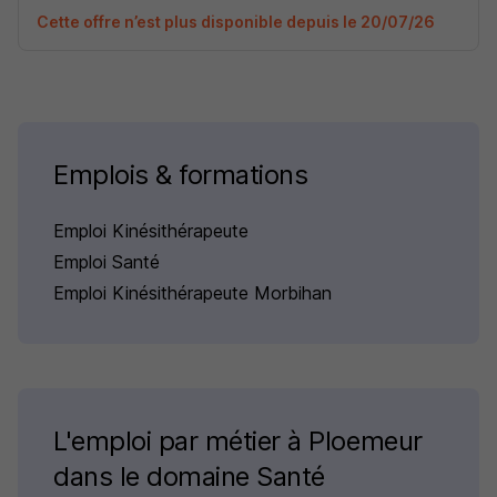
Cette offre n’est plus disponible depuis le 20/07/26
Emplois & formations
Emploi Kinésithérapeute
Emploi Santé
Emploi Kinésithérapeute Morbihan
L'emploi par métier à Ploemeur
dans le domaine Santé