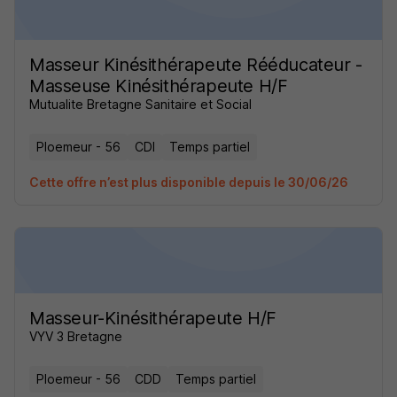
Masseur Kinésithérapeute Rééducateur -
Masseuse Kinésithérapeute H/F
Mutualite Bretagne Sanitaire et Social
Ploemeur - 56
CDI
Temps partiel
Cette offre n’est plus disponible depuis le 30/06/26
Masseur-Kinésithérapeute H/F
VYV 3 Bretagne
Ploemeur - 56
CDD
Temps partiel