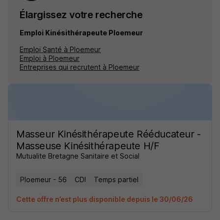
Élargissez votre recherche
Emploi Kinésithérapeute Ploemeur
Emploi Santé à Ploemeur
Emploi à Ploemeur
Entreprises qui recrutent à Ploemeur
Masseur Kinésithérapeute Rééducateur -
Masseuse Kinésithérapeute H/F
Mutualite Bretagne Sanitaire et Social
Ploemeur - 56
CDI
Temps partiel
Cette offre n’est plus disponible depuis le 30/06/26