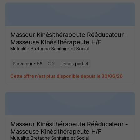
Masseur Kinésithérapeute Rééducateur -
Masseuse Kinésithérapeute H/F
Mutualite Bretagne Sanitaire et Social
Ploemeur - 56
CDI
Temps partiel
Cette offre n’est plus disponible depuis le 30/06/26
Masseur Kinésithérapeute Rééducateur -
Masseuse Kinésithérapeute H/F
Mutualite Bretagne Sanitaire et Social