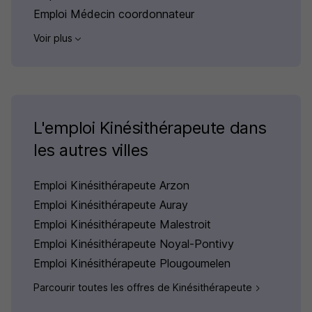
Emploi Médecin coordonnateur
Voir plus
L'emploi Kinésithérapeute dans
les autres villes
Emploi Kinésithérapeute Arzon
Emploi Kinésithérapeute Auray
Emploi Kinésithérapeute Malestroit
Emploi Kinésithérapeute Noyal-Pontivy
Emploi Kinésithérapeute Plougoumelen
Parcourir toutes les offres de Kinésithérapeute