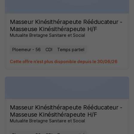
Masseur Kinésithérapeute Rééducateur -
Masseuse Kinésithérapeute H/F
Mutualite Bretagne Sanitaire et Social
Ploemeur - 56
CDI
Temps partiel
Cette offre n’est plus disponible depuis le 30/06/26
Masseur Kinésithérapeute Rééducateur -
Masseuse Kinésithérapeute H/F
Mutualite Bretagne Sanitaire et Social