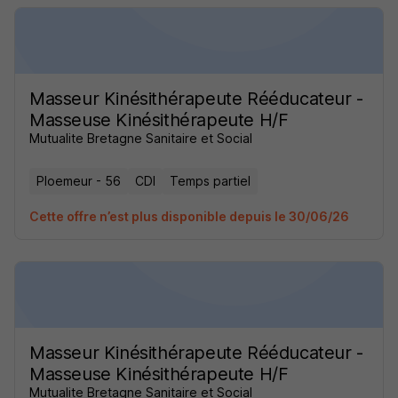
Masseur Kinésithérapeute Rééducateur -
Masseuse Kinésithérapeute H/F
Mutualite Bretagne Sanitaire et Social
Ploemeur - 56
CDI
Temps partiel
Cette offre n’est plus disponible depuis le 30/06/26
Masseur Kinésithérapeute Rééducateur -
Masseuse Kinésithérapeute H/F
Mutualite Bretagne Sanitaire et Social