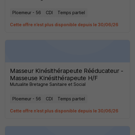
Ploemeur - 56
CDI
Temps partiel
Cette offre n’est plus disponible depuis le 30/06/26
Masseur Kinésithérapeute Rééducateur -
Masseuse Kinésithérapeute H/F
Mutualite Bretagne Sanitaire et Social
Ploemeur - 56
CDI
Temps partiel
Cette offre n’est plus disponible depuis le 30/06/26