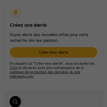
Créez une alerte
Soyez alerté des nouvelles offres pour cette
recherche dès leur parution.
Créer mon alerte
En cliquant sur "Créer mon alerte", vous acceptez les
CGU
et déclarez avoir pris connaissance de la
politique de protection des données du site
hellowork.com.