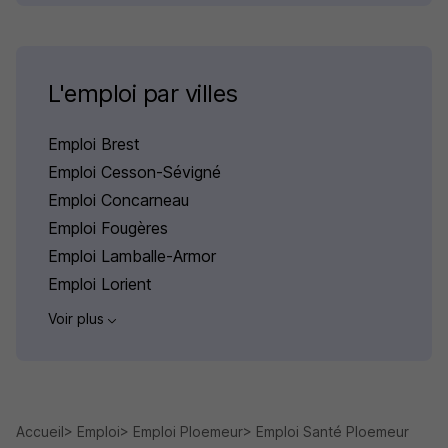
L'emploi par villes
Emploi Brest
Emploi Cesson-Sévigné
Emploi Concarneau
Emploi Fougères
Emploi Lamballe-Armor
Emploi Lorient
Voir plus
Accueil
Emploi
Emploi Ploemeur
Emploi Santé Ploemeur