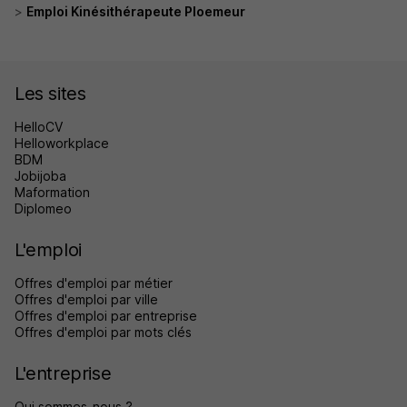
Emploi Kinésithérapeute Ploemeur
Les sites
HelloCV
Helloworkplace
BDM
Jobijoba
Maformation
Diplomeo
L'emploi
Offres d'emploi par métier
Offres d'emploi par ville
Offres d'emploi par entreprise
Offres d'emploi par mots clés
L'entreprise
Qui sommes-nous ?