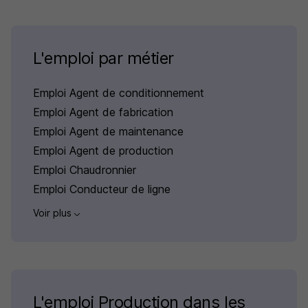
L'emploi par métier
Emploi Agent de conditionnement
Emploi Agent de fabrication
Emploi Agent de maintenance
Emploi Agent de production
Emploi Chaudronnier
Emploi Conducteur de ligne
Voir plus
L'emploi Production dans les