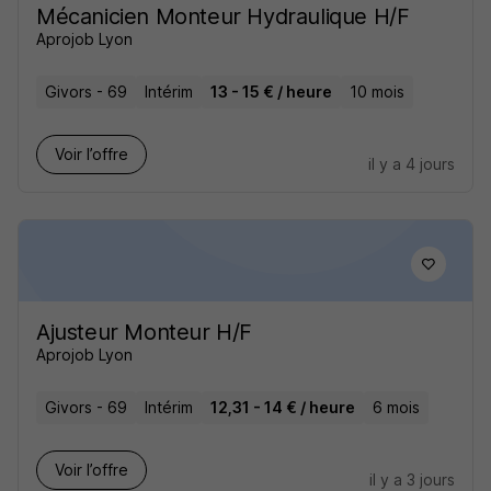
Mécanicien Monteur Hydraulique H/F
Aprojob Lyon
Givors - 69
Intérim
13 - 15 € / heure
10 mois
Voir l’offre
il y a 4 jours
Ajusteur Monteur H/F
Aprojob Lyon
Givors - 69
Intérim
12,31 - 14 € / heure
6 mois
Voir l’offre
il y a 3 jours