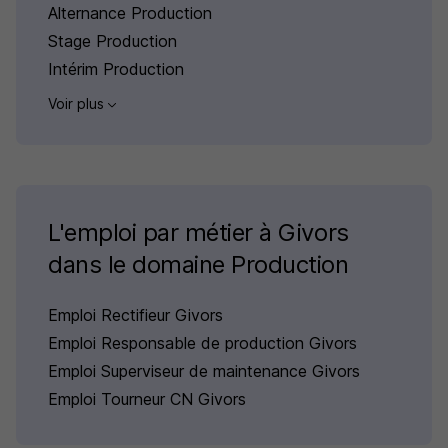
Alternance Production
Stage Production
Intérim Production
Voir plus
L'emploi par métier à Givors
dans le domaine Production
Emploi Rectifieur Givors
Emploi Responsable de production Givors
Emploi Superviseur de maintenance Givors
Emploi Tourneur CN Givors