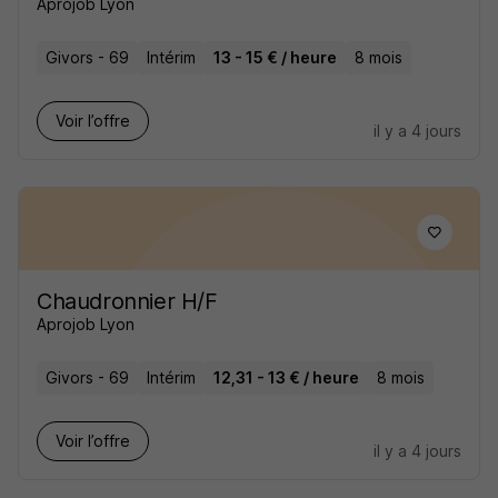
Aprojob Lyon
Givors - 69
Intérim
13 - 15 € / heure
8 mois
Voir l’offre
il y a 4 jours
Chaudronnier H/F
Aprojob Lyon
Givors - 69
Intérim
12,31 - 13 € / heure
8 mois
Voir l’offre
il y a 4 jours