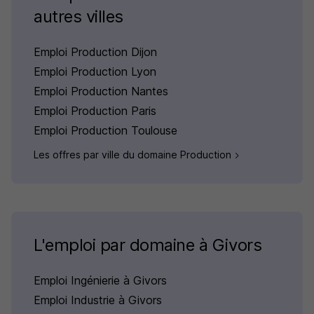
autres villes
Emploi Production Dijon
Emploi Production Lyon
Emploi Production Nantes
Emploi Production Paris
Emploi Production Toulouse
Les offres par ville du domaine Production
L'emploi par domaine à Givors
Emploi Ingénierie à Givors
Emploi Industrie à Givors