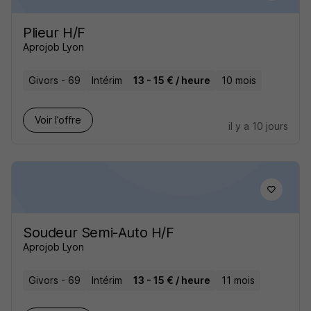
Plieur H/F
Aprojob Lyon
Givors - 69
Intérim
13 - 15 € / heure
10 mois
Voir l’offre
il y a 10 jours
Soudeur Semi-Auto H/F
Aprojob Lyon
Givors - 69
Intérim
13 - 15 € / heure
11 mois