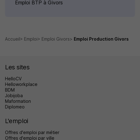
Emploi BTP à Givors
Accueil
Emploi
Emploi Givors
Emploi Production Givors
Les sites
HelloCV
Helloworkplace
BDM
Jobijoba
Maformation
Diplomeo
L'emploi
Offres d'emploi par métier
Offres d'emploi par ville