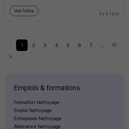
Voir l’offre
il y a 1 jour
1
2
3
4
5
6
7
...
11
Emplois & formations
Formation Nettoyage
Emploi Nettoyage
Entreprises Nettoyage
Alternance Nettoyage