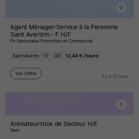
Agent Ménager-Service à la Personne
Saint Avertinh - F H/F
Pv Senioriales Promotion et Commercial
Saint-Avertin - 37
CDI
12,44 € / heure
Voir l’offre
il y a 22 jours
Animateur·trice de Secteur H/F
Seni