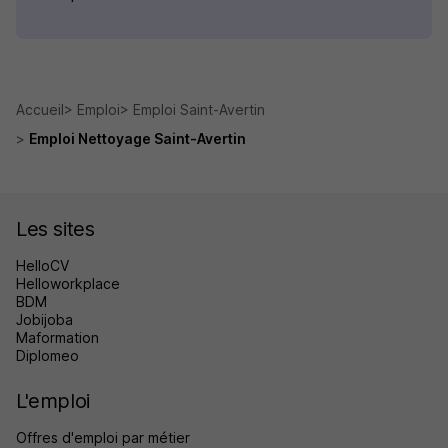
Accueil
Emploi
Emploi Saint-Avertin
Emploi Nettoyage Saint-Avertin
Les sites
HelloCV
Helloworkplace
BDM
Jobijoba
Maformation
Diplomeo
L'emploi
Offres d'emploi par métier