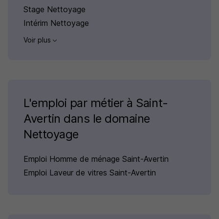
Stage Nettoyage
Intérim Nettoyage
Voir plus
L'emploi par métier à Saint-
Avertin dans le domaine
Nettoyage
Emploi Homme de ménage Saint-Avertin
Emploi Laveur de vitres Saint-Avertin