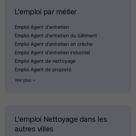
L'emploi par métier
Emploi Agent d'entretien
Emploi Agent d'entretien du bâtiment
Emploi Agent d'entretien en crèche
Emploi Agent d'entretien industriel
Emploi Agent de nettoyage
Emploi Agent de propreté
Voir plus
L'emploi Nettoyage dans les
autres villes