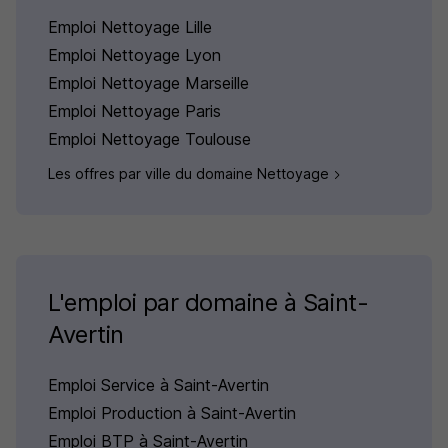
Emploi Nettoyage Lille
Emploi Nettoyage Lyon
Emploi Nettoyage Marseille
Emploi Nettoyage Paris
Emploi Nettoyage Toulouse
Les offres par ville du domaine Nettoyage
L'emploi par domaine à Saint-
Avertin
Emploi Service à Saint-Avertin
Emploi Production à Saint-Avertin
Emploi BTP à Saint-Avertin