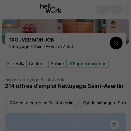
TROUVER MON JOB
Nettoyage • Saint-Avertin 37550
Filtres
Contrats
Salaire
Super recruteur
Emploi Nettoyage Saint-Avertin
214
offres d'emploi
Nettoyage Saint-Avertin
Agent d'entretien Saint-Avertin
Aide ménagère Saint-A