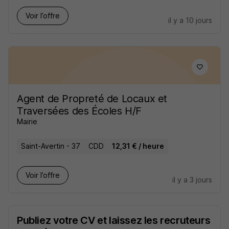
Voir l’offre
il y a 10 jours
Agent de Propreté de Locaux et
Traversées des Écoles H/F
Mairie
Saint-Avertin - 37
CDD
12,31 € / heure
Voir l’offre
il y a 3 jours
Publiez votre CV et laissez les recruteurs