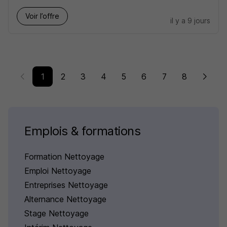
Voir l’offre
il y a 9 jours
1
2
3
4
5
6
7
8
Emplois & formations
Formation Nettoyage
Emploi Nettoyage
Entreprises Nettoyage
Alternance Nettoyage
Stage Nettoyage