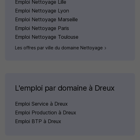
Emploi Nettoyage Lille
Emploi Nettoyage Lyon
Emploi Nettoyage Marseille
Emploi Nettoyage Paris
Emploi Nettoyage Toulouse
Les offres par ville du domaine Nettoyage
L'emploi par domaine à Dreux
Emploi Service à Dreux
Emploi Production à Dreux
Emploi BTP à Dreux