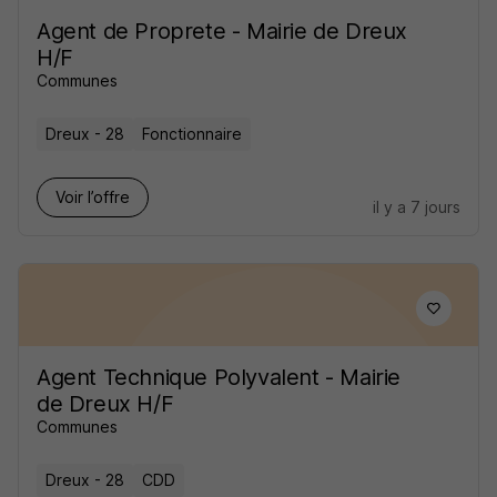
Agent de Proprete - Mairie de Dreux
H/F
Communes
Dreux - 28
Fonctionnaire
Voir l’offre
il y a 7 jours
Agent Technique Polyvalent - Mairie
de Dreux H/F
Communes
Dreux - 28
CDD