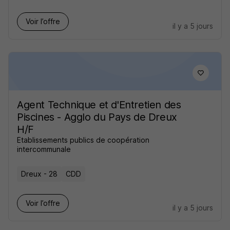
Voir l’offre
il y a 5 jours
Agent Technique et d'Entretien des
Piscines - Agglo du Pays de Dreux
H/F
Etablissements publics de coopération
intercommunale
Dreux - 28
CDD
Voir l’offre
il y a 5 jours