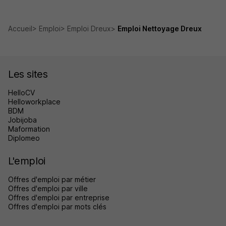
Accueil
Emploi
Emploi Dreux
Emploi Nettoyage Dreux
Les sites
HelloCV
Helloworkplace
BDM
Jobijoba
Maformation
Diplomeo
L'emploi
Offres d'emploi par métier
Offres d'emploi par ville
Offres d'emploi par entreprise
Offres d'emploi par mots clés