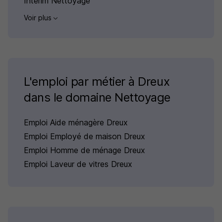
Intérim Nettoyage
Voir plus
L'emploi par métier à Dreux
dans le domaine Nettoyage
Emploi Aide ménagère Dreux
Emploi Employé de maison Dreux
Emploi Homme de ménage Dreux
Emploi Laveur de vitres Dreux