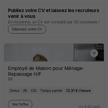
Publiez votre CV et laissez les recruteurs
venir à vous
En moyenne, un CV est consulté par 30 recruteurs !
Déposez votre CV
Employé de Maison pour Ménage-
Repassage H/F
O2
Dreux - 28
CDI
Temps partiel
12,31 € / heure
Voir l’offre
il y a 22 jours