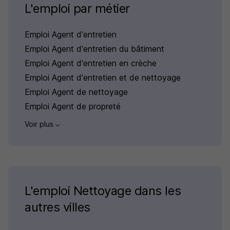
L'emploi par métier
Emploi Agent d'entretien
Emploi Agent d'entretien du bâtiment
Emploi Agent d'entretien en crèche
Emploi Agent d'entretien et de nettoyage
Emploi Agent de nettoyage
Emploi Agent de propreté
Voir plus
L'emploi Nettoyage dans les
autres villes