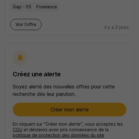
Gap - 05
Freelance
Voir l’offre
il y a 2 jours
Créez une alerte
Soyez alerté des nouvelles offres pour cette
recherche dès leur parution.
Créer mon alerte
En cliquant sur "Créer mon alerte", vous acceptez les
CGU
et déclarez avoir pris connaissance de la
politique de protection des données du site