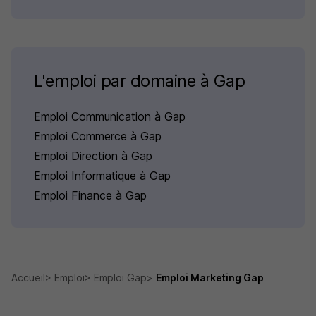
L'emploi par domaine à Gap
Emploi Communication à Gap
Emploi Commerce à Gap
Emploi Direction à Gap
Emploi Informatique à Gap
Emploi Finance à Gap
Accueil
Emploi
Emploi Gap
Emploi Marketing Gap