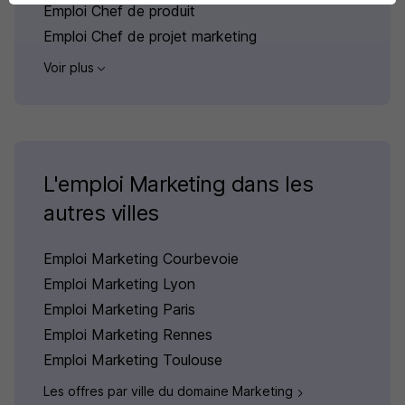
Emploi Chef de produit
Emploi Chef de projet marketing
Voir plus
L'emploi Marketing dans les
autres villes
Emploi Marketing Courbevoie
Emploi Marketing Lyon
Emploi Marketing Paris
Emploi Marketing Rennes
Emploi Marketing Toulouse
Les offres par ville du domaine Marketing