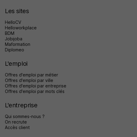
Les sites
HelloCV
Helloworkplace
BDM
Jobijoba
Maformation
Diplomeo
L'emploi
Offres d'emploi par métier
Offres d'emploi par ville
Offres d'emploi par entreprise
Offres d'emploi par mots clés
L'entreprise
Qui sommes-nous ?
On recrute
Accès client