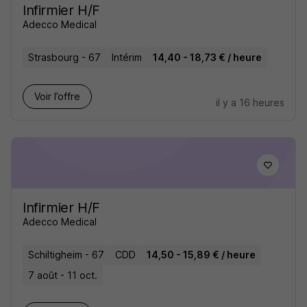
Infirmier H/F
Adecco Medical
Strasbourg - 67
Intérim
14,40 - 18,73 € / heure
Voir l’offre
il y a 16 heures
Infirmier H/F
Adecco Medical
Schiltigheim - 67
CDD
14,50 - 15,89 € / heure
7 août - 11 oct.