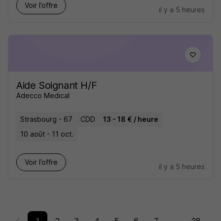
Voir l’offre
il y a 5 heures
Aide Soignant H/F
Adecco Medical
Strasbourg - 67
CDD
13 - 18 € / heure
10 août - 11 oct.
Voir l’offre
il y a 5 heures