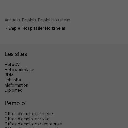
Accueil
Emploi
Emploi Holtzheim
Emploi Hospitalier Holtzheim
Les sites
HelloCV
Helloworkplace
BDM
Jobijoba
Maformation
Diplomeo
L'emploi
Offres d'emploi par métier
Offres d'emploi par ville
Offres d'emploi par entreprise