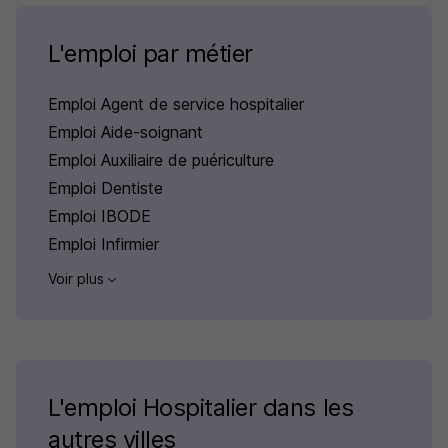
L'emploi par métier
Emploi Agent de service hospitalier
Emploi Aide-soignant
Emploi Auxiliaire de puériculture
Emploi Dentiste
Emploi IBODE
Emploi Infirmier
Voir plus
L'emploi Hospitalier dans les
autres villes