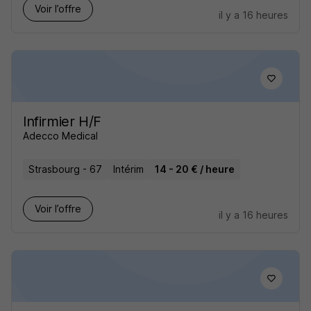
Voir l’offre
il y a 16 heures
Infirmier H/F
Adecco Medical
Strasbourg - 67
Intérim
14 - 20 € / heure
Voir l’offre
il y a 16 heures