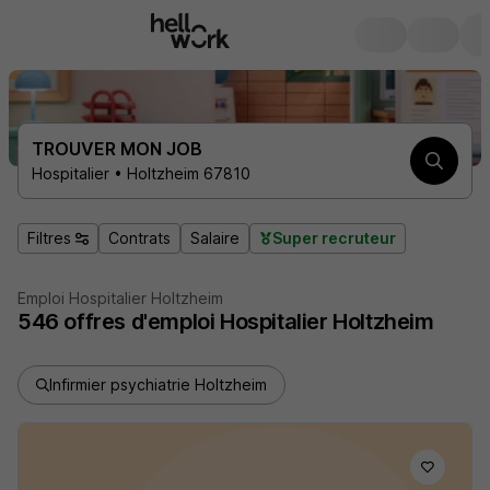
TROUVER MON JOB
Hospitalier • Holtzheim 67810
Filtres
Contrats
Salaire
Super recruteur
Emploi Hospitalier Holtzheim
546
offres d'emploi
Hospitalier Holtzheim
Infirmier psychiatrie Holtzheim