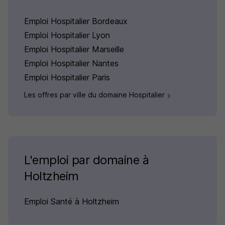
Emploi Hospitalier Bordeaux
Emploi Hospitalier Lyon
Emploi Hospitalier Marseille
Emploi Hospitalier Nantes
Emploi Hospitalier Paris
Les offres par ville du domaine Hospitalier
L'emploi par domaine à
Holtzheim
Emploi Santé à Holtzheim