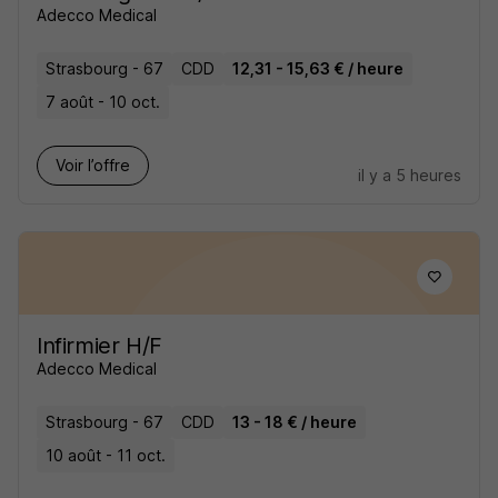
Adecco Medical
Strasbourg - 67
CDD
12,31 - 15,63 € / heure
7 août - 10 oct.
Voir l’offre
il y a 5 heures
Infirmier H/F
Adecco Medical
Strasbourg - 67
CDD
13 - 18 € / heure
10 août - 11 oct.