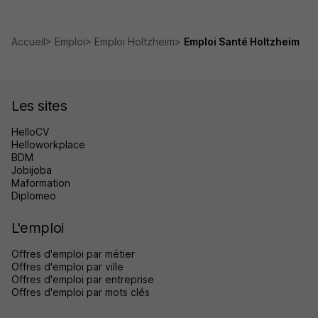
Accueil
Emploi
Emploi Holtzheim
Emploi Santé Holtzheim
Les sites
HelloCV
Helloworkplace
BDM
Jobijoba
Maformation
Diplomeo
L'emploi
Offres d'emploi par métier
Offres d'emploi par ville
Offres d'emploi par entreprise
Offres d'emploi par mots clés