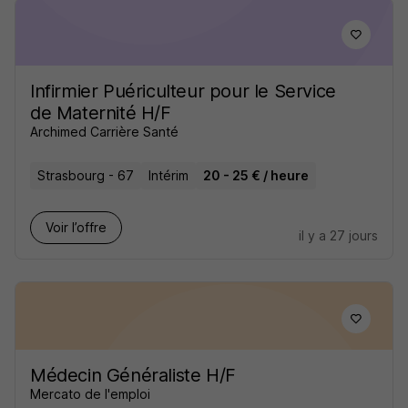
Infirmier Puériculteur pour le Service
de Maternité H/F
Archimed Carrière Santé
Strasbourg - 67
Intérim
20 - 25 € / heure
Voir l’offre
il y a 27 jours
Médecin Généraliste H/F
Mercato de l'emploi