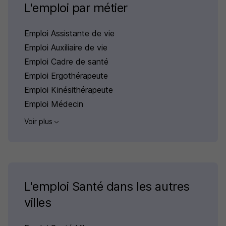
L'emploi par métier
Emploi Assistante de vie
Emploi Auxiliaire de vie
Emploi Cadre de santé
Emploi Ergothérapeute
Emploi Kinésithérapeute
Emploi Médecin
Voir plus
L'emploi Santé dans les autres
villes