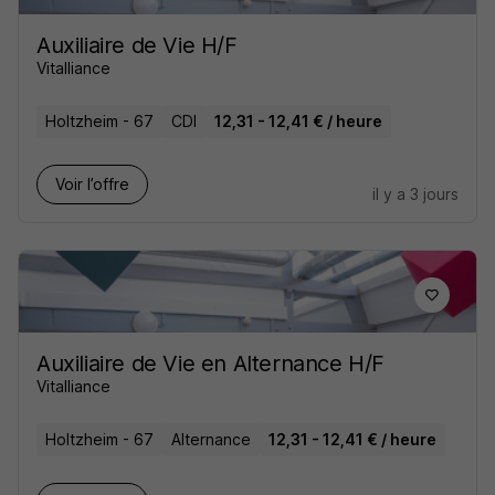
Auxiliaire de Vie H/F
Vitalliance
Holtzheim - 67
CDI
12,31 - 12,41 € / heure
Voir l’offre
il y a 3 jours
Auxiliaire de Vie en Alternance H/F
Vitalliance
Holtzheim - 67
Alternance
12,31 - 12,41 € / heure