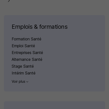
Emplois & formations
Formation Santé
Emploi Santé
Entreprises Santé
Alternance Santé
Stage Santé
Intérim Santé
Voir plus