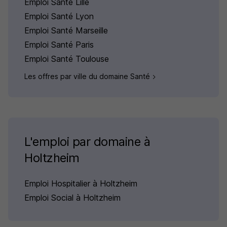
Emploi Santé Lille
Emploi Santé Lyon
Emploi Santé Marseille
Emploi Santé Paris
Emploi Santé Toulouse
Les offres par ville du domaine Santé
L'emploi par domaine à
Holtzheim
Emploi Hospitalier à Holtzheim
Emploi Social à Holtzheim