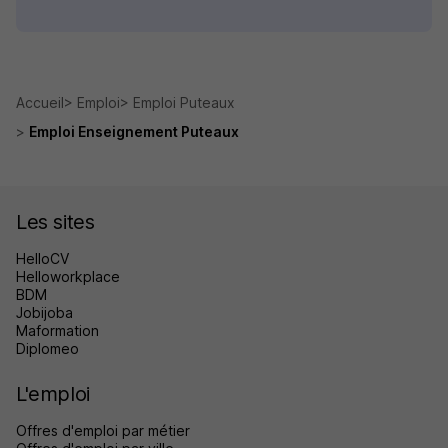
Accueil
Emploi
Emploi Puteaux
Emploi Enseignement Puteaux
Les sites
HelloCV
Helloworkplace
BDM
Jobijoba
Maformation
Diplomeo
L'emploi
Offres d'emploi par métier