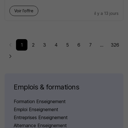
Voir l’offre
il y a 13 jours
1
2
3
4
5
6
7
...
326
Emplois & formations
Formation Enseignement
Emploi Enseignement
Entreprises Enseignement
Alternance Enseignement