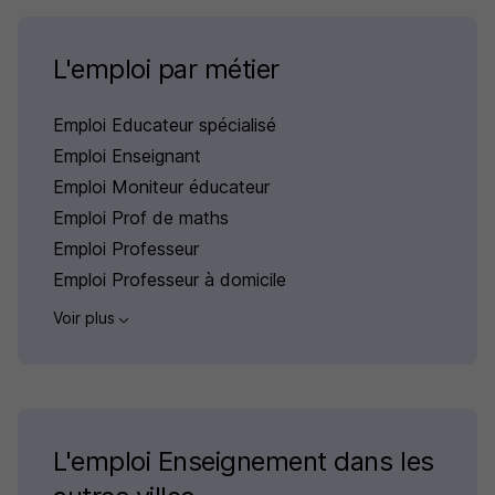
L'emploi par métier
Emploi Educateur spécialisé
Emploi Enseignant
Emploi Moniteur éducateur
Emploi Prof de maths
Emploi Professeur
Emploi Professeur à domicile
Voir plus
L'emploi Enseignement dans les