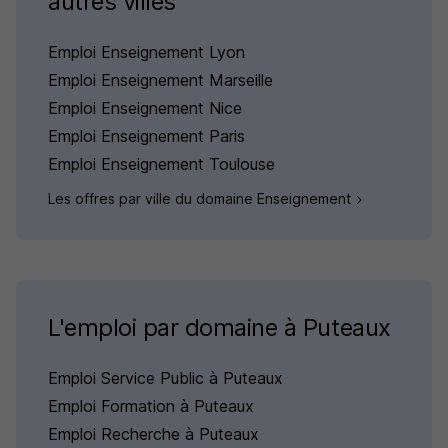
autres villes
Emploi Enseignement Lyon
Emploi Enseignement Marseille
Emploi Enseignement Nice
Emploi Enseignement Paris
Emploi Enseignement Toulouse
Les offres par ville du domaine Enseignement
L'emploi par domaine à Puteaux
Emploi Service Public à Puteaux
Emploi Formation à Puteaux
Emploi Recherche à Puteaux