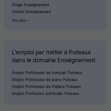
Stage Enseignement
Intérim Enseignement
Voir plus
L'emploi par métier à Puteaux
dans le domaine Enseignement
Emploi Professeur de français Puteaux
Emploi Professeur de piano Puteaux
Emploi Professeur de théâtre Puteaux
Emploi Professeur particulier Puteaux