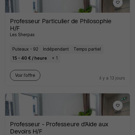
Professeur Particulier de Philosophie
H/F
Les Sherpas
Puteaux - 92
Indépendant
Temps partiel
15 - 40 € / heure
+ 1
Voir l’offre
il y a 13 jours
Professeur - Professeure d'Aide aux
Devoirs H/F