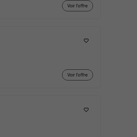
Voir l’offre
Voir l’offre