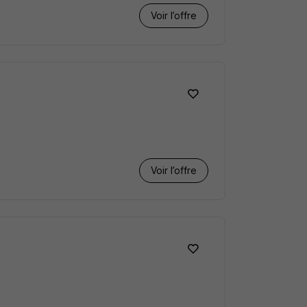
Voir l’offre
Voir l’offre