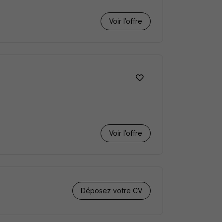
Voir l’offre
Voir l’offre
Déposez votre CV