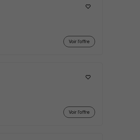
Voir l’offre
Voir l’offre