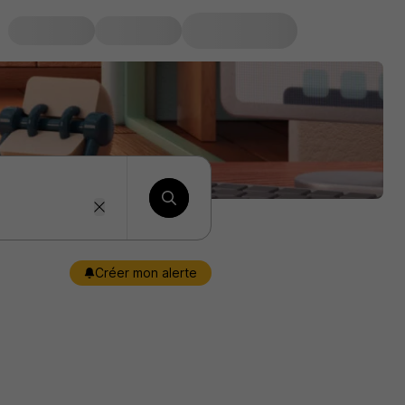
Créer mon alerte