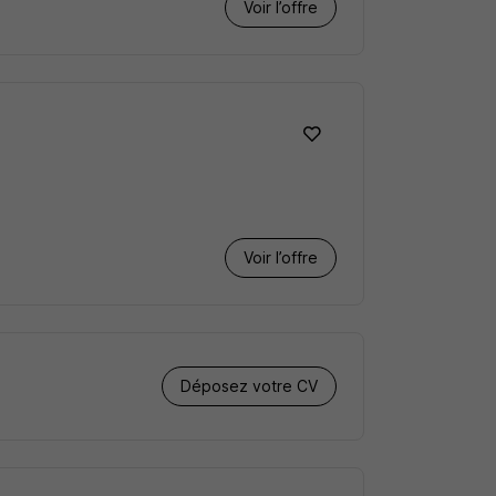
Voir l’offre
Voir l’offre
Déposez votre CV