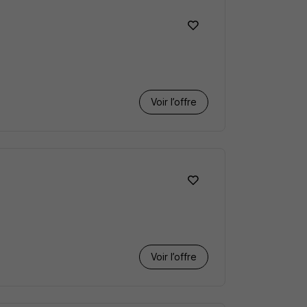
Voir l’offre
Voir l’offre