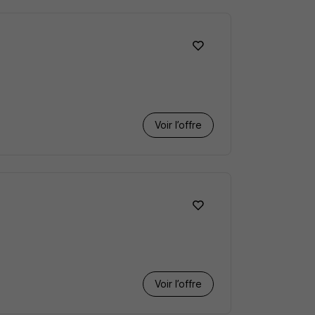
Voir l’offre
Voir l’offre