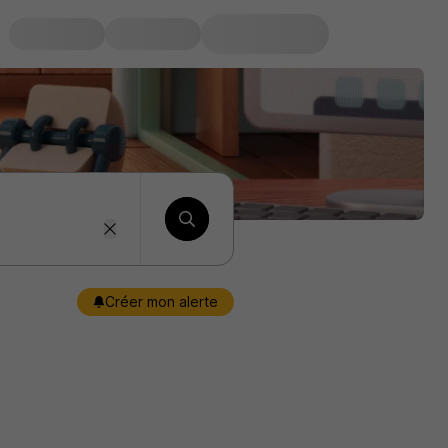
Créer mon alerte