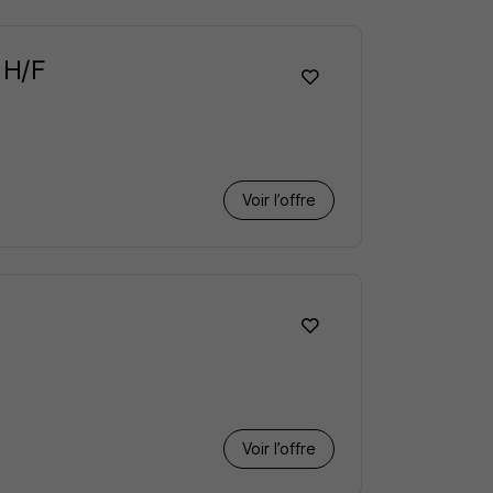
 H/F
Voir l’offre
Voir l’offre