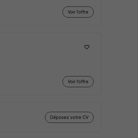
Voir l’offre
Voir l’offre
Déposez votre CV