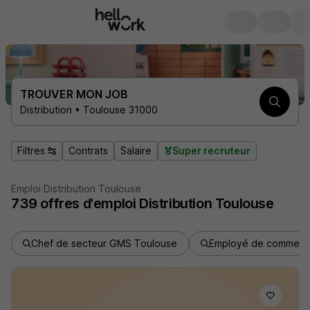
TROUVER MON JOB
Distribution • Toulouse 31000
Filtres
Contrats
Salaire
Super recruteur
Emploi Distribution Toulouse
739
offres d'emploi
Distribution Toulouse
Chef de secteur GMS Toulouse
Employé de commerc