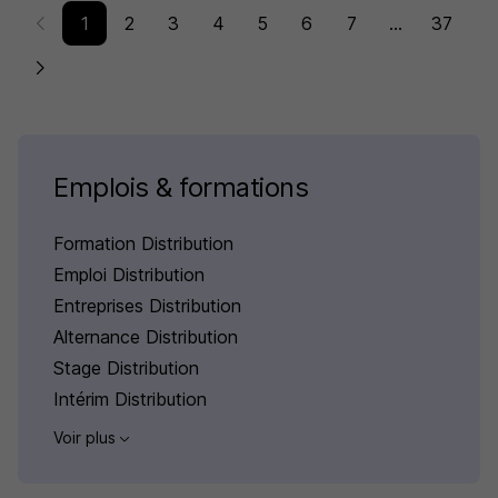
1
2
3
4
5
6
7
...
37
Emplois & formations
Formation Distribution
Emploi Distribution
Entreprises Distribution
Alternance Distribution
Stage Distribution
Intérim Distribution
Voir plus