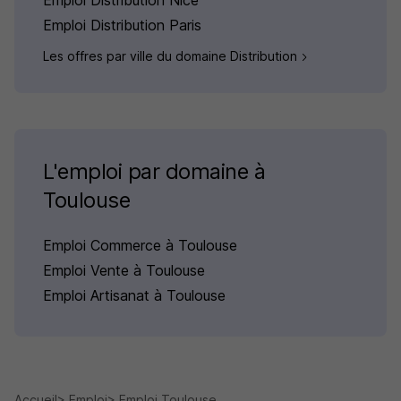
Emploi Distribution Paris
Les offres par ville du domaine Distribution
L'emploi par domaine à
Toulouse
Emploi Commerce à Toulouse
Emploi Vente à Toulouse
Emploi Artisanat à Toulouse
Accueil
Emploi
Emploi Toulouse