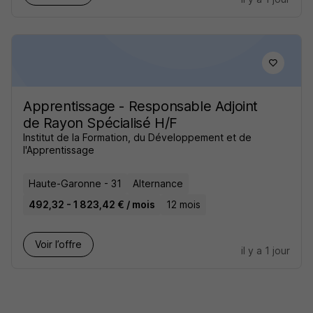
Apprentissage - Responsable Adjoint
de Rayon Spécialisé H/F
Institut de la Formation, du Développement et de
l'Apprentissage
Haute-Garonne - 31
Alternance
492,32 - 1 823,42 € / mois
12 mois
Voir l’offre
il y a 1 jour