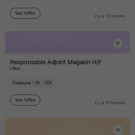
Voir l’offre
il y a 15 heures
Responsable Adjoint Magasin H/F
i-Run
Toulouse - 31
CDI
Voir l’offre
il y a 15 heures