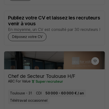
Publiez votre CV et laissez les recruteurs
venir à vous
En moyenne, un CV est consulté par 30 recruteurs !
Déposez votre CV
Chef de Secteur Toulouse H/F
ABC For Value
Super recruteur
Toulouse - 31
CDI
50 000 - 60 000 € / an
Télétravail occasionnel