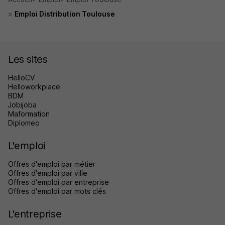
Emploi Distribution Toulouse
Les sites
HelloCV
Helloworkplace
BDM
Jobijoba
Maformation
Diplomeo
L'emploi
Offres d'emploi par métier
Offres d'emploi par ville
Offres d'emploi par entreprise
Offres d'emploi par mots clés
L'entreprise