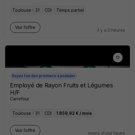
Toulouse - 31
CDI
Temps partiel
Voir l’offre
il y a 3 heures
Soyez l'un des premiers à postuler
Employé de Rayon Fruits et Légumes
H/F
Carrefour
Toulouse - 31
CDI
1 859,92 € / mois
Voir l’offre
moins d'une heure