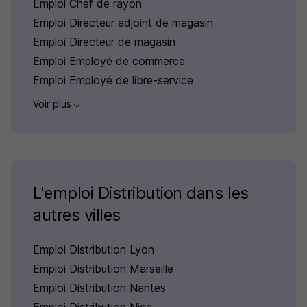
Emploi Chef de rayon
Emploi Directeur adjoint de magasin
Emploi Directeur de magasin
Emploi Employé de commerce
Emploi Employé de libre-service
Voir plus
L'emploi Distribution dans les
autres villes
Emploi Distribution Lyon
Emploi Distribution Marseille
Emploi Distribution Nantes
Emploi Distribution Nice