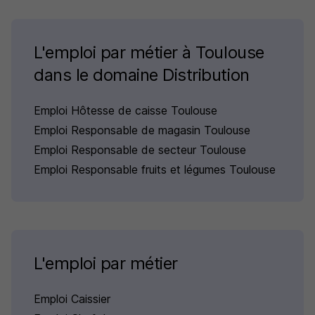
L'emploi par métier à Toulouse
dans le domaine Distribution
Emploi Hôtesse de caisse Toulouse
Emploi Responsable de magasin Toulouse
Emploi Responsable de secteur Toulouse
Emploi Responsable fruits et légumes Toulouse
L'emploi par métier
Emploi Caissier