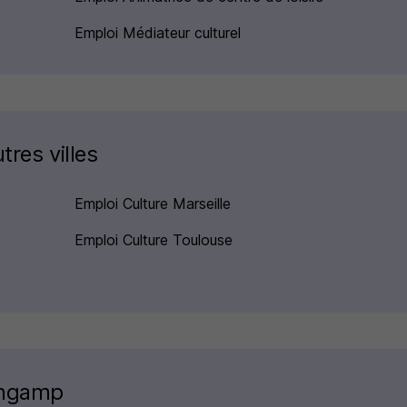
Emploi Médiateur culturel
tres villes
Emploi Culture Marseille
Emploi Culture Toulouse
ingamp