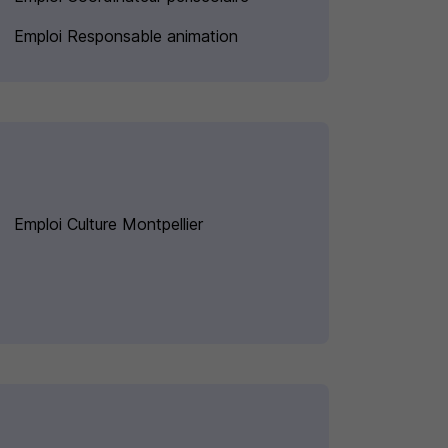
Emploi Responsable animation
Emploi Culture Montpellier