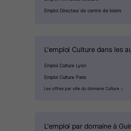
Emploi Directeur de centre de loisirs
L'emploi Culture dans les au
Emploi Culture Lyon
Emploi Culture Paris
Les offres par ville du domaine Culture
L'emploi par domaine à Gu