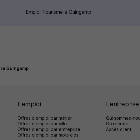
Emploi Tourisme à Guingamp
ure Guingamp
L'emploi
L'entreprise
Offres d'emploi par métier
Qui sommes-nou
Offres d'emploi par ville
On recrute
Offres d'emploi par entreprise
Accès client
Offres d'emploi par mots clés