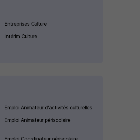
Entreprises Culture
Intérim Culture
Emploi Animateur d'activités culturelles
Emploi Animateur périscolaire
Emploi Coordinateur périscolaire