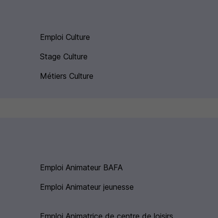
Emploi Culture
Stage Culture
Métiers Culture
Emploi Animateur BAFA
Emploi Animateur jeunesse
Emploi Animatrice de centre de loisirs