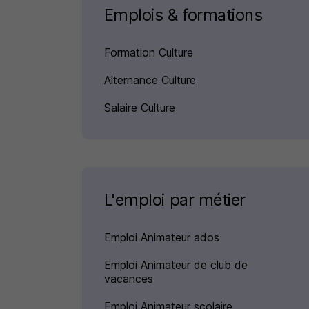
Emplois & formations
Formation Culture
Alternance Culture
Salaire Culture
L'emploi par métier
Emploi Animateur ados
Emploi Animateur de club de
vacances
Emploi Animateur scolaire