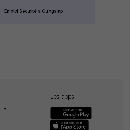
Emploi Sécurité à Guingamp
Les apps
s ?