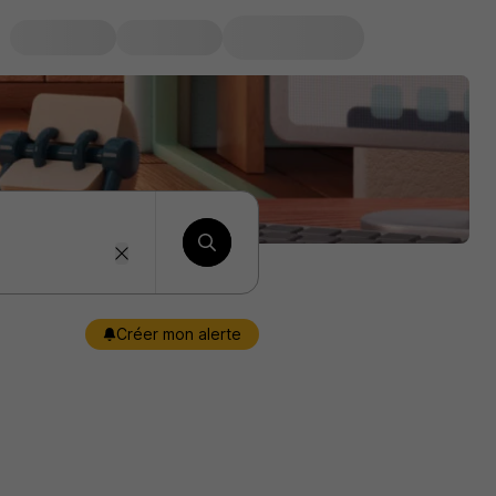
Créer mon alerte