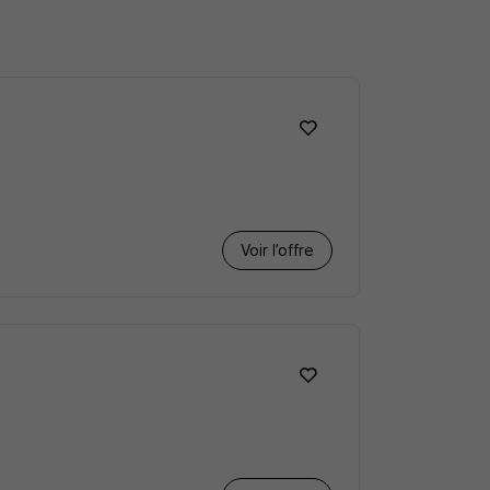
Voir l’offre