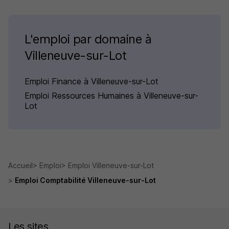
L'emploi par domaine à
Villeneuve-sur-Lot
Emploi Finance à Villeneuve-sur-Lot
Emploi Ressources Humaines à Villeneuve-sur-
Lot
Accueil
Emploi
Emploi Villeneuve-sur-Lot
Emploi Comptabilité Villeneuve-sur-Lot
Les sites