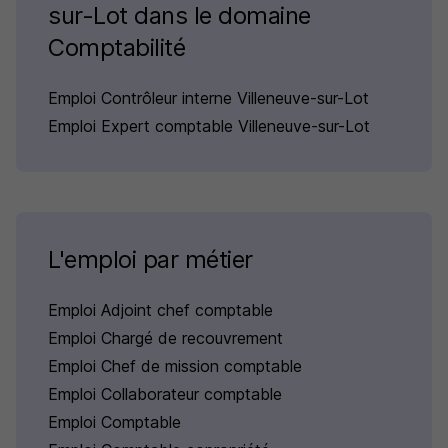
sur-Lot dans le domaine
Comptabilité
Emploi Contrôleur interne Villeneuve-sur-Lot
Emploi Expert comptable Villeneuve-sur-Lot
L'emploi par métier
Emploi Adjoint chef comptable
Emploi Chargé de recouvrement
Emploi Chef de mission comptable
Emploi Collaborateur comptable
Emploi Comptable