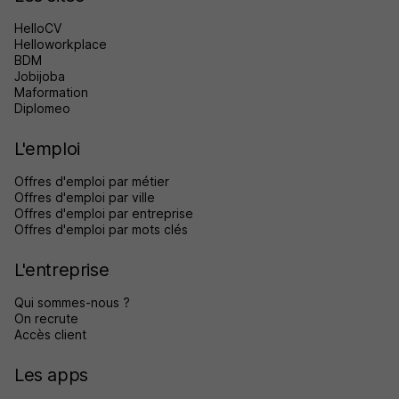
HelloCV
Helloworkplace
BDM
Jobijoba
Maformation
Diplomeo
L'emploi
Offres d'emploi par métier
Offres d'emploi par ville
Offres d'emploi par entreprise
Offres d'emploi par mots clés
L'entreprise
Qui sommes-nous ?
On recrute
Accès client
Les apps