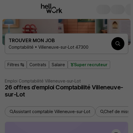
TROUVER MON JOB
Comptabilité • Villeneuve-sur-Lot 47300
Filtres
Contrats
Salaire
Super recruteur
Emploi Comptabilité Villeneuve-sur-Lot
26
offres d'emploi
Comptabilité Villeneuve-
sur-Lot
Assistant comptable Villeneuve-sur-Lot
Chef de missio