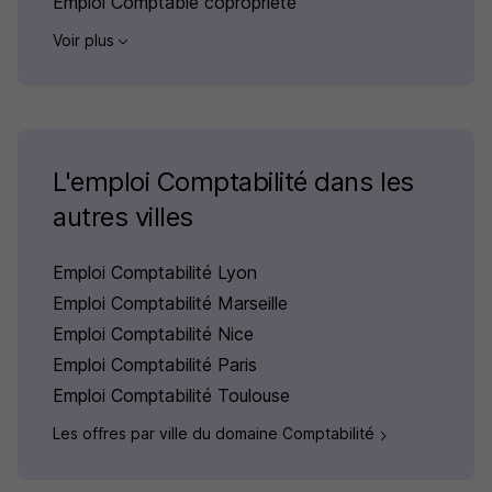
Emploi Comptable copropriété
Voir plus
L'emploi Comptabilité dans les
autres villes
Emploi Comptabilité Lyon
Emploi Comptabilité Marseille
Emploi Comptabilité Nice
Emploi Comptabilité Paris
Emploi Comptabilité Toulouse
Les offres par ville du domaine Comptabilité