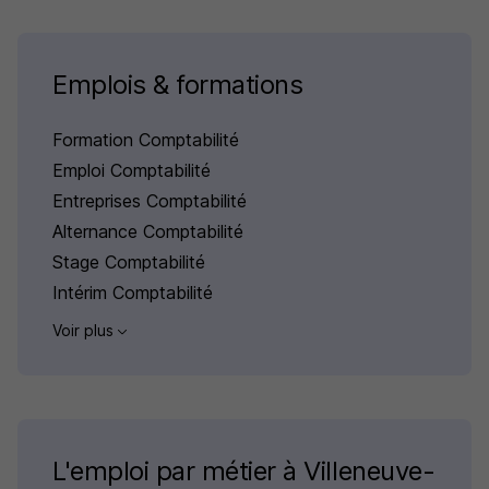
Emplois & formations
Formation Comptabilité
Emploi Comptabilité
Entreprises Comptabilité
Alternance Comptabilité
Stage Comptabilité
Intérim Comptabilité
Voir plus
L'emploi par métier à Villeneuve-