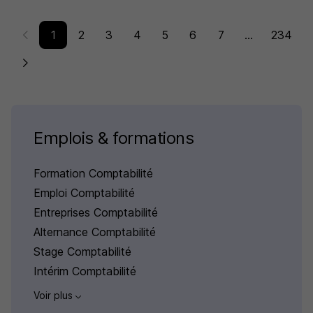
1
2
3
4
5
6
7
...
234
Emplois & formations
Formation Comptabilité
Emploi Comptabilité
Entreprises Comptabilité
Alternance Comptabilité
Stage Comptabilité
Intérim Comptabilité
Voir plus