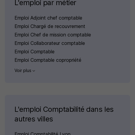
L'emploi par métier
Emploi Adjoint chef comptable
Emploi Chargé de recouvrement
Emploi Chef de mission comptable
Emploi Collaborateur comptable
Emploi Comptable
Emploi Comptable copropriété
Voir plus
L'emploi Comptabilité dans les
autres villes
Emploi Comptabilité Lyon