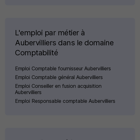
L'emploi par métier à
Aubervilliers dans le domaine
Comptabilité
Emploi Comptable fournisseur Aubervilliers
Emploi Comptable général Aubervilliers
Emploi Conseiller en fusion acquisition
Aubervilliers
Emploi Responsable comptable Aubervilliers