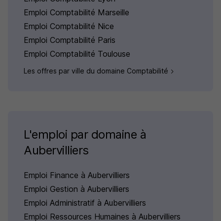
Emploi Comptabilité Marseille
Emploi Comptabilité Nice
Emploi Comptabilité Paris
Emploi Comptabilité Toulouse
Les offres par ville du domaine Comptabilité
L'emploi par domaine à
Aubervilliers
Emploi Finance à Aubervilliers
Emploi Gestion à Aubervilliers
Emploi Administratif à Aubervilliers
Emploi Ressources Humaines à Aubervilliers