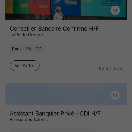
Conseiller Bancaire Confirmé H/F
La Poste Groupe
Paris - 75
CDI
Voir l’offre
il y a 7 jours
Assistant Banquier Privé - CDI H/F
Bureau des Talents