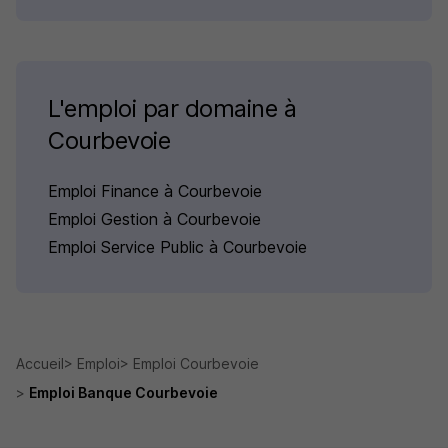
L'emploi par domaine à
Courbevoie
Emploi Finance à Courbevoie
Emploi Gestion à Courbevoie
Emploi Service Public à Courbevoie
Accueil
Emploi
Emploi Courbevoie
Emploi Banque Courbevoie