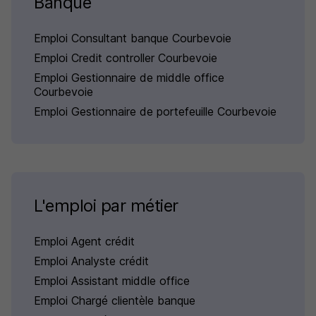
Banque
Emploi Consultant banque Courbevoie
Emploi Credit controller Courbevoie
Emploi Gestionnaire de middle office
Courbevoie
Emploi Gestionnaire de portefeuille Courbevoie
L'emploi par métier
Emploi Agent crédit
Emploi Analyste crédit
Emploi Assistant middle office
Emploi Chargé clientèle banque