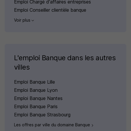
Emploi Chargé d'affaires entreprises
Emploi Conseiller clientèle banque
Voir plus
L'emploi Banque dans les autres
villes
Emploi Banque Lille
Emploi Banque Lyon
Emploi Banque Nantes
Emploi Banque Paris
Emploi Banque Strasbourg
Les offres par ville du domaine Banque