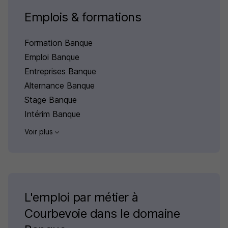
Emplois & formations
Formation Banque
Emploi Banque
Entreprises Banque
Alternance Banque
Stage Banque
Intérim Banque
Voir plus
L'emploi par métier à
Courbevoie dans le domaine