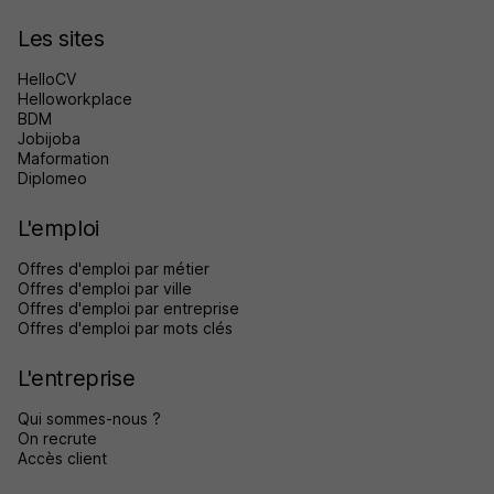
Les sites
HelloCV
Helloworkplace
BDM
Jobijoba
Maformation
Diplomeo
L'emploi
Offres d'emploi par métier
Offres d'emploi par ville
Offres d'emploi par entreprise
Offres d'emploi par mots clés
L'entreprise
Qui sommes-nous ?
On recrute
Accès client