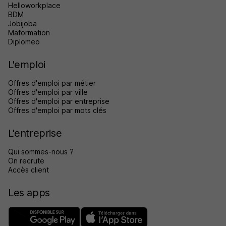
Helloworkplace
BDM
Jobijoba
Maformation
Diplomeo
L'emploi
Offres d'emploi par métier
Offres d'emploi par ville
Offres d'emploi par entreprise
Offres d'emploi par mots clés
L'entreprise
Qui sommes-nous ?
On recrute
Accès client
Les apps