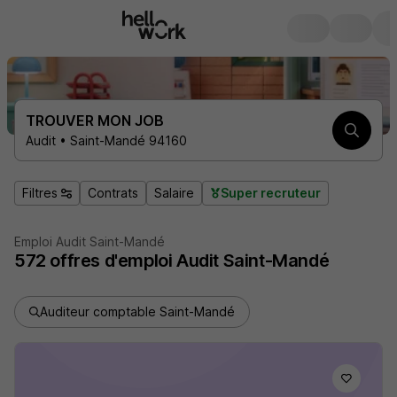
TROUVER MON JOB
Audit • Saint-Mandé 94160
Filtres
Contrats
Salaire
Super recruteur
Emploi Audit Saint-Mandé
572
offres d'emploi
Audit Saint-Mandé
Auditeur comptable Saint-Mandé