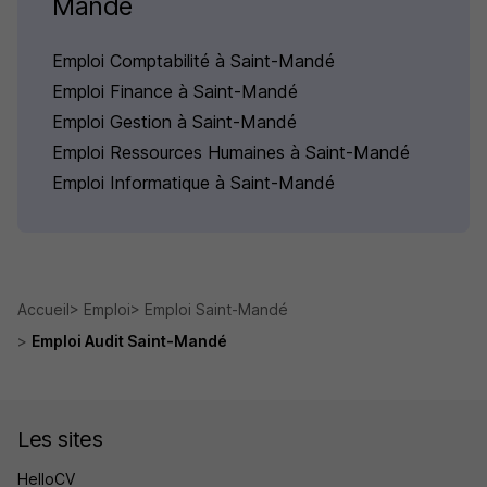
Mandé
Emploi Comptabilité à Saint-Mandé
Emploi Finance à Saint-Mandé
Emploi Gestion à Saint-Mandé
Emploi Ressources Humaines à Saint-Mandé
Emploi Informatique à Saint-Mandé
Accueil
Emploi
Emploi Saint-Mandé
Emploi Audit Saint-Mandé
Les sites
HelloCV