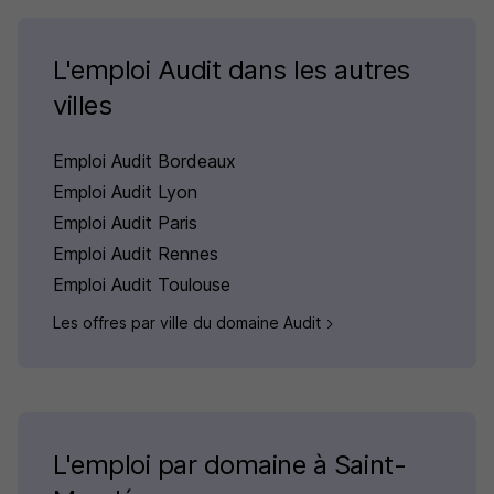
L'emploi Audit dans les autres
villes
Emploi Audit Bordeaux
Emploi Audit Lyon
Emploi Audit Paris
Emploi Audit Rennes
Emploi Audit Toulouse
Les offres par ville du domaine Audit
L'emploi par domaine à Saint-