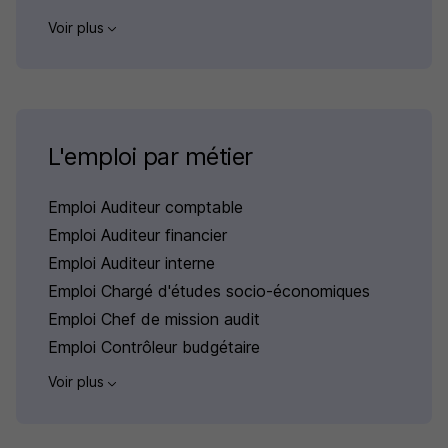
Voir plus
L'emploi par métier
Emploi Auditeur comptable
Emploi Auditeur financier
Emploi Auditeur interne
Emploi Chargé d'études socio-économiques
Emploi Chef de mission audit
Emploi Contrôleur budgétaire
Voir plus