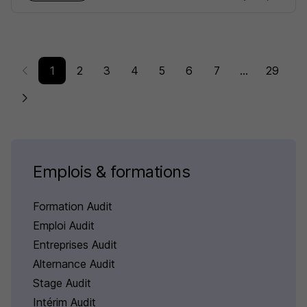
1
2
3
4
5
6
7
...
29
Emplois & formations
Formation Audit
Emploi Audit
Entreprises Audit
Alternance Audit
Stage Audit
Intérim Audit