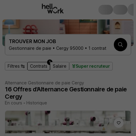
TROUVER MON JOB
Gestionnaire de paie • Cergy 95000 • 1 contrat
1
Filtres
Contrats
Salaire
Super recruteur
Alternance Gestionnaire de paie Cergy
16
Offres d'Alternance
Gestionnaire de paie
Cergy
En cours
-
Historique