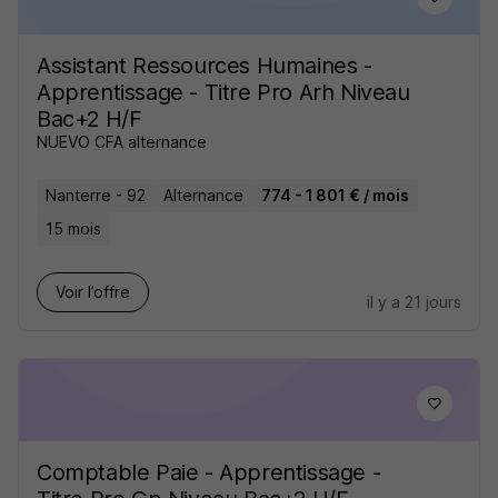
Assistant Ressources Humaines -
Apprentissage - Titre Pro Arh Niveau
Bac+2 H/F
NUEVO CFA alternance
Nanterre - 92
Alternance
774 - 1 801 € / mois
15 mois
Voir l’offre
il y a 21 jours
Comptable Paie - Apprentissage -