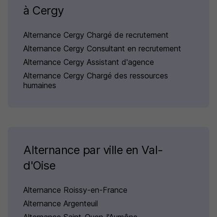
à Cergy
Alternance Cergy Chargé de recrutement
Alternance Cergy Consultant en recrutement
Alternance Cergy Assistant d'agence
Alternance Cergy Chargé des ressources
humaines
Alternance par ville en Val-
d'Oise
Alternance Roissy-en-France
Alternance Argenteuil