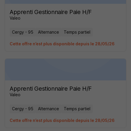
Apprenti Gestionnaire Paie H/F
Valeo
Cergy - 95
Alternance
Temps partiel
Cette offre n’est plus disponible depuis le 28/05/26
Apprenti Gestionnaire Paie H/F
Valeo
Cergy - 95
Alternance
Temps partiel
Cette offre n’est plus disponible depuis le 28/05/26