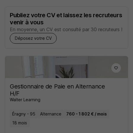
Publiez votre CV et laissez les recruteurs
venir à vous
En moyenne, un CV est consulté par 30 recruteurs !
Déposez votre CV
Gestionnaire de Paie en Alternance
H/F
Walter Learning
Éragny - 95
Alternance
760 - 1 802 € / mois
18 mois