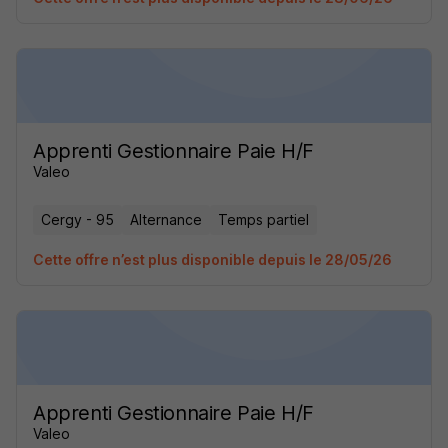
Apprenti Gestionnaire Paie H/F
Valeo
Cergy - 95
Alternance
Temps partiel
Cette offre n’est plus disponible depuis le 28/05/26
Apprenti Gestionnaire Paie H/F
Valeo