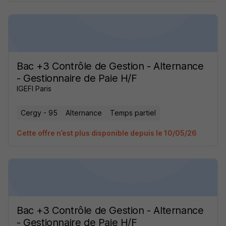
Bac +3 Contrôle de Gestion - Alternance
- Gestionnaire de Paie H/F
IGEFI Paris
Cergy - 95
Alternance
Temps partiel
Cette offre n’est plus disponible depuis le 10/05/26
Bac +3 Contrôle de Gestion - Alternance
- Gestionnaire de Paie H/F