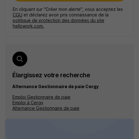
En cliquant sur "Créer mon alerte", vous acceptez les
CGU
et déclarez avoir pris connaissance de la
politique de protection des données du site
hellowork.com.
Élargissez votre recherche
Alternance Gestionnaire de paie Cergy
Emploi Gestionnaire de paie
Emploi à Cergy
Alternance Gestionnaire de paie