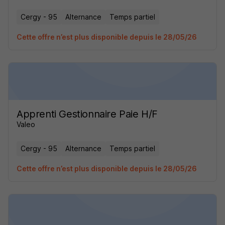
Cergy - 95
Alternance
Temps partiel
Cette offre n’est plus disponible depuis le 28/05/26
Apprenti Gestionnaire Paie H/F
Valeo
Cergy - 95
Alternance
Temps partiel
Cette offre n’est plus disponible depuis le 28/05/26