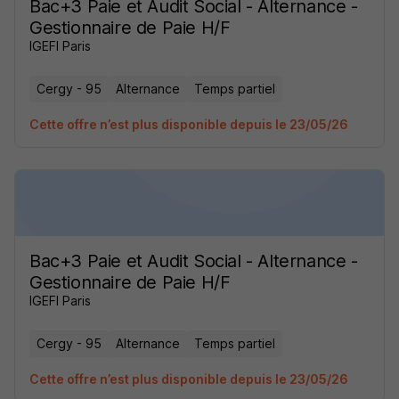
Bac+3 Paie et Audit Social - Alternance -
Gestionnaire de Paie H/F
IGEFI Paris
Cergy - 95
Alternance
Temps partiel
Cette offre n’est plus disponible depuis le 23/05/26
Bac+3 Paie et Audit Social - Alternance -
Gestionnaire de Paie H/F
IGEFI Paris
Cergy - 95
Alternance
Temps partiel
Cette offre n’est plus disponible depuis le 23/05/26