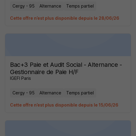
Cergy - 95
Alternance
Temps partiel
Cette offre n’est plus disponible depuis le 28/06/26
Bac+3 Paie et Audit Social - Alternance -
Gestionnaire de Paie H/F
IGEFI Paris
Cergy - 95
Alternance
Temps partiel
Cette offre n’est plus disponible depuis le 15/06/26