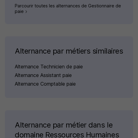
Parcourir toutes les alternances de Gestionnaire de
paie
Alternance par métiers similaires
Alternance Technicien de paie
Alternance Assistant paie
Alternance Comptable paie
Alternance par métier dans le
domaine Ressources Humaines