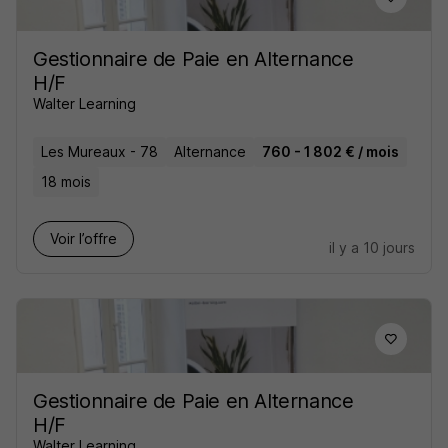
Gestionnaire de Paie en Alternance
H/F
Walter Learning
Les Mureaux - 78
Alternance
760 - 1 802 € / mois
18 mois
Voir l’offre
il y a 10 jours
Gestionnaire de Paie en Alternance
H/F
Walter Learning