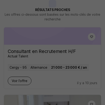
RÉSULTATS PROCHES
Les offres ci-dessous sont basées sur les mots-clés de votre
recherche
Consultant en Recrutement H/F
Actual Talent
Cergy - 95
Alternance
21 000 - 23 000 € / an
Voir l’offre
il y a 10 jours