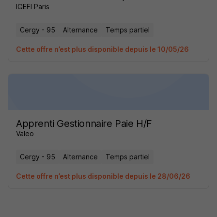
IGEFI Paris
Cergy - 95
Alternance
Temps partiel
Cette offre n’est plus disponible depuis le 10/05/26
Apprenti Gestionnaire Paie H/F
Valeo
Cergy - 95
Alternance
Temps partiel
Cette offre n’est plus disponible depuis le 28/06/26