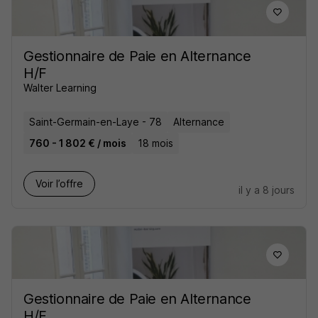
Gestionnaire de Paie en Alternance
H/F
Walter Learning
Saint-Germain-en-Laye - 78
Alternance
760 - 1 802 € / mois
18 mois
Voir l’offre
il y a 8 jours
Gestionnaire de Paie en Alternance
H/F