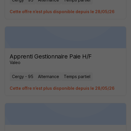
Cette offre n’est plus disponible depuis le 28/05/26
Apprenti Gestionnaire Paie H/F
Valeo
Cergy - 95
Alternance
Temps partiel
Cette offre n’est plus disponible depuis le 28/05/26