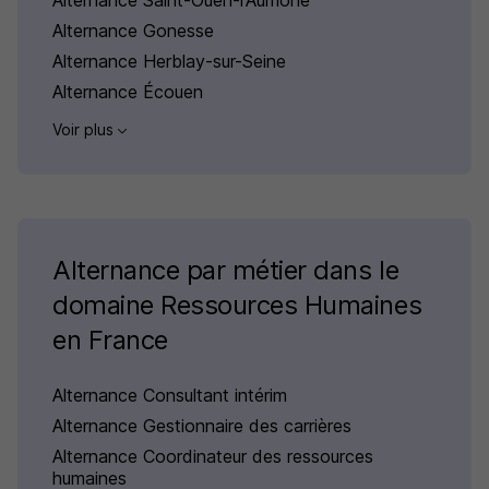
Alternance Saint-Ouen-l'Aumône
Alternance Gonesse
Alternance Herblay-sur-Seine
Alternance Écouen
Voir plus
Alternance par métier dans le
domaine Ressources Humaines
en France
Alternance Consultant intérim
Alternance Gestionnaire des carrières
Alternance Coordinateur des ressources
humaines