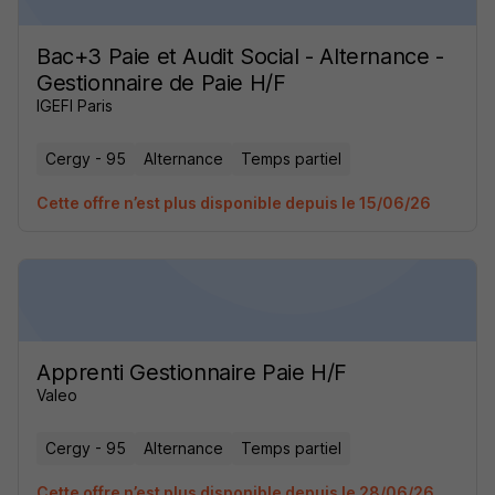
Bac+3 Paie et Audit Social - Alternance -
Gestionnaire de Paie H/F
IGEFI Paris
Cergy - 95
Alternance
Temps partiel
Cette offre n’est plus disponible depuis le 15/06/26
Apprenti Gestionnaire Paie H/F
Valeo
Cergy - 95
Alternance
Temps partiel
Cette offre n’est plus disponible depuis le 28/06/26