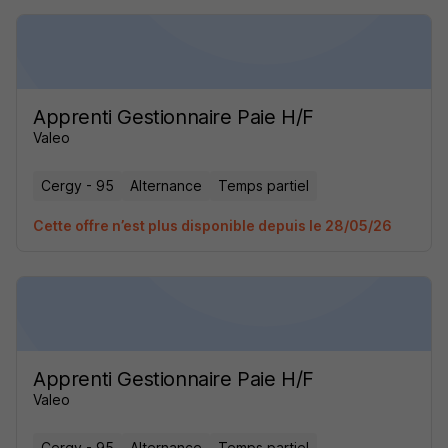
Apprenti Gestionnaire Paie H/F
Valeo
Cergy - 95
Alternance
Temps partiel
Cette offre n’est plus disponible depuis le 28/05/26
Apprenti Gestionnaire Paie H/F
Valeo
Cergy - 95
Alternance
Temps partiel