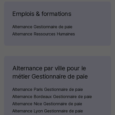
Emplois & formations
Alternance Gestionnaire de paie
Alternance Ressources Humaines
Alternance par ville pour le
métier Gestionnaire de paie
Alternance Paris Gestionnaire de paie
Alternance Bordeaux Gestionnaire de paie
Alternance Nice Gestionnaire de paie
Alternance Lyon Gestionnaire de paie