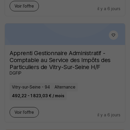
Voir l’offre
il y a 6 jours
Apprenti Gestionnaire Administratif -
Comptable au Service des Impôts des
Particuliers de Vitry-Sur-Seine H/F
DGFIP
Vitry-sur-Seine - 94
Alternance
492,22 - 1 823,03 € / mois
Voir l’offre
il y a 6 jours