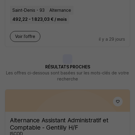
Saint-Denis - 93
Alternance
492,22 - 1 823,03 € / mois
Voir l’offre
il y a 29 jours
RÉSULTATS PROCHES
Les offres ci-dessous sont basées sur les mots-clés de votre
recherche
Alternance Assistant Administratif et
Comptable - Gentilly H/F
ISCOD