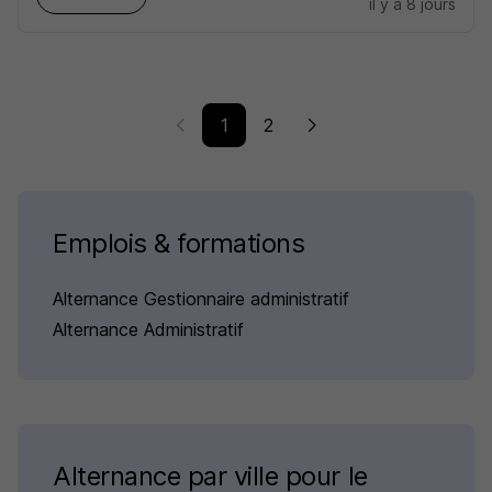
il y a 8 jours
1
2
Emplois & formations
Alternance Gestionnaire administratif
Alternance Administratif
Alternance par ville pour le