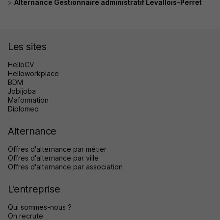
Alternance Gestionnaire administratif Levallois-Perret
Les sites
HelloCV
Helloworkplace
BDM
Jobijoba
Maformation
Diplomeo
Alternance
Offres d'alternance par métier
Offres d'alternance par ville
Offres d'alternance par association
L'entreprise
Qui sommes-nous ?
On recrute