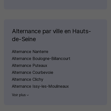
Alternance par ville en Hauts-
de-Seine
Alternance Nanterre
Alternance Boulogne-Billancourt
Alternance Puteaux
Alternance Courbevoie
Alternance Clichy
Alternance Issy-les-Moulineaux
Voir plus