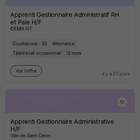
Apprenti Gestionnaire Administratif RH
et Paie H/F
IDEMIA IST
Courbevoie - 92
Alternance
Télétravail occasionnel
12 mois
Voir l’offre
il y a 27 jours
Apprenti Gestionnaire Administrative
H/F
Ville de Saint-Denis