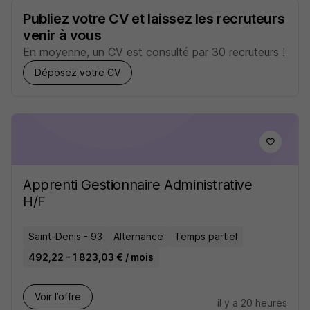
Publiez votre CV et laissez les recruteurs
venir à vous
En moyenne, un CV est consulté par 30 recruteurs !
Déposez votre CV
Apprenti Gestionnaire Administrative
H/F
Saint-Denis - 93
Alternance
Temps partiel
492,22 - 1 823,03 € / mois
Voir l’offre
il y a 20 heures