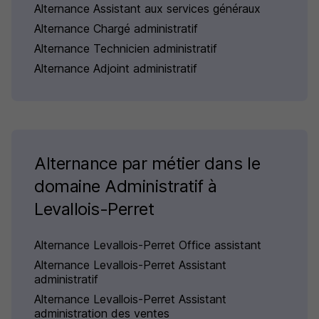
Alternance Assistant aux services généraux
Alternance Chargé administratif
Alternance Technicien administratif
Alternance Adjoint administratif
Alternance par métier dans le
domaine Administratif à
Levallois-Perret
Alternance Levallois-Perret Office assistant
Alternance Levallois-Perret Assistant
administratif
Alternance Levallois-Perret Assistant
administration des ventes