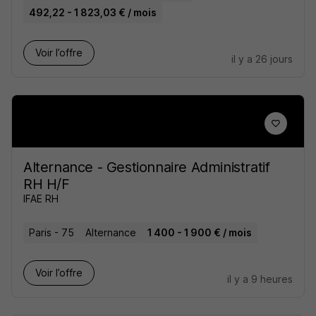
492,22 - 1 823,03 € / mois
Voir l’offre
il y a 26 jours
Alternance - Gestionnaire Administratif
RH H/F
IFAE RH
Paris - 75
Alternance
1 400 - 1 900 € / mois
Voir l’offre
il y a 9 heures