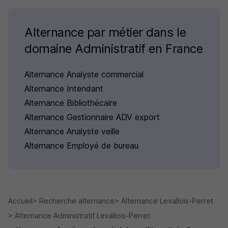
Alternance par métier dans le
domaine Administratif en France
Alternance Analyste commercial
Alternance Intendant
Alternance Bibliothécaire
Alternance Gestionnaire ADV export
Alternance Analyste veille
Alternance Employé de bureau
Accueil
Recherche alternance
Alternance Levallois-Perret
Alternance Administratif Levallois-Perret