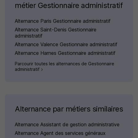
métier Gestionnaire administratif
Alternance Paris Gestionnaire administratif
Alternance Saint-Denis Gestionnaire
administratif
Alternance Valence Gestionnaire administratif
Alternance Harnes Gestionnaire administratif
Parcourir toutes les alternances de Gestionnaire
administratif
Alternance par métiers similaires
Alternance Assistant de gestion administrative
Alternance Agent des services généraux