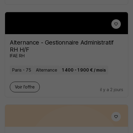
Alternance - Gestionnaire Administratif
RH H/F
IFAE RH
Paris - 75
Alternance
1 400 - 1 900 € / mois
Voir l’offre
il y a 2 jours