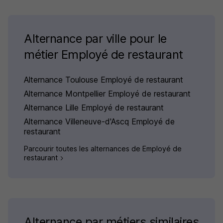
Alternance par ville pour le
métier Employé de restaurant
Alternance Toulouse Employé de restaurant
Alternance Montpellier Employé de restaurant
Alternance Lille Employé de restaurant
Alternance Villeneuve-d'Ascq Employé de
restaurant
Parcourir toutes les alternances de Employé de
restaurant
Alternance par métiers similaires