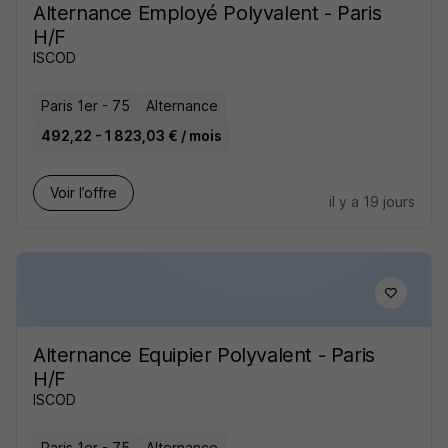
Alternance Employé Polyvalent - Paris
H/F
ISCOD
Paris 1er - 75
Alternance
492,22 - 1 823,03 € / mois
Voir l’offre
il y a 19 jours
Alternance Equipier Polyvalent - Paris
H/F
ISCOD
Paris 1er - 75
Alternance