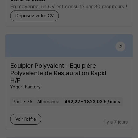
En moyenne, un CV est consulté par 30 recruteurs !
Déposez votre CV
Equipier Polyvalent - Equipière
Polyvalente de Restauration Rapid
H/F
Yogurt Factory
Paris - 75
Alternance
492,22 - 1 823,03 € / mois
Voir l’offre
il y a 7 jours