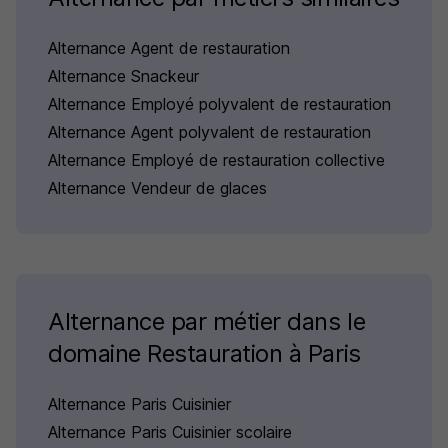
Alternance Agent de restauration
Alternance Snackeur
Alternance Employé polyvalent de restauration
Alternance Agent polyvalent de restauration
Alternance Employé de restauration collective
Alternance Vendeur de glaces
Alternance par métier dans le
domaine Restauration à Paris
Alternance Paris Cuisinier
Alternance Paris Cuisinier scolaire