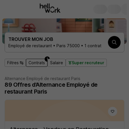
TROUVER MON JOB
Employé de restaurant • Paris 75000 • 1 contrat
1
Filtres
Contrats
Salaire
Super recruteur
Alternance Employé de restaurant Paris
89
Offres d'Alternance
Employé de
restaurant Paris