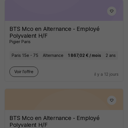
BTS Mco en Alternance - Employé
Polyvalent H/F
Pigier Paris
Paris 15e - 75
Alternance
1 867,02 € / mois
2 ans
Voir l’offre
il y a 12 jours
BTS Mco en Alternance - Employé
Polyvalent H/F