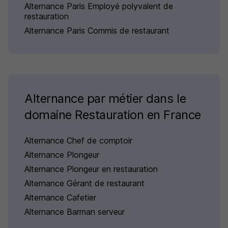
Alternance Paris Employé polyvalent de
restauration
Alternance Paris Commis de restaurant
Alternance par métier dans le
domaine Restauration en France
Alternance Chef de comptoir
Alternance Plongeur
Alternance Plongeur en restauration
Alternance Gérant de restaurant
Alternance Cafetier
Alternance Barman serveur