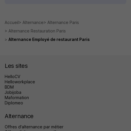
Accueil
Alternance
Alternance Paris
Alternance Restauration Paris
Alternance Employé de restaurant Paris
Les sites
HelloCV
Helloworkplace
BDM
Jobijoba
Maformation
Diplomeo
Alternance
Offres d'alternance par métier