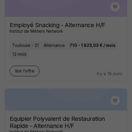
Employé Snacking - Alternance H/F
Institut de Métiers Network
Toulouse - 31
Alternance
710 - 1 823,03 € / mois
12 mois
Voir l’offre
il y a 18 jours
Equipier Polyvalent de Restauration
Rapide - Alternance H/F
Institut de Métiers Network