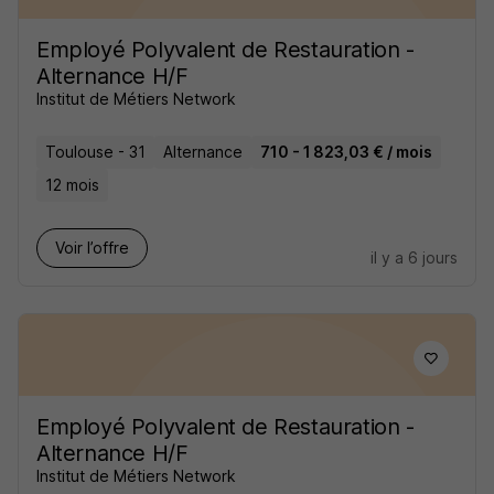
Employé Polyvalent de Restauration -
Alternance H/F
Institut de Métiers Network
Toulouse - 31
Alternance
710 - 1 823,03 € / mois
12 mois
Voir l’offre
il y a 6 jours
Employé Polyvalent de Restauration -
Alternance H/F
Institut de Métiers Network