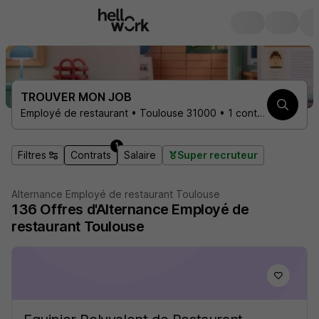
TROUVER MON JOB
Employé de restaurant • Toulouse 31000 • 1 contrat
1
Filtres
Contrats
Salaire
Super recruteur
Alternance Employé de restaurant Toulouse
136
Offres d'Alternance
Employé de
restaurant Toulouse