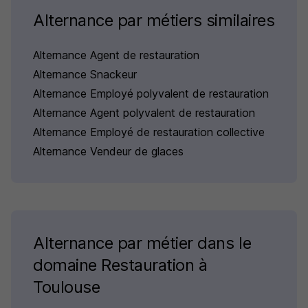
Alternance par métiers similaires
Alternance Agent de restauration
Alternance Snackeur
Alternance Employé polyvalent de restauration
Alternance Agent polyvalent de restauration
Alternance Employé de restauration collective
Alternance Vendeur de glaces
Alternance par métier dans le
domaine Restauration à
Toulouse