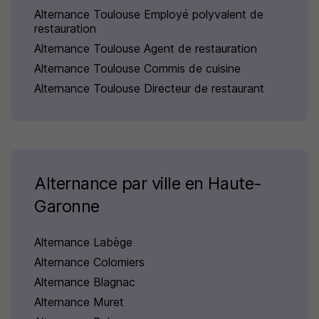
Alternance Toulouse Employé polyvalent de
restauration
Alternance Toulouse Agent de restauration
Alternance Toulouse Commis de cuisine
Alternance Toulouse Directeur de restaurant
Alternance par ville en Haute-
Garonne
Alternance Labège
Alternance Colomiers
Alternance Blagnac
Alternance Muret