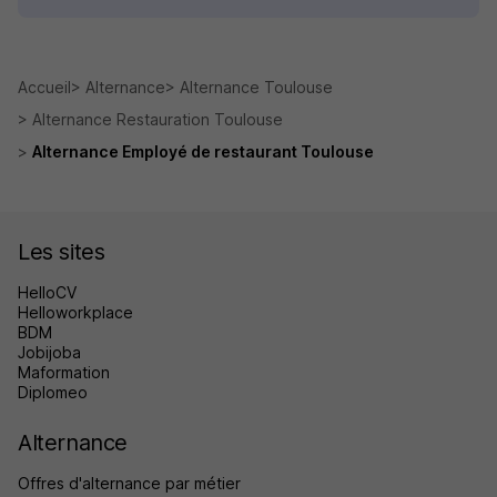
Accueil
Alternance
Alternance Toulouse
Alternance Restauration Toulouse
Alternance Employé de restaurant Toulouse
Les sites
HelloCV
Helloworkplace
BDM
Jobijoba
Maformation
Diplomeo
Alternance
Offres d'alternance par métier