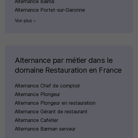
Alternance Balma
Alternance Portet-sur-Garonne
Voir plus
Alternance par métier dans le
domaine Restauration en France
Alternance Chef de comptoir
Alternance Plongeur
Alternance Plongeur en restauration
Alternance Gérant de restaurant
Alternance Cafetier
Alternance Barman serveur