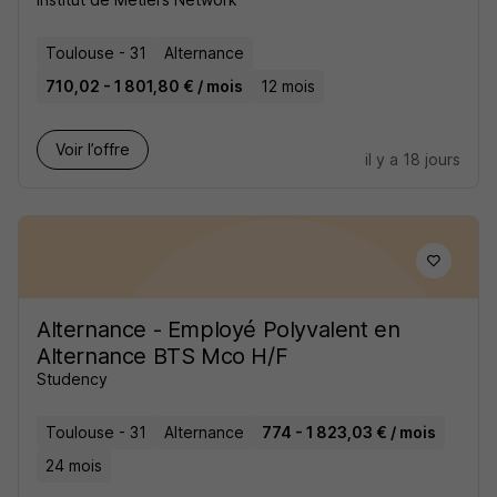
Toulouse - 31
Alternance
710,02 - 1 801,80 € / mois
12 mois
Voir l’offre
il y a 18 jours
Alternance - Employé Polyvalent en
Alternance BTS Mco H/F
Studency
Toulouse - 31
Alternance
774 - 1 823,03 € / mois
24 mois