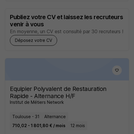
Publiez votre CV et laissez les recruteurs
venir à vous
En moyenne, un CV est consulté par 30 recruteurs !
Déposez votre CV
Equipier Polyvalent de Restauration
Rapide - Alternance H/F
Institut de Métiers Network
Toulouse - 31
Alternance
710,02 - 1 801,80 € / mois
12 mois