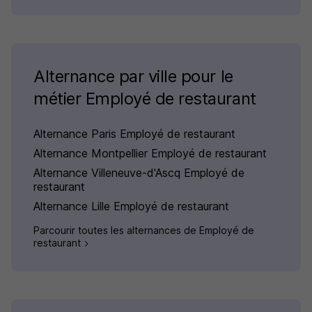
Alternance par ville pour le
métier Employé de restaurant
Alternance Paris Employé de restaurant
Alternance Montpellier Employé de restaurant
Alternance Villeneuve-d'Ascq Employé de
restaurant
Alternance Lille Employé de restaurant
Parcourir toutes les alternances de Employé de
restaurant