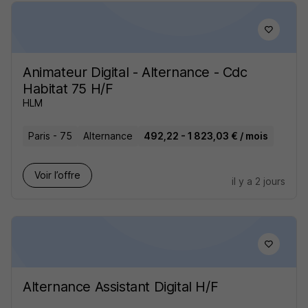
Animateur Digital - Alternance - Cdc
Habitat 75 H/F
HLM
Paris - 75
Alternance
492,22 - 1 823,03 € / mois
Voir l’offre
il y a 2 jours
Alternance Assistant Digital H/F