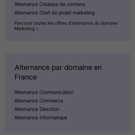
Alternance Créateur de contenu
Alternance Chef de projet marketing
Parcourir toutes les offres d'alternance du domaine
Marketing
Alternance par domaine en
France
Alternance Communication
Alternance Commerce
Alternance Direction
Alternance Informatique