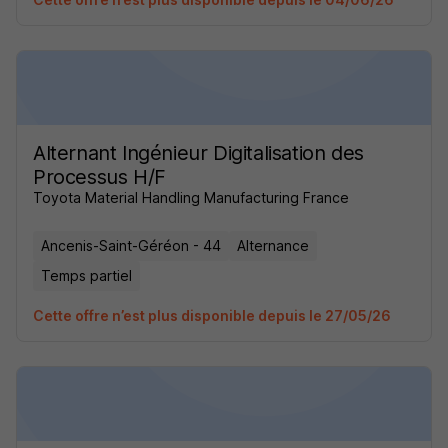
Alternant Ingénieur Digitalisation des
Processus H/F
Toyota Material Handling Manufacturing France
Ancenis-Saint-Géréon - 44
Alternance
Temps partiel
Cette offre n’est plus disponible depuis le 27/05/26