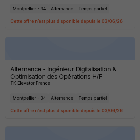
Montpellier - 34
Alternance
Temps partiel
Cette offre n’est plus disponible depuis le 03/06/26
Alternance - Ingénieur Digitalisation &
Optimisation des Opérations H/F
TK Elevator France
Montpellier - 34
Alternance
Temps partiel
Cette offre n’est plus disponible depuis le 03/06/26