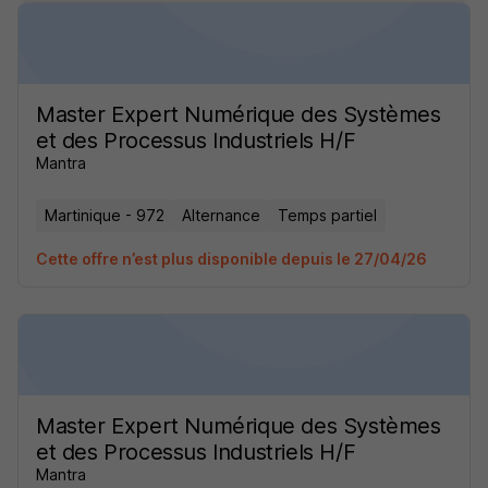
Master Expert Numérique des Systèmes
et des Processus Industriels H/F
Mantra
Martinique - 972
Alternance
Temps partiel
Cette offre n’est plus disponible depuis le 27/04/26
Master Expert Numérique des Systèmes
et des Processus Industriels H/F
Mantra