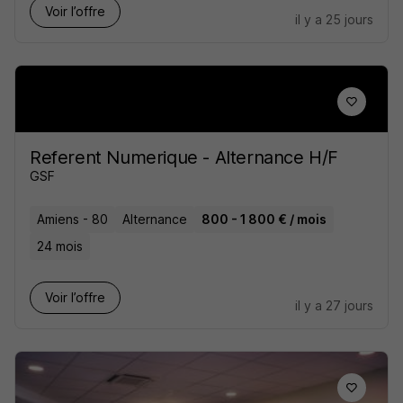
Voir l’offre
il y a 25 jours
Referent Numerique - Alternance H/F
GSF
Amiens - 80
Alternance
800 - 1 800 € / mois
24 mois
Voir l’offre
il y a 27 jours