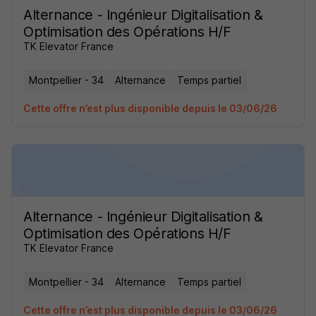
Alternance - Ingénieur Digitalisation &
Optimisation des Opérations H/F
TK Elevator France
Montpellier - 34
Alternance
Temps partiel
Cette offre n’est plus disponible depuis le 03/06/26
Alternance - Ingénieur Digitalisation &
Optimisation des Opérations H/F
TK Elevator France
Montpellier - 34
Alternance
Temps partiel
Cette offre n’est plus disponible depuis le 03/06/26