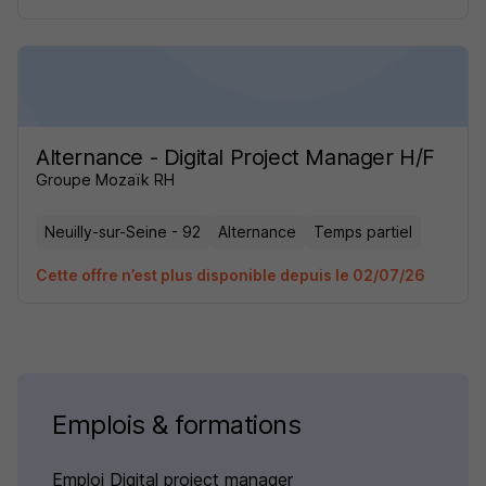
Alternance - Digital Project Manager H/F
Groupe Mozaïk RH
Neuilly-sur-Seine - 92
Alternance
Temps partiel
Cette offre n’est plus disponible depuis le 02/07/26
Emplois & formations
Emploi Digital project manager