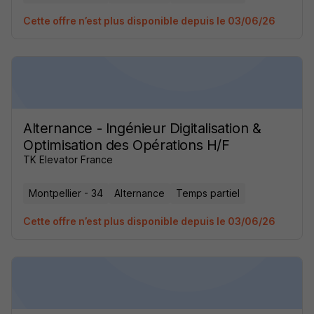
Cette offre n’est plus disponible depuis le 03/06/26
Alternance - Ingénieur Digitalisation &
Optimisation des Opérations H/F
TK Elevator France
Montpellier - 34
Alternance
Temps partiel
Cette offre n’est plus disponible depuis le 03/06/26