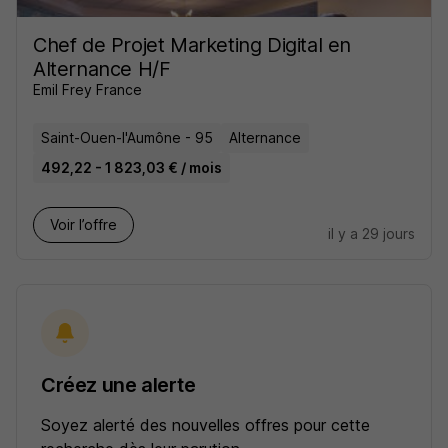
Chef de Projet Marketing Digital en
Alternance H/F
Emil Frey France
Saint-Ouen-l'Aumône - 95
Alternance
492,22 - 1 823,03 € / mois
Voir l’offre
il y a 29 jours
Créez une alerte
Soyez alerté des nouvelles offres pour cette