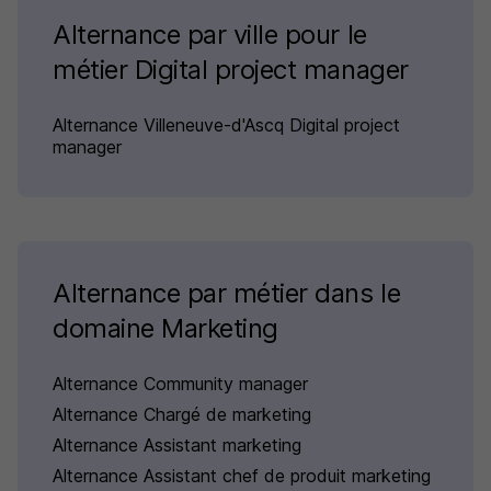
Alternance par ville pour le
métier Digital project manager
Alternance Villeneuve-d'Ascq Digital project
manager
Alternance par métier dans le
domaine Marketing
Alternance Community manager
Alternance Chargé de marketing
Alternance Assistant marketing
Alternance Assistant chef de produit marketing