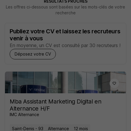
RÉSULTATS PROCHES
Les offres ci-dessous sont basées sur les mots-clés de votre
recherche
Publiez votre CV et laissez les recruteurs
venir à vous
En moyenne, un CV est consulté par 30 recruteurs !
Déposez votre CV
Mba Assistant Marketing Digital en
Alternance H/F
IMC Alternance
Saint-Denis - 93
Alternance
12 mois