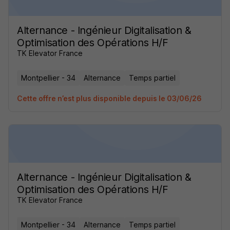
Alternance - Ingénieur Digitalisation &
Optimisation des Opérations H/F
TK Elevator France
Montpellier - 34
Alternance
Temps partiel
Cette offre n’est plus disponible depuis le 03/06/26
Alternance - Ingénieur Digitalisation &
Optimisation des Opérations H/F
TK Elevator France
Montpellier - 34
Alternance
Temps partiel