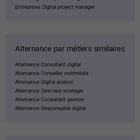
Entreprises Digital project manager
Alternance par métiers similaires
Alternance Consultant digital
Alternance Conseiller multimédia
Alternance Digital analyst
Alternance Directeur stratégie
Alternance Consultant gestion
Alternance Responsable digital