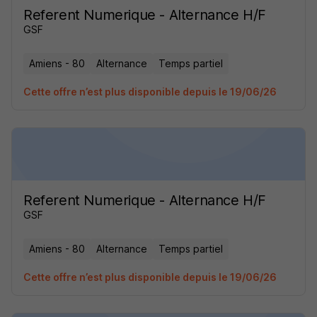
Referent Numerique - Alternance H/F
GSF
Amiens - 80
Alternance
Temps partiel
Cette offre n’est plus disponible depuis le 19/06/26
Referent Numerique - Alternance H/F
GSF
Amiens - 80
Alternance
Temps partiel
Cette offre n’est plus disponible depuis le 19/06/26