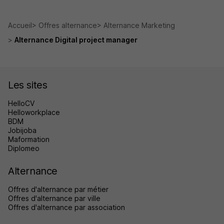
Accueil
Offres alternance
Alternance Marketing
Alternance Digital project manager
Les sites
HelloCV
Helloworkplace
BDM
Jobijoba
Maformation
Diplomeo
Alternance
Offres d'alternance par métier
Offres d'alternance par ville
Offres d'alternance par association