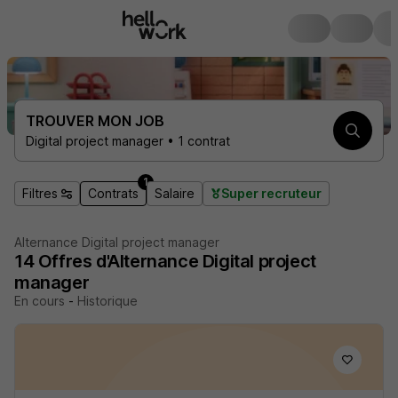
TROUVER MON JOB
Digital project manager • 1 contrat
1
Filtres
Contrats
Salaire
Super recruteur
Alternance Digital project manager
14
Offres d'Alternance
Digital project
manager
En cours
-
Historique