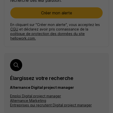
recherche dès leur parution.
Créer mon alerte
En cliquant sur "Créer mon alerte", vous acceptez les
CGU
et déclarez avoir pris connaissance de la
politique de protection des données du site
hellowork.com.
Élargissez votre recherche
Alternance Digital project manager
Emploi Digital project manager
Alternance Marketing
Entreprises qui recrutent Digital project manager