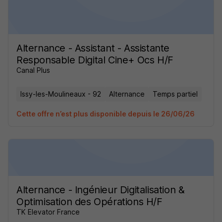
Alternance - Assistant - Assistante
Responsable Digital Cine+ Ocs H/F
Canal Plus
Issy-les-Moulineaux - 92
Alternance
Temps partiel
Cette offre n’est plus disponible depuis le 26/06/26
Alternance - Ingénieur Digitalisation &
Optimisation des Opérations H/F
TK Elevator France