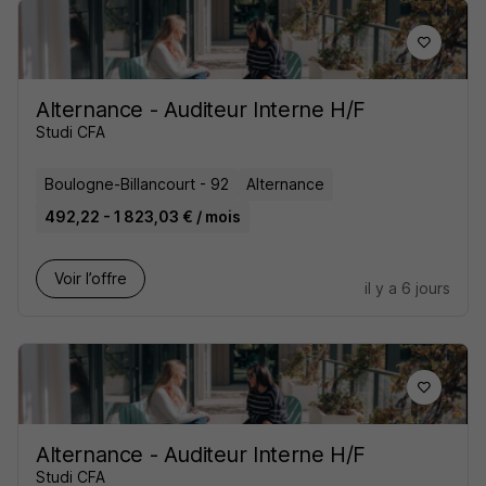
Alternance - Auditeur Interne H/F
Studi CFA
Boulogne-Billancourt - 92
Alternance
492,22 - 1 823,03 € / mois
Voir l’offre
il y a 6 jours
Alternance - Auditeur Interne H/F
Studi CFA