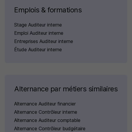
Emplois & formations
Stage Auditeur interne
Emploi Auditeur interne
Entreprises Auditeur interne
Étude Auditeur interne
Alternance par métiers similaires
Alternance Auditeur financier
Alternance Contrôleur interne
Alternance Auditeur comptable
Alternance Contrôleur budgétaire