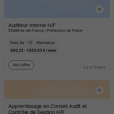
Auditeur Interne H/F
SGAMI Ile-de-France / Préfecture de Police
Paris 4e - 75
Alternance
492,22 - 1 823,03 € / mois
Voir l’offre
il y a 13 jours
Apprentissage en Conseil Audit et
Contrôle de Gestion H/F