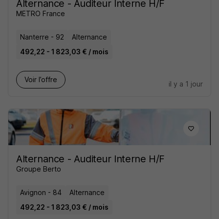
Alternance - Auditeur Interne H/F
METRO France
Nanterre - 92
Alternance
492,22 - 1 823,03 € / mois
Voir l’offre
il y a 1 jour
Alternance - Auditeur Interne H/F
Groupe Berto
Avignon - 84
Alternance
492,22 - 1 823,03 € / mois