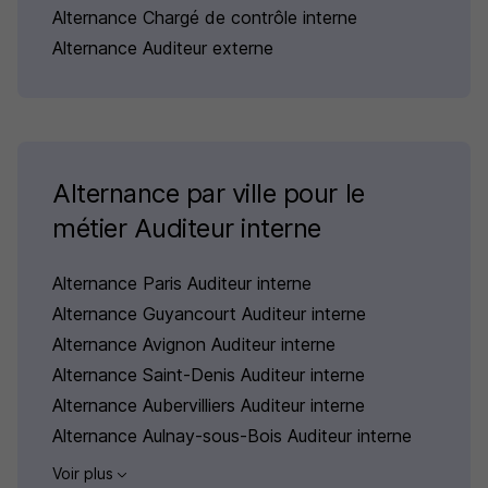
Alternance Chargé de contrôle interne
Alternance Auditeur externe
Alternance par ville pour le
métier Auditeur interne
Alternance Paris Auditeur interne
Alternance Guyancourt Auditeur interne
Alternance Avignon Auditeur interne
Alternance Saint-Denis Auditeur interne
Alternance Aubervilliers Auditeur interne
Alternance Aulnay-sous-Bois Auditeur interne
Voir plus