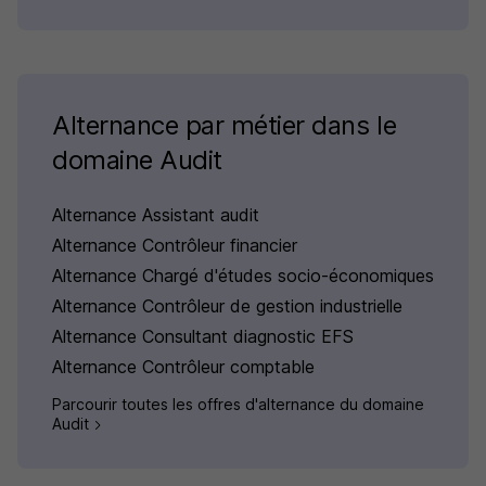
Alternance par métier dans le
domaine Audit
Alternance Assistant audit
Alternance Contrôleur financier
Alternance Chargé d'études socio-économiques
Alternance Contrôleur de gestion industrielle
Alternance Consultant diagnostic EFS
Alternance Contrôleur comptable
Parcourir toutes les offres d'alternance du domaine
Audit