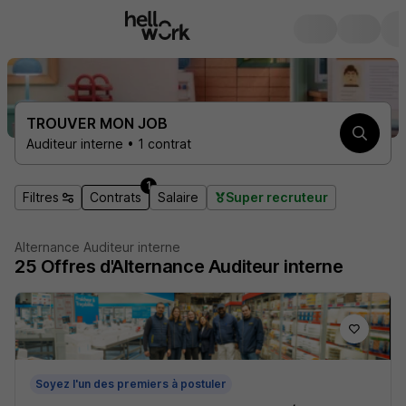
TROUVER MON JOB
Auditeur interne • 1 contrat
1
Filtres
Contrats
Salaire
Super recruteur
Alternance Auditeur interne
25
Offres d'Alternance
Auditeur interne
Soyez l'un des premiers à postuler