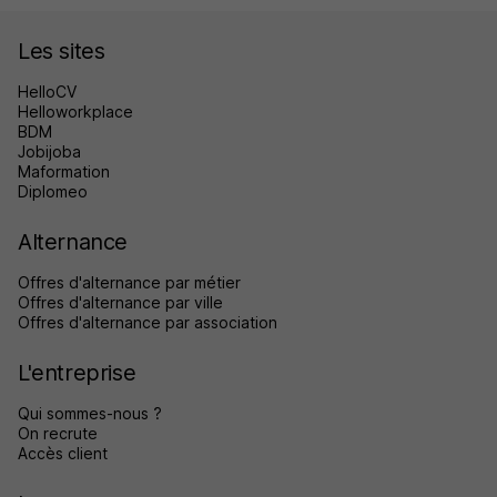
Les sites
HelloCV
Helloworkplace
BDM
Jobijoba
Maformation
Diplomeo
Alternance
Offres d'alternance par métier
Offres d'alternance par ville
Offres d'alternance par association
L'entreprise
Qui sommes-nous ?
On recrute
Accès client