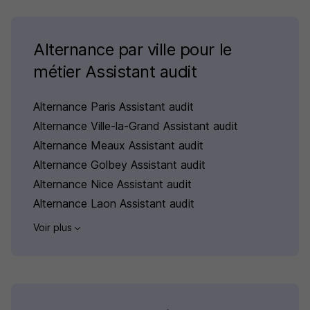
Alternance par ville pour le
métier Assistant audit
Alternance Paris Assistant audit
Alternance Ville-la-Grand Assistant audit
Alternance Meaux Assistant audit
Alternance Golbey Assistant audit
Alternance Nice Assistant audit
Alternance Laon Assistant audit
Voir plus