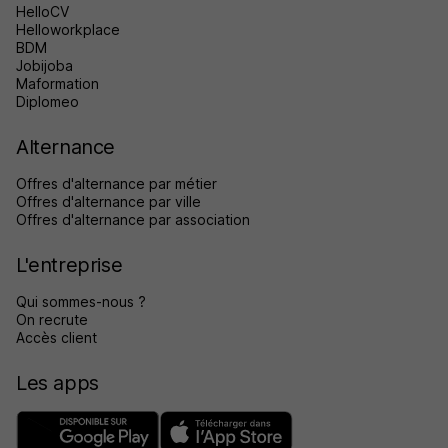
HelloCV
Helloworkplace
BDM
Jobijoba
Maformation
Diplomeo
Alternance
Offres d'alternance par métier
Offres d'alternance par ville
Offres d'alternance par association
L'entreprise
Qui sommes-nous ?
On recrute
Accès client
Les apps