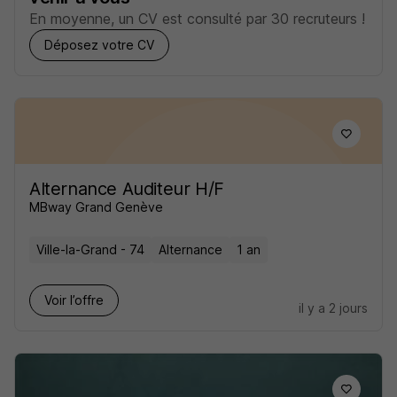
En moyenne, un CV est consulté par 30 recruteurs !
Déposez votre CV
Alternance Auditeur H/F
MBway Grand Genève
Ville-la-Grand - 74
Alternance
1 an
Voir l’offre
il y a 2 jours