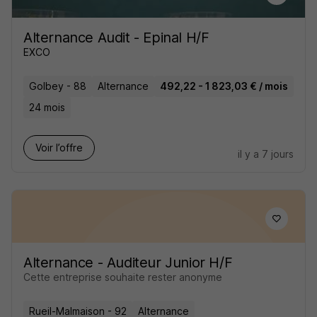
Alternance Audit - Epinal H/F
EXCO
Golbey - 88
Alternance
492,22 - 1 823,03 € / mois
24 mois
Voir l’offre
il y a 7 jours
Alternance - Auditeur Junior H/F
Cette entreprise souhaite rester anonyme
Rueil-Malmaison - 92
Alternance