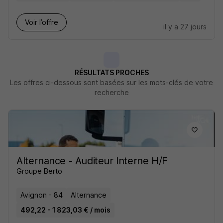
Voir l’offre
il y a 27 jours
RÉSULTATS PROCHES
Les offres ci-dessous sont basées sur les mots-clés de votre
recherche
Alternance - Auditeur Interne H/F
Groupe Berto
Avignon - 84
Alternance
492,22 - 1 823,03 € / mois