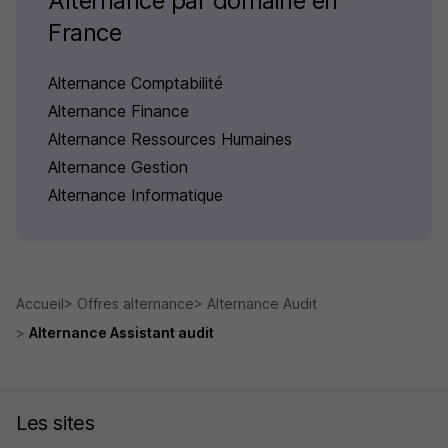
Alternance par domaine en
France
Alternance Comptabilité
Alternance Finance
Alternance Ressources Humaines
Alternance Gestion
Alternance Informatique
Accueil
Offres alternance
Alternance Audit
Alternance Assistant audit
Les sites