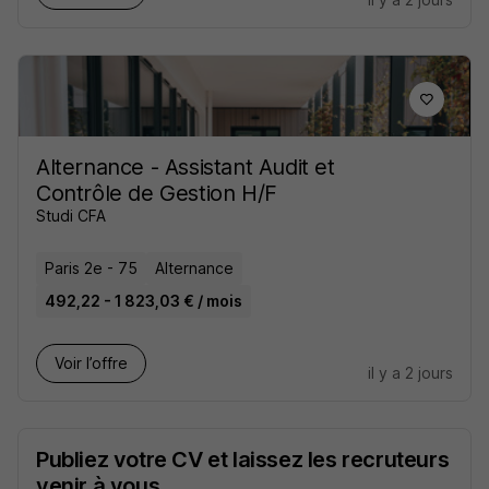
Alternance - Assistant Audit et
Contrôle de Gestion H/F
Studi CFA
Paris 2e - 75
Alternance
492,22 - 1 823,03 € / mois
Voir l’offre
il y a 2 jours
Publiez votre CV et laissez les recruteurs
venir à vous