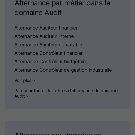
Alternance par métier dans le
domaine Audit
Alternance Auditeur financier
Alternance Auditeur interne
Alternance Auditeur comptable
Alternance Contrôleur financier
Alternance Contrôleur budgétaire
Alternance Contrôleur de gestion industrielle
Voir plus
Parcourir toutes les offres d'alternance du domaine
Audit