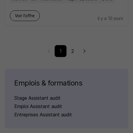
Voir l’offre
il y a 10 jours
1
2
Emplois & formations
Stage Assistant audit
Emploi Assistant audit
Entreprises Assistant audit