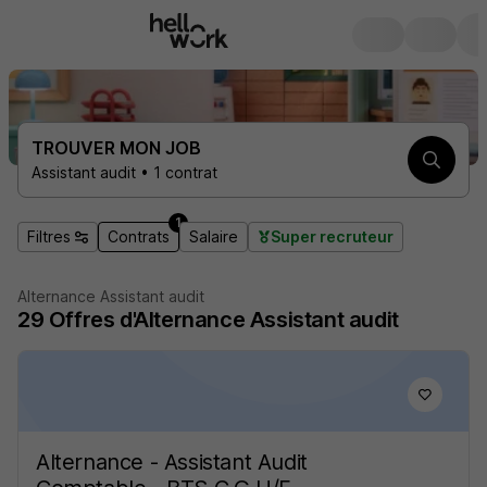
TROUVER MON JOB
Assistant audit • 1 contrat
1
Filtres
Contrats
Salaire
Super recruteur
Alternance Assistant audit
29
Offres d'Alternance
Assistant audit
Alternance - Assistant Audit