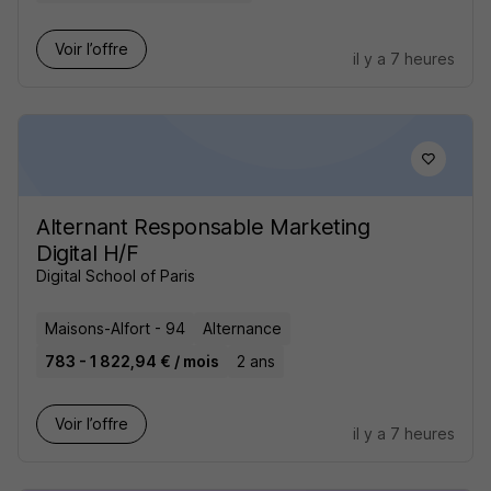
Voir l’offre
il y a 7 heures
Alternant Responsable Marketing
Digital H/F
Digital School of Paris
Maisons-Alfort - 94
Alternance
783 - 1 822,94 € / mois
2 ans
Voir l’offre
il y a 7 heures