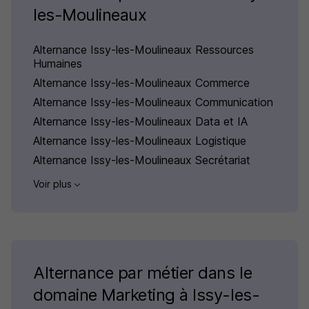
les-Moulineaux
Alternance Issy-les-Moulineaux Ressources
Humaines
Alternance Issy-les-Moulineaux Commerce
Alternance Issy-les-Moulineaux Communication
Alternance Issy-les-Moulineaux Data et IA
Alternance Issy-les-Moulineaux Logistique
Alternance Issy-les-Moulineaux Secrétariat
Voir plus
Alternance par métier dans le
domaine Marketing à Issy-les-