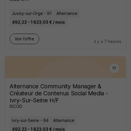
Juvisy-sur-Orge - 91
Alternance
492,22 - 1 823,03 € / mois
Voir l’offre
il y a 7 heures
Alternance Community Manager &
Créateur de Contenus Social Media -
Ivry-Sur-Seine H/F
ISCOD
Ivry-sur-Seine - 94
Alternance
492,22 - 1 823,03 € / mois