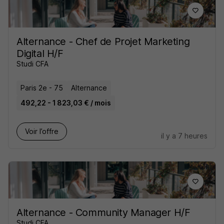
Alternance - Chef de Projet Marketing
Digital H/F
Studi CFA
Paris 2e - 75
Alternance
492,22 - 1 823,03 € / mois
Voir l’offre
il y a 7 heures
Alternance - Community Manager H/F
Studi CFA