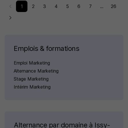
1
2
3
4
5
6
7
...
26
Emplois & formations
Emploi Marketing
Alternance Marketing
Stage Marketing
Intérim Marketing
Alternance par domaine à Issy-