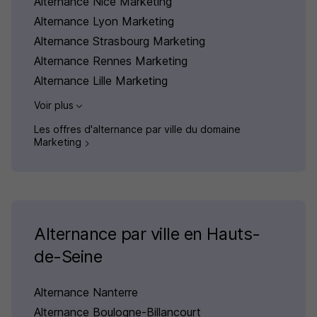
Alternance Nice Marketing
Alternance Lyon Marketing
Alternance Strasbourg Marketing
Alternance Rennes Marketing
Alternance Lille Marketing
Voir plus
Les offres d'alternance par ville du domaine
Marketing
Alternance par ville en Hauts-
de-Seine
Alternance Nanterre
Alternance Boulogne-Billancourt