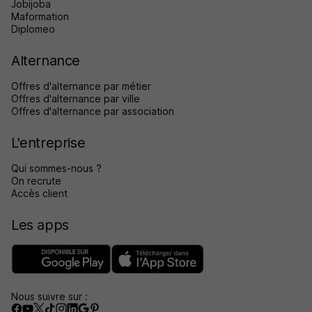
Jobijoba
Maformation
Diplomeo
Alternance
Offres d'alternance par métier
Offres d'alternance par ville
Offres d'alternance par association
L'entreprise
Qui sommes-nous ?
On recrute
Accès client
Les apps
Nous suivre sur :