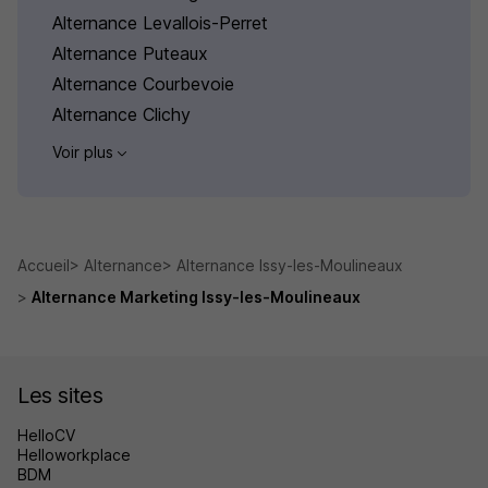
Alternance Levallois-Perret
Alternance Puteaux
Alternance Courbevoie
Alternance Clichy
Voir plus
Accueil
Alternance
Alternance Issy-les-Moulineaux
Alternance Marketing Issy-les-Moulineaux
Les sites
HelloCV
Helloworkplace
BDM