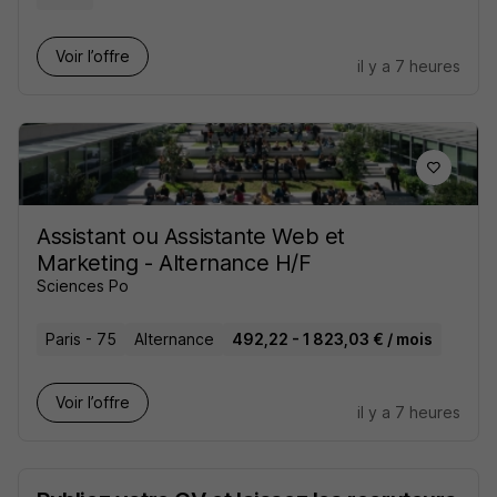
Voir l’offre
il y a 7 heures
Assistant ou Assistante Web et
Marketing - Alternance H/F
Sciences Po
Paris - 75
Alternance
492,22 - 1 823,03 € / mois
Voir l’offre
il y a 7 heures