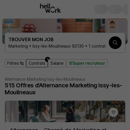
TROUVER MON JOB
Marketing • Issy-les-Moulineaux 92130 • 1 contrat
1
Filtres
Contrats
Salaire
Super recruteur
Alternance Marketing Issy-les-Moulineaux
515
Offres d'Alternance
Marketing Issy-les-
Moulineaux