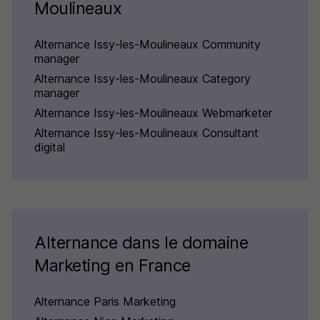
Moulineaux
Alternance Issy-les-Moulineaux Community
manager
Alternance Issy-les-Moulineaux Category
manager
Alternance Issy-les-Moulineaux Webmarketer
Alternance Issy-les-Moulineaux Consultant
digital
Alternance dans le domaine
Marketing en France
Alternance Paris Marketing