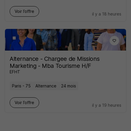
Voir l’offre
il y a 18 heures
Alternance - Chargee de Missions
Marketing - Mba Tourisme H/F
EFHT
Paris - 75
Alternance
24 mois
Voir l’offre
il y a 19 heures