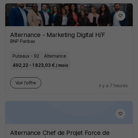
Alternance - Marketing Digital H/F
BNP Paribas
Puteaux - 92
Alternance
492,22 - 1 823,03 € / mois
Voir l’offre
il y a 7 heures
Alternance Chef de Projet Force de