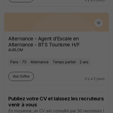
Alternance - Agent d'Escale en
Alternance - BTS Tourisme H/F
AURLOM
Paris - 75
Alternance
Temps partiel
2 ans
Voir l’offre
il y a 2 jours
Publiez votre CV et laissez les recruteurs
venir à vous
En moyenne, un CV est consulté par 30 recruteurs !