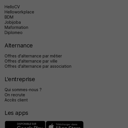
HelloCV
Helloworkplace
BDM
Jobijoba
Maformation
Diplomeo
Alternance
Offres d'alternance par métier
Offres d'alternance par ville
Offres d'alternance par association
L'entreprise
Qui sommes-nous ?
On recrute
Accès client
Les apps