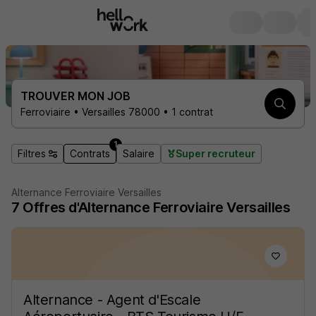
TROUVER MON JOB
Ferroviaire • Versailles 78000 • 1 contrat
1
Filtres
Contrats
Salaire
Super recruteur
Alternance Ferroviaire Versailles
7
Offres d'Alternance
Ferroviaire Versailles
Alternance - Agent d'Escale