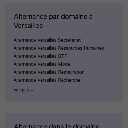
Alternance par domaine à
Versailles
Alternance Versailles Secrétariat
Alternance Versailles Ressources Humaines
Alternance Versailles BTP
Alternance Versailles Mode
Alternance Versailles Restauration
Alternance Versailles Recherche
Voir plus
Alternance dans le domaine