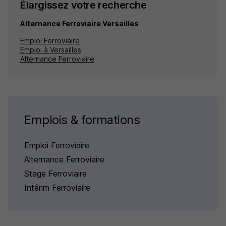
Élargissez votre recherche
Alternance Ferroviaire Versailles
Emploi Ferroviaire
Emploi à Versailles
Alternance Ferroviaire
Emplois & formations
Emploi Ferroviaire
Alternance Ferroviaire
Stage Ferroviaire
Intérim Ferroviaire