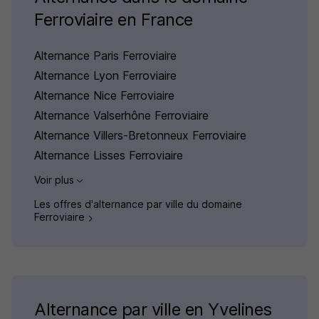
Ferroviaire en France
Alternance Paris Ferroviaire
Alternance Lyon Ferroviaire
Alternance Nice Ferroviaire
Alternance Valserhône Ferroviaire
Alternance Villers-Bretonneux Ferroviaire
Alternance Lisses Ferroviaire
Voir plus
Les offres d'alternance par ville du domaine
Ferroviaire
Alternance par ville en Yvelines