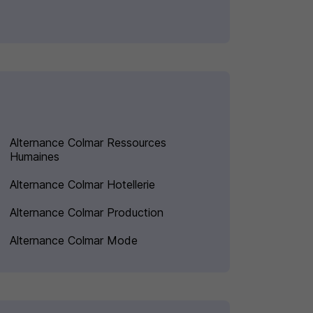
Alternance Colmar Ressources
Humaines
Alternance Colmar Hotellerie
Alternance Colmar Production
Alternance Colmar Mode