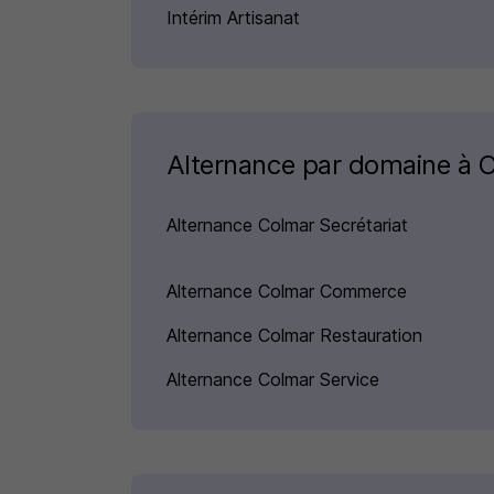
Intérim Artisanat
Alternance par domaine à 
Alternance Colmar Secrétariat
Alternance Colmar Commerce
Alternance Colmar Restauration
Alternance Colmar Service