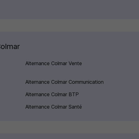
Colmar
Alternance Colmar Vente
Alternance Colmar Communication
Alternance Colmar BTP
Alternance Colmar Santé