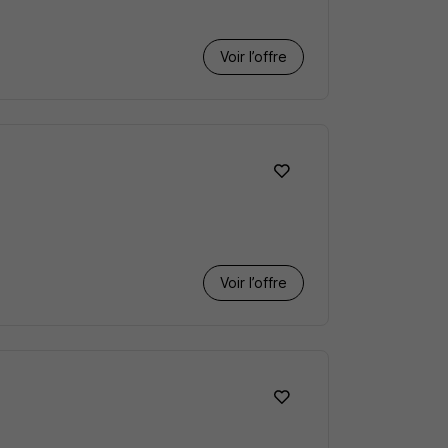
Voir l’offre
Voir l’offre