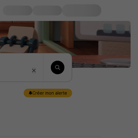
Créer mon alerte