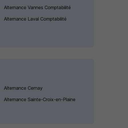
Alternance Vannes Comptabilité
Alternance Laval Comptabilité
Alternance Cernay
Alternance Sainte-Croix-en-Plaine