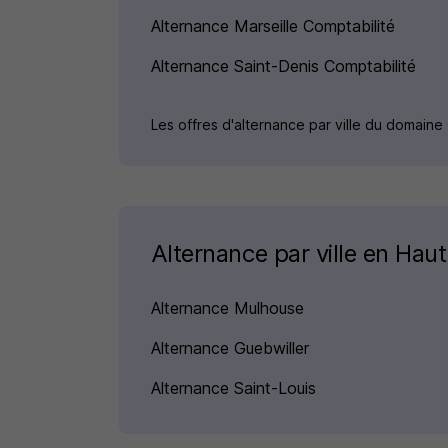
Alternance Marseille Comptabilité
Alternance Saint-Denis Comptabilité
Les offres d'alternance par ville du domaine
Alternance par ville en Hau
Alternance Mulhouse
Alternance Guebwiller
Alternance Saint-Louis