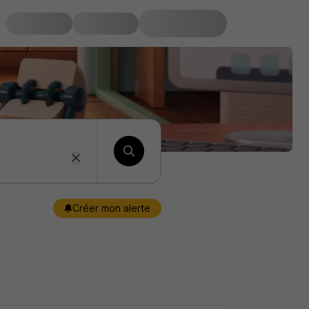
Créer mon alerte