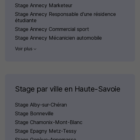
Stage Annecy Marketeur
Stage Annecy Responsable d'une résidence
étudiante
Stage Annecy Commercial sport
Stage Annecy Mécanicien automobile
Voir plus
Stage par ville en Haute-Savoie
Stage Alby-sur-Chéran
Stage Bonneville
Stage Chamonix-Mont-Blanc
Stage Epagny Metz-Tessy
Stage Genève-Annemasse