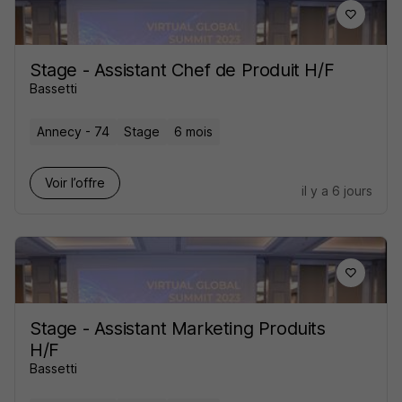
Stage - Assistant Chef de Produit H/F
Bassetti
Annecy - 74
Stage
6 mois
Voir l’offre
il y a 6 jours
Stage - Assistant Marketing Produits
H/F
Bassetti