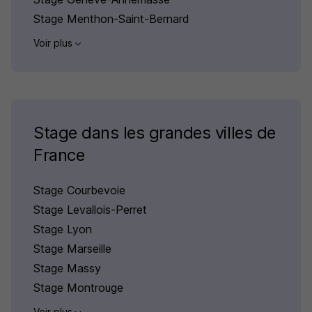
Stage Menthon-Saint-Bernard
Voir plus
Stage dans les grandes villes de
France
Stage Courbevoie
Stage Levallois-Perret
Stage Lyon
Stage Marseille
Stage Massy
Stage Montrouge
Voir plus