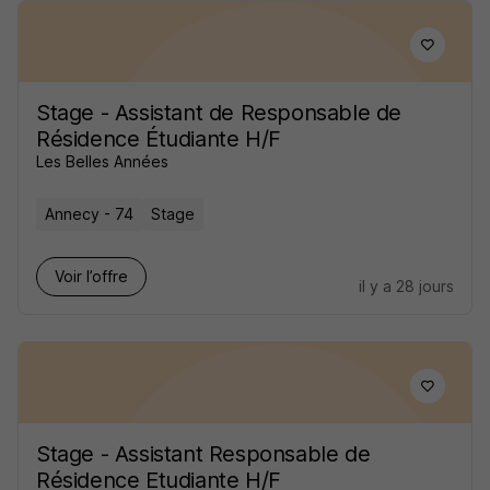
Stage - Assistant de Responsable de
Résidence Étudiante H/F
Les Belles Années
Annecy - 74
Stage
Voir l’offre
il y a 28 jours
Stage - Assistant Responsable de
Résidence Etudiante H/F