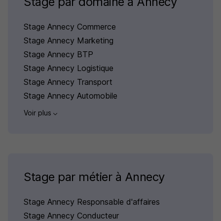
Stage par domaine à Annecy
Stage Annecy Commerce
Stage Annecy Marketing
Stage Annecy BTP
Stage Annecy Logistique
Stage Annecy Transport
Stage Annecy Automobile
Voir plus
Stage par métier à Annecy
Stage Annecy Responsable d'affaires
Stage Annecy Conducteur