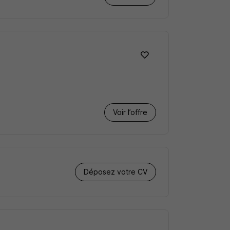
Voir l’offre
Déposez votre CV