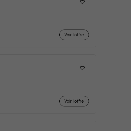
Voir l’offre
Voir l’offre