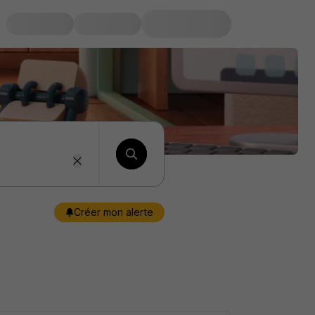
Créer mon alerte