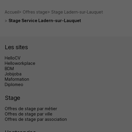
Accueil
Offres stage
Stage Ladern-sur-Lauquet
Stage Service Ladern-sur-Lauquet
Les sites
HelloCV
Helloworkplace
BDM
Jobijoba
Maformation
Diplomeo
Stage
Offres de stage par métier
Offres de stage par ville
Offres de stage par association