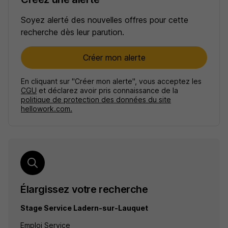
Soyez alerté des nouvelles offres pour cette
recherche dès leur parution.
Créer mon alerte
En cliquant sur "Créer mon alerte", vous acceptez les
CGU
et déclarez avoir pris connaissance de la
politique de protection des données du site
hellowork.com.
Élargissez votre recherche
Stage Service Ladern-sur-Lauquet
Emploi Service