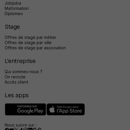
Jobijoba
Maformation
Diplomeo
Stage
Offres de stage par métier
Offres de stage par ville
Offres de stage par association
L'entreprise
Qui sommes-nous ?
On recrute
Accès client
Les apps
Nous suivre sur :