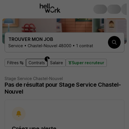
TROUVER MON JOB
Service • Chastel-Nouvel 48000 • 1 contrat
1
Filtres
Contrats
Salaire
Super recruteur
Stage Service Chastel-Nouvel
Pas de résultat pour Stage Service Chastel-
Nouvel
Créez une alerte