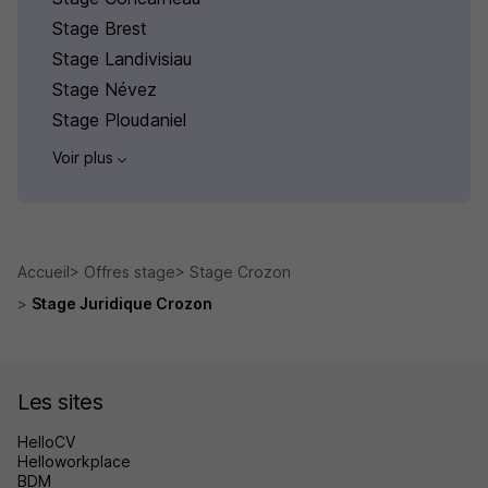
Stage Brest
Stage Landivisiau
Stage Névez
Stage Ploudaniel
Voir plus
Accueil
Offres stage
Stage Crozon
Stage Juridique Crozon
Les sites
HelloCV
Helloworkplace
BDM