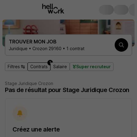
TROUVER MON JOB
Juridique • Crozon 29160 • 1 contrat
1
Filtres
Contrats
Salaire
Super recruteur
Stage Juridique Crozon
Pas de résultat pour Stage Juridique Crozon
Créez une alerte