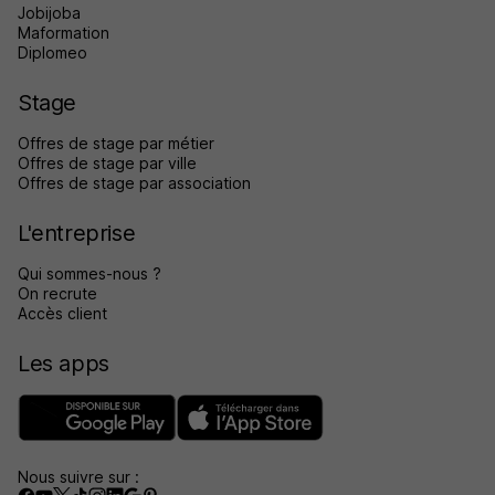
Jobijoba
Maformation
Diplomeo
Stage
Offres de stage par métier
Offres de stage par ville
Offres de stage par association
L'entreprise
Qui sommes-nous ?
On recrute
Accès client
Les apps
Nous suivre sur :