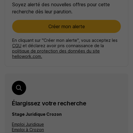
Soyez alerté des nouvelles offres pour cette
recherche dès leur parution.
Créer mon alerte
En cliquant sur "Créer mon alerte", vous acceptez les
CGU
et déclarez avoir pris connaissance de la
politique de protection des données du site
hellowork.com.
Élargissez votre recherche
Stage Juridique Crozon
Emploi Juridique
Emploi à Crozon