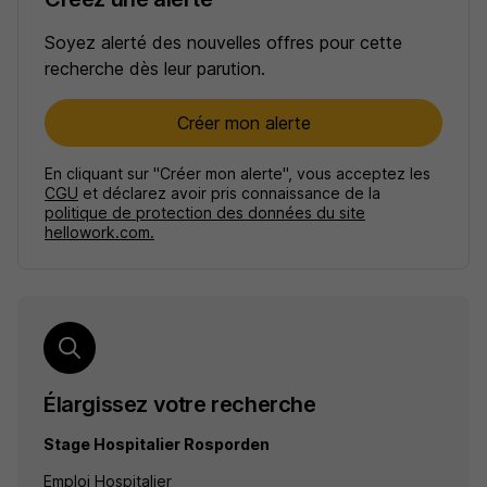
Soyez alerté des nouvelles offres pour cette
recherche dès leur parution.
Créer mon alerte
En cliquant sur "Créer mon alerte", vous acceptez les
CGU
et déclarez avoir pris connaissance de la
politique de protection des données du site
hellowork.com.
Élargissez votre recherche
Stage Hospitalier Rosporden
Emploi Hospitalier