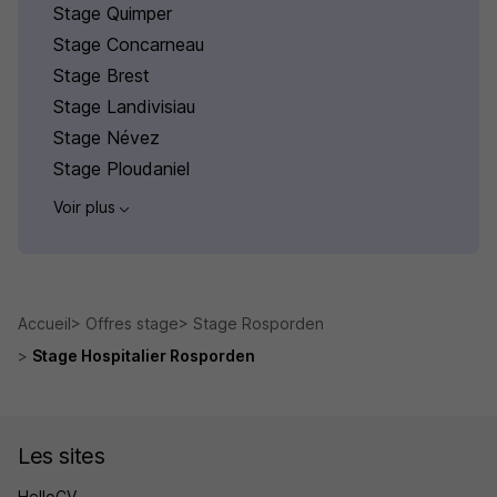
Stage Quimper
Stage Concarneau
Stage Brest
Stage Landivisiau
Stage Névez
Stage Ploudaniel
Voir plus
Accueil
Offres stage
Stage Rosporden
Stage Hospitalier Rosporden
Les sites
HelloCV