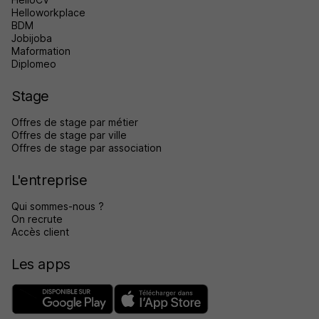
Helloworkplace
BDM
Jobijoba
Maformation
Diplomeo
Stage
Offres de stage par métier
Offres de stage par ville
Offres de stage par association
L'entreprise
Qui sommes-nous ?
On recrute
Accès client
Les apps