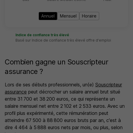
Annuel
Mensuel
Horaire
Indice de confiance très élevé
Basé sur Indice de confiance très élevé offre d'emploi
Combien gagne un Souscripteur
assurance ?
Lors de ses débuts professionnels, un(e)
Souscripteur
assurance
peut décrocher un salaire annuel brut situé
entre 31 700 et 38 200 euros, ce qui représente un
salaire mensuel net entre 2 102 et 2 533 euros. Avec un
profil plus expérimenté, cette rémunération peut
atteindre 67 500 à 88 800 euros bruts par an, c'est à
dire 4 464 à 5 888 euros nets par mois, ou plus, selon