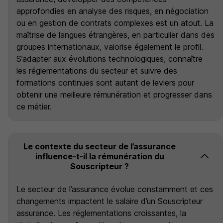
approfondies en analyse des risques, en négociation
ou en gestion de contrats complexes est un atout. La
maîtrise de langues étrangères, en particulier dans des
groupes internationaux, valorise également le profil.
S’adapter aux évolutions technologiques, connaître
les réglementations du secteur et suivre des
formations continues sont autant de leviers pour
obtenir une meilleure rémunération et progresser dans
ce métier.
Le contexte du secteur de l’assurance
influence-t-il la rémunération du
Souscripteur ?
Le secteur de l’assurance évolue constamment et ces
changements impactent le salaire d’un Souscripteur
assurance. Les réglementations croissantes, la