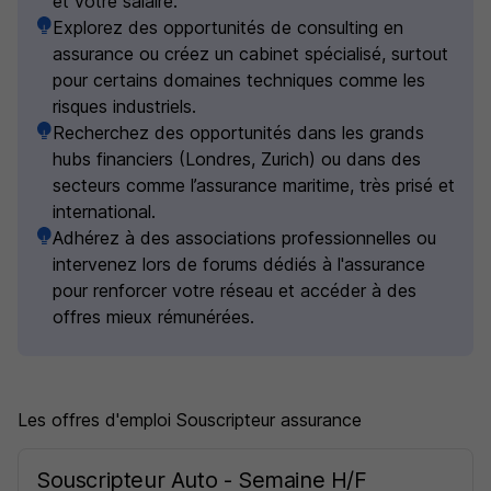
et votre salaire.
Explorez des opportunités de consulting en
assurance ou créez un cabinet spécialisé, surtout
pour certains domaines techniques comme les
risques industriels.
Recherchez des opportunités dans les grands
hubs financiers (Londres, Zurich) ou dans des
secteurs comme l’assurance maritime, très prisé et
international.
Adhérez à des associations professionnelles ou
intervenez lors de forums dédiés à l'assurance
pour renforcer votre réseau et accéder à des
offres mieux rémunérées.
Les offres d'emploi Souscripteur assurance
Souscripteur Auto - Semaine H/F