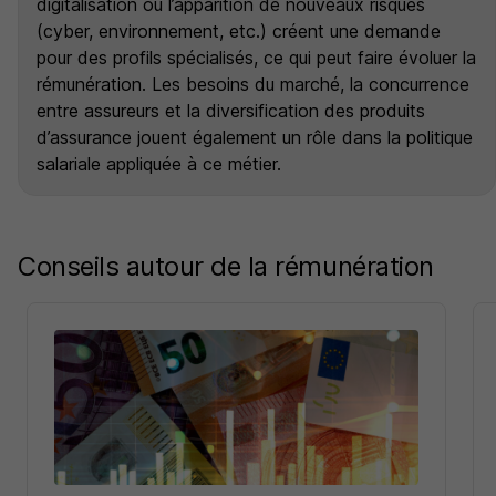
digitalisation ou l’apparition de nouveaux risques
(cyber, environnement, etc.) créent une demande
pour des profils spécialisés, ce qui peut faire évoluer la
rémunération. Les besoins du marché, la concurrence
entre assureurs et la diversification des produits
d’assurance jouent également un rôle dans la politique
salariale appliquée à ce métier.
Conseils autour de la rémunération