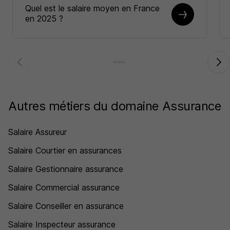
Quel est le salaire moyen en France
en 2025 ?
Autres métiers du domaine Assurance
Salaire Assureur
Salaire Courtier en assurances
Salaire Gestionnaire assurance
Salaire Commercial assurance
Salaire Conseiller en assurance
Salaire Inspecteur assurance