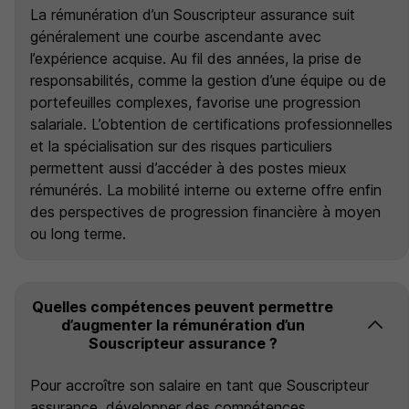
La rémunération d’un Souscripteur assurance suit
généralement une courbe ascendante avec
l’expérience acquise. Au fil des années, la prise de
responsabilités, comme la gestion d’une équipe ou de
portefeuilles complexes, favorise une progression
salariale. L’obtention de certifications professionnelles
et la spécialisation sur des risques particuliers
permettent aussi d’accéder à des postes mieux
rémunérés. La mobilité interne ou externe offre enfin
des perspectives de progression financière à moyen
ou long terme.
Quelles compétences peuvent permettre
d’augmenter la rémunération d’un
Souscripteur assurance ?
Pour accroître son salaire en tant que Souscripteur
assurance, développer des compétences