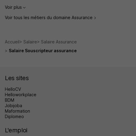
Voir plus
Voir tous les métiers du domaine Assurance
Accueil
Salaire
Salaire Assurance
Salaire Souscripteur assurance
Les sites
HelloCV
Helloworkplace
BDM
Jobijoba
Maformation
Diplomeo
L'emploi