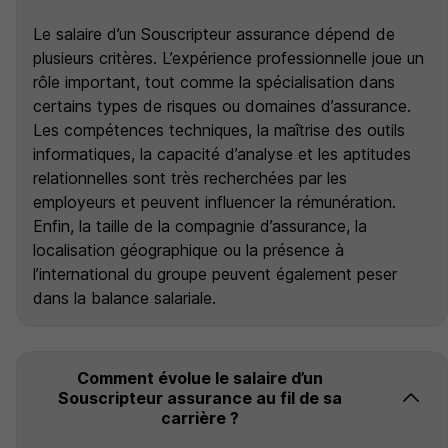
Le salaire d’un Souscripteur assurance dépend de
plusieurs critères. L’expérience professionnelle joue un
rôle important, tout comme la spécialisation dans
certains types de risques ou domaines d’assurance.
Les compétences techniques, la maîtrise des outils
informatiques, la capacité d’analyse et les aptitudes
relationnelles sont très recherchées par les
employeurs et peuvent influencer la rémunération.
Enfin, la taille de la compagnie d’assurance, la
localisation géographique ou la présence à
l’international du groupe peuvent également peser
dans la balance salariale.
Comment évolue le salaire d’un
Souscripteur assurance au fil de sa
carrière ?