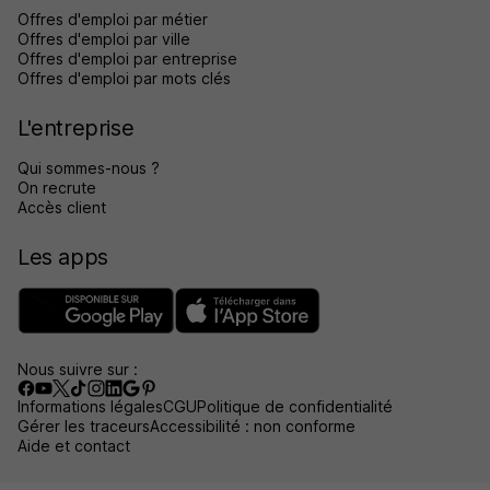
Offres d'emploi par métier
Offres d'emploi par ville
Offres d'emploi par entreprise
Offres d'emploi par mots clés
L'entreprise
Qui sommes-nous ?
On recrute
Accès client
Les apps
Nous suivre sur :
Informations légales
CGU
Politique de confidentialité
Gérer les traceurs
Accessibilité : non conforme
Aide et contact