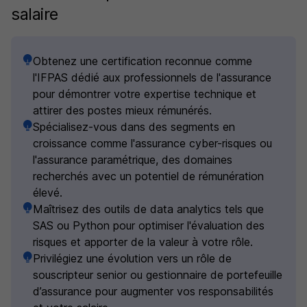
salaire
Obtenez une certification reconnue comme
l'IFPAS dédié aux professionnels de l'assurance
pour démontrer votre expertise technique et
attirer des postes mieux rémunérés.
Spécialisez-vous dans des segments en
croissance comme l'assurance cyber-risques ou
l'assurance paramétrique, des domaines
recherchés avec un potentiel de rémunération
élevé.
Maîtrisez des outils de data analytics tels que
SAS ou Python pour optimiser l'évaluation des
risques et apporter de la valeur à votre rôle.
Privilégiez une évolution vers un rôle de
souscripteur senior ou gestionnaire de portefeuille
d’assurance pour augmenter vos responsabilités