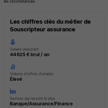
les circonstances.
Les chiffres clés du métier de
Souscripteur assurance
Salaire débutant
44 625 € brut / an
Volume d'offres d'emploi
Élevé
Secteur qui recrute le plus
Banque/Assurance/Finance