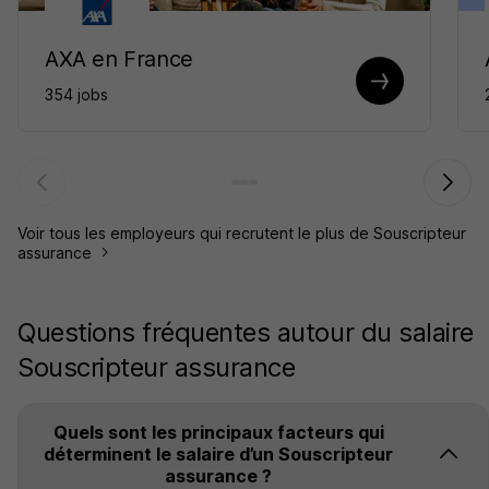
AXA en France
354 jobs
Voir tous les employeurs qui recrutent le plus de Souscripteur
assurance
Questions fréquentes autour du salaire
Souscripteur assurance
Quels sont les principaux facteurs qui
déterminent le salaire d’un Souscripteur
assurance ?