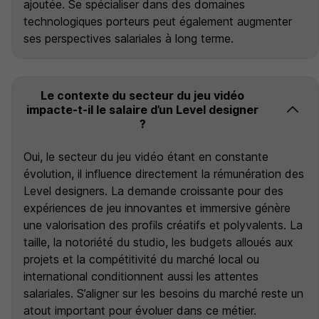
ajoutée. Se spécialiser dans des domaines
technologiques porteurs peut également augmenter
ses perspectives salariales à long terme.
Le contexte du secteur du jeu vidéo
impacte-t-il le salaire d’un Level designer
?
Oui, le secteur du jeu vidéo étant en constante
évolution, il influence directement la rémunération des
Level designers. La demande croissante pour des
expériences de jeu innovantes et immersive génère
une valorisation des profils créatifs et polyvalents. La
taille, la notoriété du studio, les budgets alloués aux
projets et la compétitivité du marché local ou
international conditionnent aussi les attentes
salariales. S’aligner sur les besoins du marché reste un
atout important pour évoluer dans ce métier.