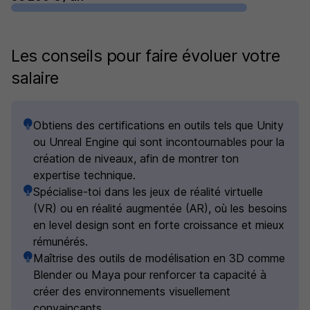
Les conseils pour faire évoluer votre
salaire
Obtiens des certifications en outils tels que Unity
ou Unreal Engine qui sont incontournables pour la
création de niveaux, afin de montrer ton
expertise technique.
Spécialise-toi dans les jeux de réalité virtuelle
(VR) ou en réalité augmentée (AR), où les besoins
en level design sont en forte croissance et mieux
rémunérés.
Maîtrise des outils de modélisation en 3D comme
Blender ou Maya pour renforcer ta capacité à
créer des environnements visuellement
convaincants.