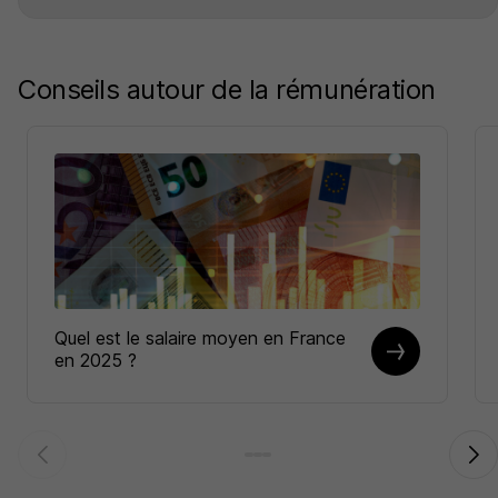
Conseils autour de la rémunération
Quel est le salaire moyen en France
en 2025 ?