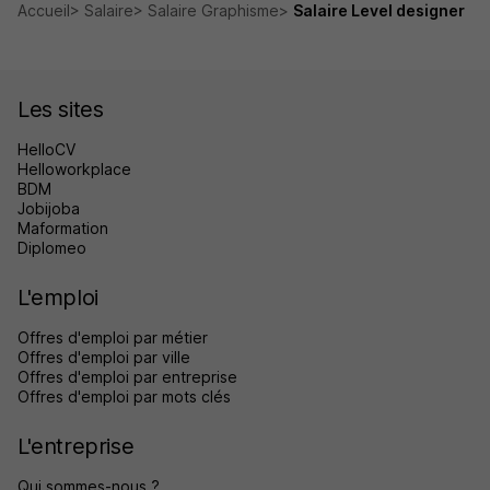
Accueil
Salaire
Salaire Graphisme
Salaire Level designer
Les sites
HelloCV
Helloworkplace
BDM
Jobijoba
Maformation
Diplomeo
L'emploi
Offres d'emploi par métier
Offres d'emploi par ville
Offres d'emploi par entreprise
Offres d'emploi par mots clés
L'entreprise
Qui sommes-nous ?