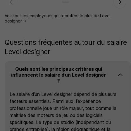
Voir tous les employeurs qui recrutent le plus de Level
designer
Questions fréquentes autour du salaire
Level designer
Quels sont les principaux critères qui
influencent le salaire d’un Level designer
?
Le salaire d’un Level designer dépend de plusieurs
facteurs essentiels. Parmi eux, l’expérience
professionnelle joue un rôle majeur, tout comme la
maîtrise des moteurs de jeu ou des logiciels
spécifiques. Le type de studio (indépendant ou
grande entreprise), la région géographique et la