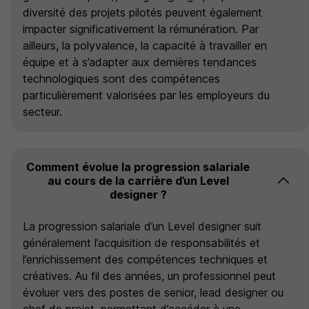
diversité des projets pilotés peuvent également
impacter significativement la rémunération. Par
ailleurs, la polyvalence, la capacité à travailler en
équipe et à s’adapter aux dernières tendances
technologiques sont des compétences
particulièrement valorisées par les employeurs du
secteur.
Comment évolue la progression salariale
au cours de la carrière d’un Level
designer ?
La progression salariale d’un Level designer suit
généralement l’acquisition de responsabilités et
l’enrichissement des compétences techniques et
créatives. Au fil des années, un professionnel peut
évoluer vers des postes de senior, lead designer ou