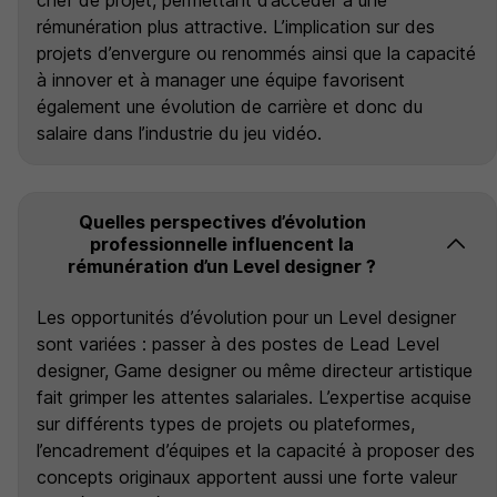
chef de projet, permettant d’accéder à une
rémunération plus attractive. L’implication sur des
projets d’envergure ou renommés ainsi que la capacité
à innover et à manager une équipe favorisent
également une évolution de carrière et donc du
salaire dans l’industrie du jeu vidéo.
Quelles perspectives d’évolution
professionnelle influencent la
rémunération d’un Level designer ?
Les opportunités d’évolution pour un Level designer
sont variées : passer à des postes de Lead Level
designer, Game designer ou même directeur artistique
fait grimper les attentes salariales. L’expertise acquise
sur différents types de projets ou plateformes,
l’encadrement d’équipes et la capacité à proposer des
concepts originaux apportent aussi une forte valeur