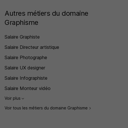
Autres métiers du domaine
Graphisme
Salaire Graphiste
Salaire Directeur artistique
Salaire Photographe
Salaire UX designer
Salaire Infographiste
Salaire Monteur vidéo
Voir plus
Voir tous les métiers du domaine Graphisme