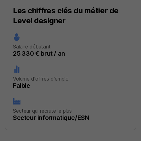
Les chiffres clés du métier de
Level designer
Salaire débutant
25 330 € brut / an
Volume d'offres d'emploi
Faible
Secteur qui recrute le plus
Secteur informatique/ESN