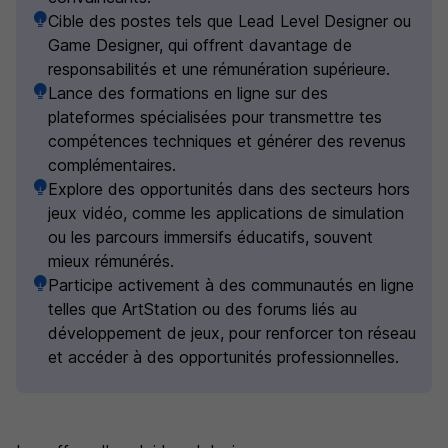
Cible des postes tels que Lead Level Designer ou
Game Designer, qui offrent davantage de
responsabilités et une rémunération supérieure.
Lance des formations en ligne sur des
plateformes spécialisées pour transmettre tes
compétences techniques et générer des revenus
complémentaires.
Explore des opportunités dans des secteurs hors
jeux vidéo, comme les applications de simulation
ou les parcours immersifs éducatifs, souvent
mieux rémunérés.
Participe activement à des communautés en ligne
telles que ArtStation ou des forums liés au
développement de jeux, pour renforcer ton réseau
et accéder à des opportunités professionnelles.