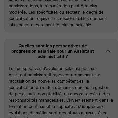
administrations, la rémunération peut être plus
modérée. Les spécificités du secteur, le degré de
spécialisation requis et les responsabilités confiées
influencent directement l’évolution salariale.
Quelles sont les perspectives de
progression salariale pour un Assistant
administratif ?
Les perspectives d’évolution salariale pour un
Assistant administratif reposent notamment sur
l’acquisition de nouvelles compétences, la
spécialisation dans des domaines comme la gestion
de projet ou la comptabilité, ou encore l’accès à des
responsabilités managériales. L’investissement dans la
formation continue et la capacité à s’adapter aux
évolutions du métier sont des atouts majeurs. Avec