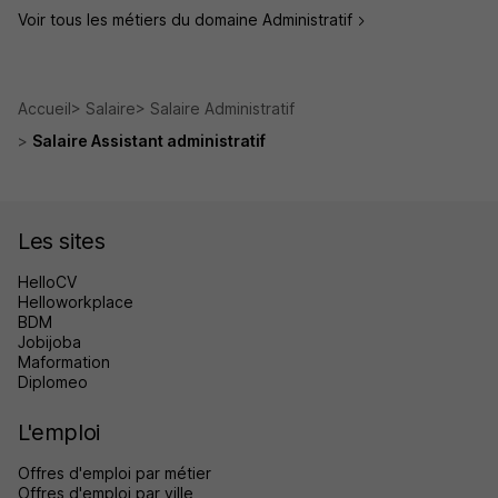
Voir tous les métiers du domaine Administratif
Accueil
Salaire
Salaire Administratif
Salaire Assistant administratif
Les sites
HelloCV
Helloworkplace
BDM
Jobijoba
Maformation
Diplomeo
L'emploi
Offres d'emploi par métier
Offres d'emploi par ville