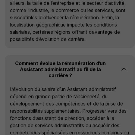
ailleurs, la taille de l’entreprise et le secteur d’activité,
comme l’industrie, le commerce ou les services, sont
susceptibles d’influencer la rémunération. Enfin, la
localisation géographique impacte les conditions
salariales, certaines régions offrant davantage de
possibilités d’évolution de carrière.
Comment évolue la rémunération d’un
Assistant administratif au fil de la
carrière ?
L’évolution du salaire d’un Assistant administratif
dépend en grande partie de l’ancienneté, du
développement des compétences et de la prise de
responsabilités supplémentaires. Progresser vers des
fonctions d’assistant de direction, accéder à la
gestion de services administratifs ou acquérir des
compétences spécialisées en ressources humaines ou