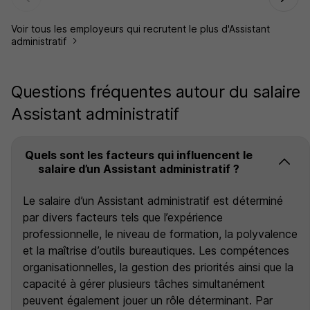
Voir tous les employeurs qui recrutent le plus d'Assistant
administratif
Questions fréquentes autour du salaire
Assistant administratif
Quels sont les facteurs qui influencent le
salaire d’un Assistant administratif ?
Le salaire d’un Assistant administratif est déterminé
par divers facteurs tels que l’expérience
professionnelle, le niveau de formation, la polyvalence
et la maîtrise d’outils bureautiques. Les compétences
organisationnelles, la gestion des priorités ainsi que la
capacité à gérer plusieurs tâches simultanément
peuvent également jouer un rôle déterminant. Par