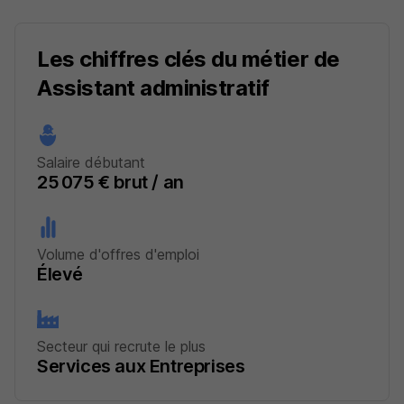
Les chiffres clés du métier de
Assistant administratif
Salaire débutant
25 075 € brut / an
Volume d'offres d'emploi
Élevé
Secteur qui recrute le plus
Services aux Entreprises