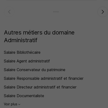
Autres métiers du domaine
Administratif
Salaire Bibliothécaire
Salaire Agent administratif
Salaire Conservateur du patrimoine
Salaire Responsable administratif et financier
Salaire Directeur administratif et financier
Salaire Documentaliste
Voir plus