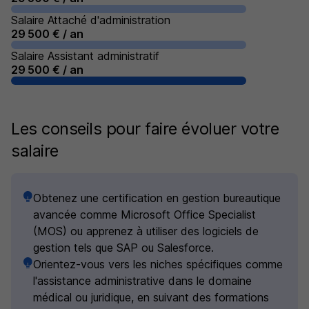
Salaire Attaché d'administration
29 500 € / an
Salaire Assistant administratif
29 500 € / an
Les conseils pour faire évoluer votre
salaire
Obtenez une certification en gestion bureautique
avancée comme Microsoft Office Specialist
(MOS) ou apprenez à utiliser des logiciels de
gestion tels que SAP ou Salesforce.
Orientez-vous vers les niches spécifiques comme
l'assistance administrative dans le domaine
médical ou juridique, en suivant des formations