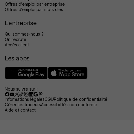
Offres d'emploi par entreprise
Offres d'emploi par mots clés
L'entreprise
Qui sommes-nous ?
On recrute
Accès client
Les apps
Nous suivre sur :
Informations légales
CGU
Politique de confidentialité
Gérer les traceurs
Accessibilité : non conforme
Aide et contact