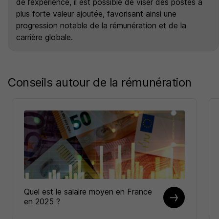
de l’expérience, il est possible de viser des postes à
plus forte valeur ajoutée, favorisant ainsi une
progression notable de la rémunération et de la
carrière globale.
Conseils autour de la rémunération
Quel est le salaire moyen en France
en 2025 ?