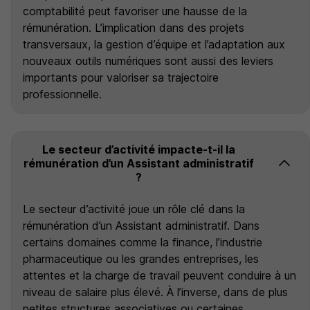
comptabilité peut favoriser une hausse de la
rémunération. L’implication dans des projets
transversaux, la gestion d’équipe et l’adaptation aux
nouveaux outils numériques sont aussi des leviers
importants pour valoriser sa trajectoire
professionnelle.
Le secteur d’activité impacte-t-il la
rémunération d’un Assistant administratif
?
Le secteur d’activité joue un rôle clé dans la
rémunération d’un Assistant administratif. Dans
certains domaines comme la finance, l’industrie
pharmaceutique ou les grandes entreprises, les
attentes et la charge de travail peuvent conduire à un
niveau de salaire plus élevé. À l’inverse, dans de plus
petites structures associatives ou certaines