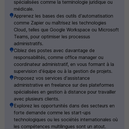
spécialisées comme la terminologie juridique ou
médicale.
Apprenez les bases des outils d'automatisation
comme Zapier ou maîtrisez les technologies
Cloud, telles que Google Workspace ou Microsoft
Teams, pour optimiser les processus
administratifs.
Ciblez des postes avec davantage de
responsabilités, comme office manager ou
coordinateur administratif, en vous formant à la
supervision d'équipe ou à la gestion de projets.
Proposez vos services d'assistance
administrative en freelance sur des plateformes
spécialisées en gestion à distance pour travailler
avec plusieurs clients.
Explorez les opportunités dans des secteurs en
forte demande comme les start-ups
technologiques ou les sociétés internationales où
les compétences multilingues sont un atout.