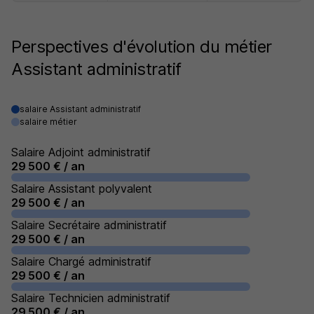
Perspectives d'évolution du métier
Assistant administratif
salaire Assistant administratif
salaire métier
Salaire Adjoint administratif
29 500 € / an
Salaire Assistant polyvalent
29 500 € / an
Salaire Secrétaire administratif
29 500 € / an
Salaire Chargé administratif
29 500 € / an
Salaire Technicien administratif
29 500 € / an